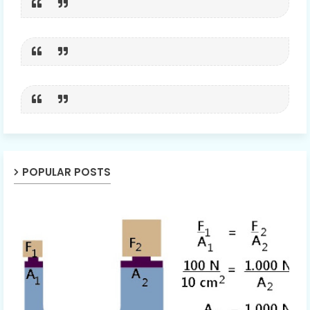
POPULAR POSTS