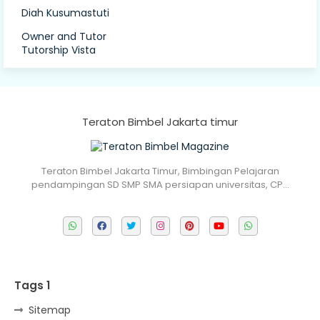
Diah Kusumastuti
Owner and Tutor
Tutorship Vista
Teraton Bimbel Jakarta timur
Teraton Bimbel Jakarta Timur, Bimbingan Pelajaran
pendampingan SD SMP SMA persiapan universitas, CP…
Tags 1
Sitemap