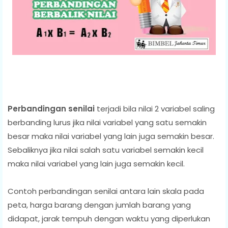
Perbandingan senilai
terjadi bila nilai 2 variabel saling
berbanding lurus jika nilai variabel yang satu semakin
besar maka nilai variabel yang lain juga semakin besar.
Sebaliknya jika nilai salah satu variabel semakin kecil
maka nilai variabel yang lain juga semakin kecil.
Contoh perbandingan senilai antara lain skala pada
peta, harga barang dengan jumlah barang yang
didapat, jarak tempuh dengan waktu yang diperlukan