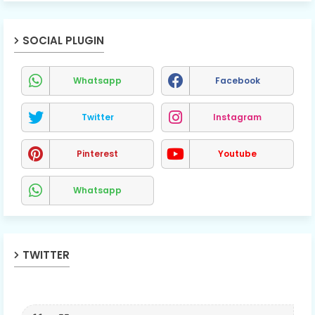
SOCIAL PLUGIN
Whatsapp
Facebook
Twitter
Instagram
Pinterest
Youtube
Whatsapp
TWITTER