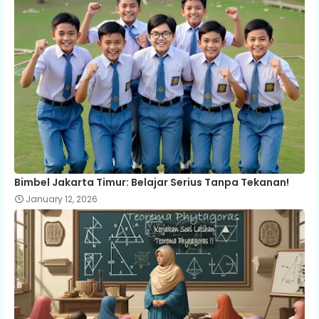
Bimbel Jakarta Timur: Belajar Serius Tanpa Tekanan!
January 12, 2026