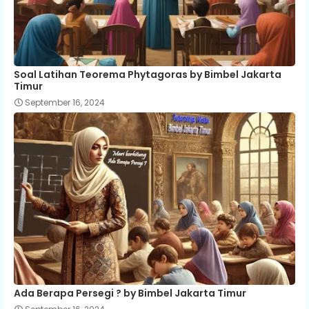
Soal Latihan Teorema Phytagoras by Bimbel Jakarta
Timur
September 16, 2024
Ada Berapa Persegi ? by Bimbel Jakarta Timur