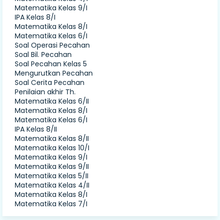
Matematika Kelas 9/I
IPA Kelas 8/I
Matematika Kelas 8/I
Matematika Kelas 6/I
Soal Operasi Pecahan
Soal Bil. Pecahan
Soal Pecahan Kelas 5
Mengurutkan Pecahan
Soal Cerita Pecahan
Penilaian akhir Th.
Matematika Kelas 6/II
Matematika Kelas 8/I
Matematika Kelas 6/I
IPA Kelas 8/II
Matematika Kelas 8/II
Matematika Kelas 10/I
Matematika Kelas 9/I
Matematika Kelas 9/II
Matematika Kelas 5/II
Matematika Kelas 4/II
Matematika Kelas 8/I
Matematika Kelas 7/I