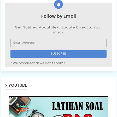
Follow by Email
Get Notified About Next Update Direct to Your
inbox
* We promise that we don't spam !
YOUTUBE