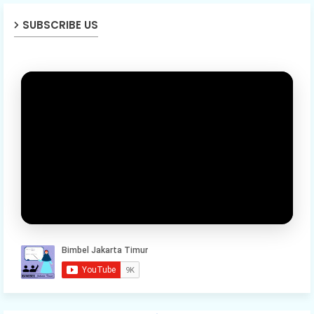
SUBSCRIBE US