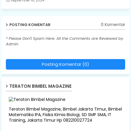
September 16, 2024
0 Komentar
POSTING KOMENTAR
* Please Don't Spam Here. All the Comments are Reviewed by
Admin.
Posting Komentar (0)
TERATON BIMBEL MAGAZINE
Teraton Bimbel Magazine, Bimbel Jakarta Timur, Bimbel
Matematika IPA, Fisika Kimia Biologi, SD SMP SMA, IT
Training, Jakarta Timur Hp 082210027724