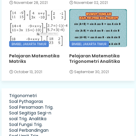
November 28, 2021
November 02, 2021
BIMBEL JAKARTA TIMUR
BIMBEL JAKARTA TIMUR
Pelajaran Matematika
Pelajaran Matematika
Matriks
Trigonometri Analitika
October 13, 2021
September 30, 2021
Trigonometri
Soal Pythagoras
Soal Persamaan Trig.
Soal Segitiga Segi-n
soal Trig. Analitika
Soal Fungsi Trig.
Soal Perbandingan