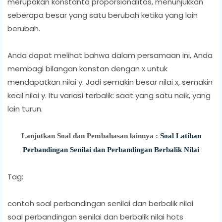
merupakan konstanta proporsionalitas, menunjukkan
seberapa besar yang satu berubah ketika yang lain
berubah.
Anda dapat melihat bahwa dalam persamaan ini, Anda
membagi bilangan konstan dengan x untuk
mendapatkan nilai y. Jadi semakin besar nilai x, semakin
kecil nilai y. Itu variasi terbalik: saat yang satu naik, yang
lain turun.
Lanjutkan Soal dan Pembahasan lainnya :
Soal Latihan
Perbandingan Senilai dan Perbandingan Berbalik Nilai
Tag:
contoh soal perbandingan senilai dan berbalik nilai
soal perbandingan senilai dan berbalik nilai hots