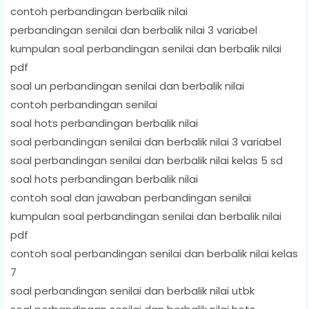
contoh perbandingan berbalik nilai
perbandingan senilai dan berbalik nilai 3 variabel
kumpulan soal perbandingan senilai dan berbalik nilai
pdf
soal un perbandingan senilai dan berbalik nilai
contoh perbandingan senilai
soal hots perbandingan berbalik nilai
soal perbandingan senilai dan berbalik nilai 3 variabel
soal perbandingan senilai dan berbalik nilai kelas 5 sd
soal hots perbandingan berbalik nilai
contoh soal dan jawaban perbandingan senilai
kumpulan soal perbandingan senilai dan berbalik nilai
pdf
contoh soal perbandingan senilai dan berbalik nilai kelas
7
soal perbandingan senilai dan berbalik nilai utbk