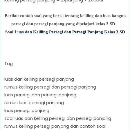
Berikut contoh soal yang berisi tentang keliling dan luas bangun
persegi dan persegi panjang yang dipelajari kelas 3 SD.
Soal Luas dan Keliling Persegi dan Persegi Panjang Kelas 3 SD
Tag:
luas dan keliling persegi panjang
rumus keliling persegi dan persegi panjang
luas persegi dan persegi panjang
rumus luas persegi panjang
luas persegi panjang
soal luas dan keliling persegi dan persegi panjang
rumus keliling persegi panjang dan contoh soal