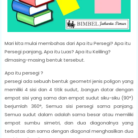
Mari kita mulai membahas dari Apa itu Persegi? Apa itu
Persegi panjang, Apa itu Luas? Apa itu Keliling?
dimasing-masing bentuk tersebut.
Apa itu persegi ?
persegi ada sebuah bentuk geometri jenis poligon yang
memiliki 4 sisi dan 4 titik sudut, .bangun datar dengan
empat sisi yang sama dan empat sudut siku-siku (90°)
berjumlah 360°, Semua sisi persegi sama panjang.
Semua sudut dalam adalah sama besar atau memiliki
empat sumbu simetri, dan dua diagonalnya yang
terbatas dan sama dengan diagonal menghasilkan dua