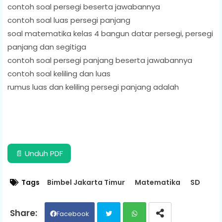
contoh soal persegi beserta jawabannya
contoh soal luas persegi panjang
soal matematika kelas 4 bangun datar persegi, persegi
panjang dan segitiga
contoh soal persegi panjang beserta jawabannya
contoh soal keliling dan luas
rumus luas dan keliling persegi panjang adalah
📄 Unduh PDF
Tags
Bimbel Jakarta Timur
Matematika
SD
Facebook