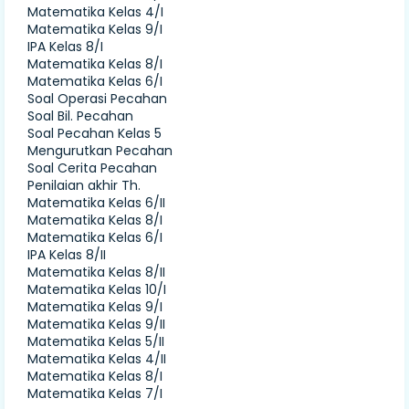
Matematika Kelas 4/I
Matematika Kelas 9/I
IPA Kelas 8/I
Matematika Kelas 8/I
Matematika Kelas 6/I
Soal Operasi Pecahan
Soal Bil. Pecahan
Soal Pecahan Kelas 5
Mengurutkan Pecahan
Soal Cerita Pecahan
Penilaian akhir Th.
Matematika Kelas 6/II
Matematika Kelas 8/I
Matematika Kelas 6/I
IPA Kelas 8/II
Matematika Kelas 8/II
Matematika Kelas 10/I
Matematika Kelas 9/I
Matematika Kelas 9/II
Matematika Kelas 5/II
Matematika Kelas 4/II
Matematika Kelas 8/I
Matematika Kelas 7/I