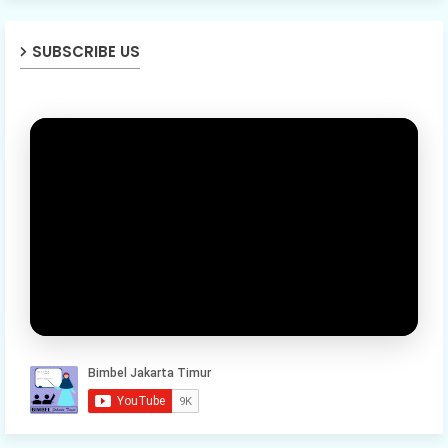
SUBSCRIBE US