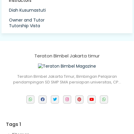
Instructors
Diah Kusumastuti
Owner and Tutor
Tutorship Vista
Teraton Bimbel Jakarta timur
Teraton Bimbel Jakarta Timur, Bimbingan Pelajaran
pendampingan SD SMP SMA persiapan universitas, CP…
Tags 1