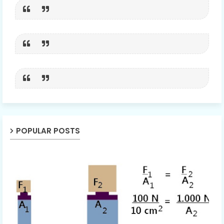
POPULAR POSTS