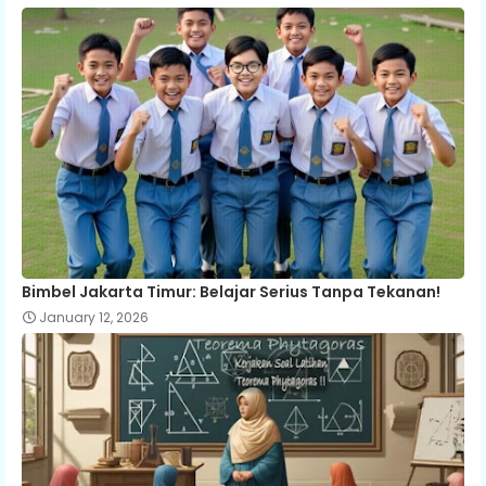
Bimbel Jakarta Timur: Belajar Serius Tanpa Tekanan!
January 12, 2026