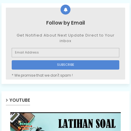
Follow by Email
Get Notified About Next Update Direct to Your
inbox
* We promise that we don't spam !
YOUTUBE