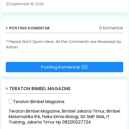
September 16, 2024
0 Komentar
POSTING KOMENTAR
* Please Don't Spam Here. All the Comments are Reviewed by
Admin.
Posting Komentar (0)
TERATON BIMBEL MAGAZINE
Teraton Bimbel Magazine, Bimbel Jakarta Timur, Bimbel
Matematika IPA, Fisika Kimia Biologi, SD SMP SMA, IT
Training, Jakarta Timur Hp 082210027724