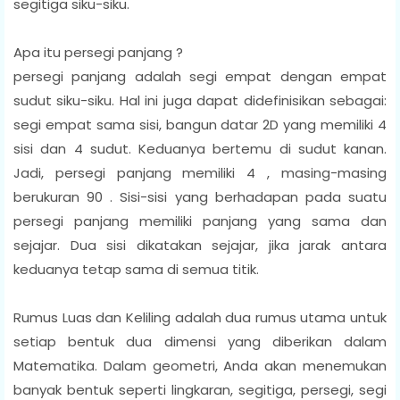
segitiga siku-siku.
Apa itu persegi panjang ?
persegi panjang adalah segi empat dengan empat
sudut siku-siku. Hal ini juga dapat didefinisikan sebagai:
segi empat sama sisi, bangun datar 2D yang memiliki 4
sisi dan 4 sudut. Keduanya bertemu di sudut kanan.
Jadi, persegi panjang memiliki 4 , masing-masing
berukuran 90 . Sisi-sisi yang berhadapan pada suatu
persegi panjang memiliki panjang yang sama dan
sejajar. Dua sisi dikatakan sejajar, jika jarak antara
keduanya tetap sama di semua titik.
Rumus Luas dan Keliling adalah dua rumus utama untuk
setiap bentuk dua dimensi yang diberikan dalam
Matematika. Dalam geometri, Anda akan menemukan
banyak bentuk seperti lingkaran, segitiga, persegi, segi