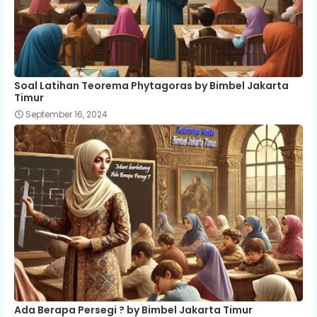
Soal Latihan Teorema Phytagoras by Bimbel Jakarta
Timur
September 16, 2024
Ada Berapa Persegi ? by Bimbel Jakarta Timur