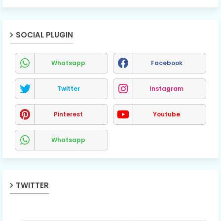
SOCIAL PLUGIN
Whatsapp
Facebook
Twitter
Instagram
Pinterest
Youtube
Whatsapp
TWITTER