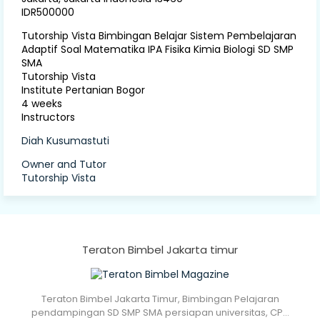
IDR500000
Tutorship Vista Bimbingan Belajar Sistem Pembelajaran
Adaptif Soal Matematika IPA Fisika Kimia Biologi SD SMP
SMA
Tutorship Vista
Institute Pertanian Bogor
4 weeks
Instructors
Diah Kusumastuti
Owner and Tutor
Tutorship Vista
Teraton Bimbel Jakarta timur
Teraton Bimbel Jakarta Timur, Bimbingan Pelajaran
pendampingan SD SMP SMA persiapan universitas, CP…