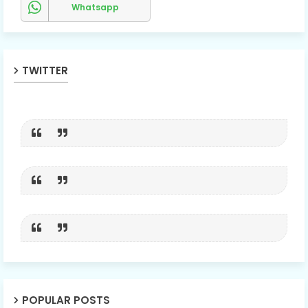
Whatsapp
TWITTER
POPULAR POSTS