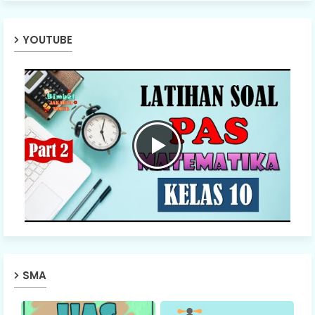
YOUTUBE
SMA