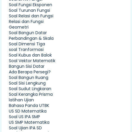
Soal Fungsi Eksponen
Soal Turunan Fungsi
Soal Relasi dan Fungsi
Relasi dan Fungsi
Geometri
Soal Bangun Datar
Perbandingan & Skala
Soal Dimensi Tiga
soal Tranformasi
Soal Kubus dan Balok
Soal Vektor Matematik
Bangun Sisi Datar
Ada Berapa Persegi?
Soal Bangun Ruang
Soal Sisi Lengkung
Soal Sudut Lingkaran
Soal Kerangka Prisma
latihan Ujian
Bahasa Panda UTBK
US SD Matematika
Soal US IPA SMP
US SMP Matematika
Soal Ujian IPA SD