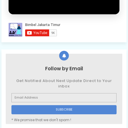
Follow by Email
Get Notified About Next Update Direct to Your
inbox
* We promise that we don't spam !