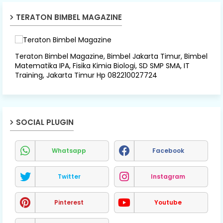
TERATON BIMBEL MAGAZINE
Teraton Bimbel Magazine, Bimbel Jakarta Timur, Bimbel
Matematika IPA, Fisika Kimia Biologi, SD SMP SMA, IT
Training, Jakarta Timur Hp 082210027724
SOCIAL PLUGIN
Whatsapp
Facebook
Twitter
Instagram
Pinterest
Youtube