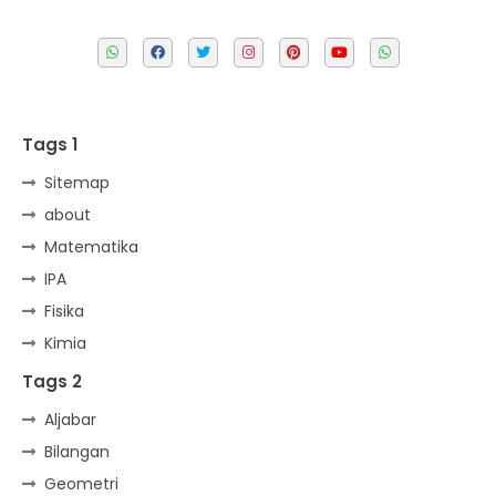
Tags 1
Sitemap
about
Matematika
IPA
Fisika
Kimia
Tags 2
Aljabar
Bilangan
Geometri