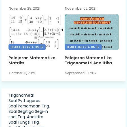
November 28, 2021
November 02, 2021
BIMBEL JAKARTA TIMUR
BIMBEL JAKARTA TIMUR
Pelajaran Matematika
Pelajaran Matematika
Matriks
Trigonometri Analitika
October 13, 2021
September 30, 2021
Trigonometri
Soal Pythagoras
Soal Persamaan Trig.
Soal Segitiga Segi-n
soal Trig. Analitika
Soal Fungsi Trig.