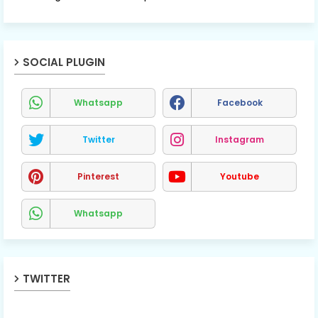
SOCIAL PLUGIN
Whatsapp
Facebook
Twitter
Instagram
Pinterest
Youtube
Whatsapp
TWITTER