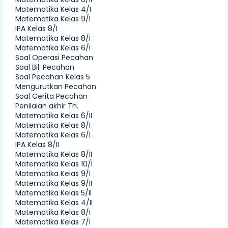
Matematika Kelas 4/I
Matematika Kelas 9/I
IPA Kelas 8/I
Matematika Kelas 8/I
Matematika Kelas 6/I
Soal Operasi Pecahan
Soal Bil. Pecahan
Soal Pecahan Kelas 5
Mengurutkan Pecahan
Soal Cerita Pecahan
Penilaian akhir Th.
Matematika Kelas 6/II
Matematika Kelas 8/I
Matematika Kelas 6/I
IPA Kelas 8/II
Matematika Kelas 8/II
Matematika Kelas 10/I
Matematika Kelas 9/I
Matematika Kelas 9/II
Matematika Kelas 5/II
Matematika Kelas 4/II
Matematika Kelas 8/I
Matematika Kelas 7/I