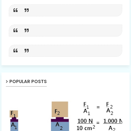
POPULAR POSTS