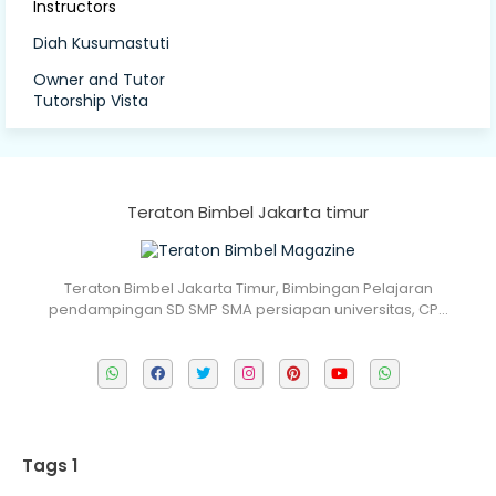
Instructors
Diah Kusumastuti
Owner and Tutor
Tutorship Vista
Teraton Bimbel Jakarta timur
Teraton Bimbel Jakarta Timur, Bimbingan Pelajaran
pendampingan SD SMP SMA persiapan universitas, CP…
Tags 1