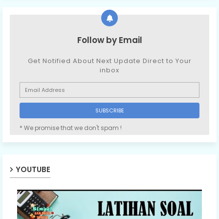
Follow by Email
Get Notified About Next Update Direct to Your
inbox
* We promise that we don't spam !
YOUTUBE