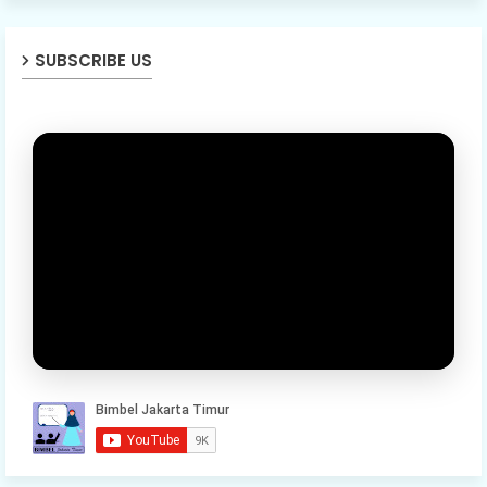
SUBSCRIBE US