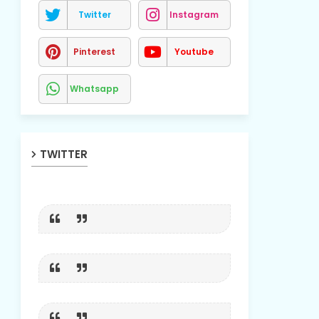
Twitter
Instagram
Pinterest
Youtube
Whatsapp
TWITTER