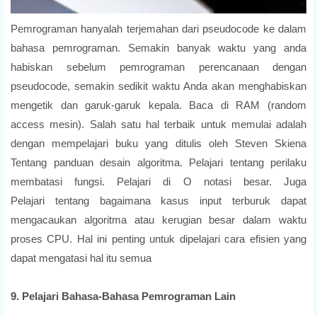
Pemrograman hanyalah terjemahan dari pseudocode ke dalam
bahasa pemrograman. Semakin banyak waktu yang anda
habiskan sebelum pemrograman perencanaan dengan
pseudocode, semakin sedikit waktu Anda akan menghabiskan
mengetik dan garuk-garuk kepala. Baca di RAM (random
access mesin). Salah satu hal terbaik untuk memulai adalah
dengan mempelajari buku yang ditulis oleh Steven Skiena
Tentang panduan desain
algoritma
.
Pelajari tentang perilaku
membatasi fungsi. Pelajari di O notasi besar. Juga
Pelajari
tentang bagaimana kasus
input
terburuk dapat
mengacaukan algoritma atau kerugian besar dalam waktu
proses CPU. Hal ini penting untuk dipelajari cara efisien yang
dapat mengatasi hal itu semua
9. Pelajari Bahasa-Bahasa Pemrograman Lain