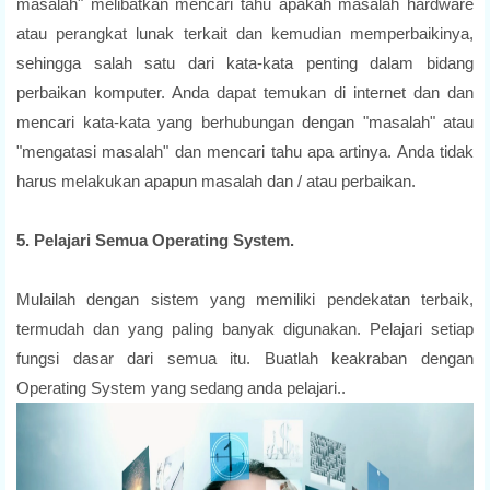
masalah" melibatkan mencari tahu apakah masalah hardware
atau perangkat lunak terkait dan kemudian memperbaikinya,
sehingga salah satu dari kata-kata penting dalam bidang
perbaikan komputer. Anda dapat temukan di internet dan dan
mencari kata-kata yang berhubungan dengan "masalah" atau
"mengatasi masalah" dan mencari tahu apa artinya. Anda tidak
harus melakukan apapun masalah dan / atau perbaikan.
5. Pelajari Semua Operating System.
Mulailah dengan sistem yang memiliki pendekatan terbaik,
termudah dan yang paling banyak digunakan. Pelajari setiap
fungsi dasar dari semua itu. Buatlah keakraban dengan
Operating System yang sedang anda pelajari..