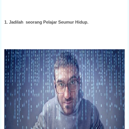
1. Jadilah seorang Pelajar Seumur Hidup.