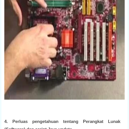
4. Perluas pengetahuan tentang Perangkat Lunak