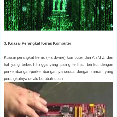
3. Kuasai Perangkat Keras Komputer
Kuasai perangkat keras (Hardware) komputer dari A s/d Z, dari
hal yang terkecil hingga yang paling terlihat, berikut dengan
perkembangan-perkembangannya sesuai dengan zaman, yang
perangkatnya selalu berubah-ubah