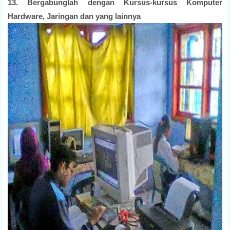
13. Bergabunglah dengan Kursus-kursus Komputer
Hardware, Jaringan dan yang lainnya