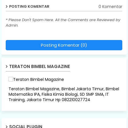
0 Komentar
POSTING KOMENTAR
* Please Don't Spam Here. All the Comments are Reviewed by
Admin.
Posting Komentar (0)
TERATON BIMBEL MAGAZINE
Teraton Bimbel Magazine, Bimbel Jakarta Timur, Bimbel
Matematika IPA, Fisika Kimia Biologi, SD SMP SMA, IT
Training, Jakarta Timur Hp 082210027724
SOCIAL PLUGIN