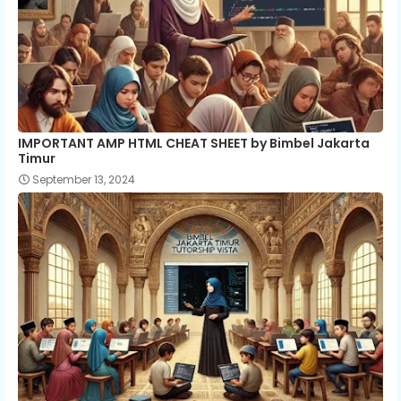
IMPORTANT AMP HTML CHEAT SHEET by Bimbel Jakarta
Timur
September 13, 2024