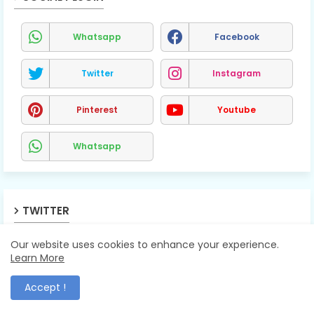
Whatsapp
Facebook
Twitter
Instagram
Pinterest
Youtube
Whatsapp
TWITTER
Our website uses cookies to enhance your experience.
Learn More
Accept !