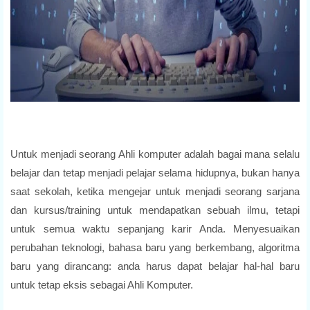
Untuk menjadi seorang Ahli komputer adalah bagai mana selalu
belajar dan tetap menjadi pelajar selama hidupnya, bukan hanya
saat sekolah, ketika mengejar untuk menjadi seorang sarjana
dan kursus/training untuk mendapatkan sebuah ilmu, tetapi
untuk semua waktu sepanjang karir Anda. Menyesuaikan
perubahan teknologi, bahasa baru yang berkembang, algoritma
baru yang dirancang: anda harus dapat belajar hal-hal baru
untuk tetap eksis sebagai Ahli Komputer.