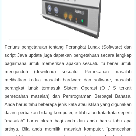
Perluas pengetahuan tentang Perangkat Lunak (Software) dan
script Java update juga dapatkan pengetahuan secara lengkap
bagaimana untuk memeriksa apakah sesuatu itu benar untuk
mengunduh (download) sesuatu. Pemecahan masalah
melibatkan kedua masalah hardware dan software, masalah
perangkat lunak termasuk Sistem Operasi (O / S terkait
pemecahan masalah) dan Pemrograman Berbagai Bahasa.
Anda harus tahu beberapa jenis kata atau istilah yang digunakan
dalam perbaikan bidang komputer, istilah atau kata-kata seperti
"masalah" harus akrab bagi anda dan anda harus tahu apa
artinya. Bila anda memiliki masalah komputer, "pemecahan