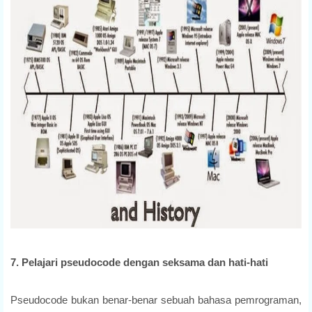
7.
Pelajari pseudocode dengan seksama dan hati-hati
Pseudocode bukan benar-benar sebuah bahasa pemrograman,