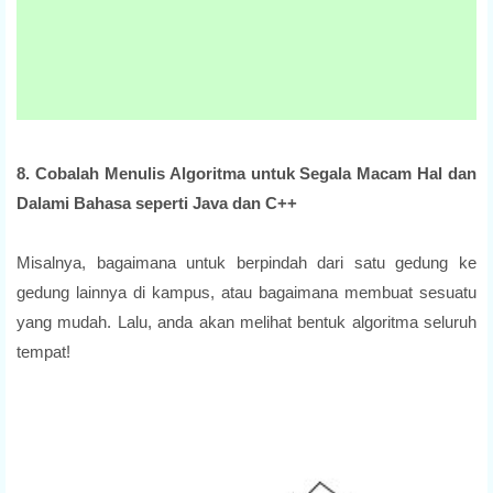
8. Cobalah Menulis Algoritma untuk Segala Macam Hal dan
Dalami Bahasa seperti Java dan C++
Misalnya, bagaimana untuk berpindah dari satu gedung ke
gedung lainnya di kampus, atau bagaimana membuat sesuatu
yang mudah. Lalu, anda akan melihat bentuk algoritma seluruh
tempat!