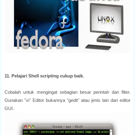
11. Pelajari Shell scripting cukup baik.
Cobalah untuk mengingat sebagian besar perintah dan filter.
Gunakan "vi" Editor bukannya "gedit" atau jenis lain dari editor
GUI.