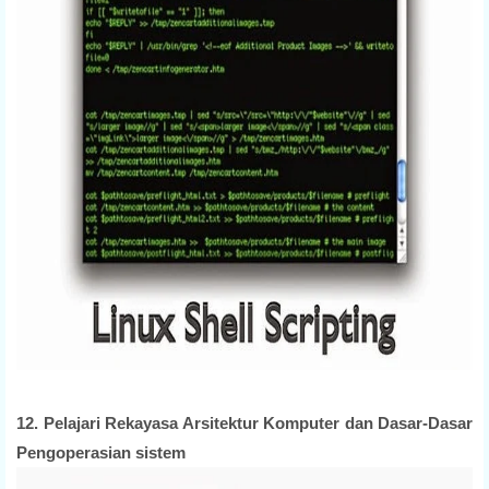
12. Pelajari Rekayasa Arsitektur Komputer dan Dasar-Dasar
Pengoperasian sistem