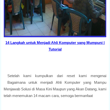
14 Langkah untuk Menjadi Ahli Komputer yang Mumpuni |
Tutorial
Setelah kami kumpulkan dari reset kami mengenai
Bagaimana untuk menjadi Ahli Komputer yang Mampu
Menjawab Solusi di Masa Kini Maupun yang Akan Datang, kami
telah menemukan 14 macam cara, semoga bermanfaat