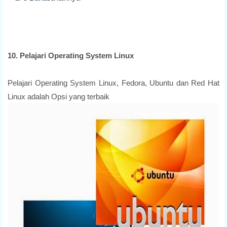
10. Pelajari Operating System Linux
Pelajari Operating System Linux, Fedora, Ubuntu dan Red Hat
Linux adalah Opsi yang terbaik