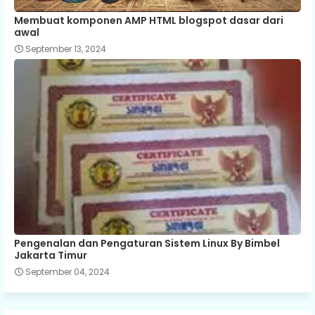
Membuat komponen AMP HTML blogspot dasar dari
awal
September 13, 2024
Pengenalan dan Pengaturan Sistem Linux By Bimbel
Jakarta Timur
September 04, 2024