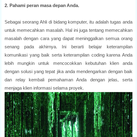
2. Pahami peran masa depan Anda.
Sebagai seorang Ahli di bidang komputer, itu adalah tugas anda
untuk memecahkan masalah. Hal ini juga tentang memecahkan
masalah dengan cara yang dapat meninggalkan semua orang
senang pada akhirnya. Ini berarti belajar keterampilan
komunikasi yang baik serta keterampilan coding karena Anda
lebih mungkin untuk mencocokkan kebutuhan klien anda
dengan solusi yang tepat jika anda mendengarkan dengan baik
dan relay kembali pemahaman Anda dengan jelas, serta
menjaga klien informasi selama proyek.