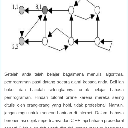
Setelah anda telah belajar bagaimana menulis algoritma,
pemrograman pasti datang secara alami kepada anda. Beli lah
buku, dan bacalah selengkapnya untuk belajar bahasa
pemrograman. Hindari tutorial online karena mereka sering
ditulis oleh orang-orang yang hobi, tidak profesional. Namun,
jangan ragu untuk mencari bantuan di internet. Dalami bahasa
berorientasi objek seperti Java dan C ++ tapi bahasa prosedural