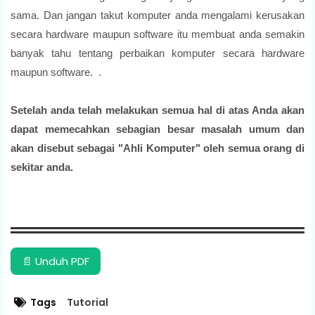
sama. Dan
jangan takut komputer anda mengalami kerusakan
secara hardware maupun software itu membuat anda semakin
banyak tahu tentang perbaikan komputer secara hardware
maupun software. .
Setelah anda telah melakukan semua hal di atas Anda akan
dapat memecahkan sebagian besar masalah umum dan
akan disebut sebagai "Ahli Komputer" oleh semua orang di
sekitar anda.
📄 Unduh PDF
Tags
Tutorial