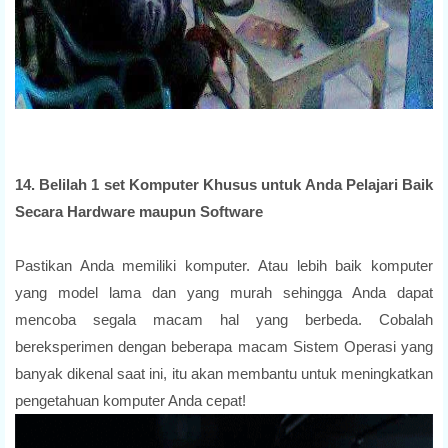
14. Belilah 1 set Komputer Khusus untuk Anda Pelajari Baik
Secara Hardware maupun Software
Pastikan Anda memiliki komputer. Atau lebih baik komputer
yang model lama dan yang murah sehingga Anda dapat
mencoba segala macam hal yang berbeda. Cobalah
bereksperimen dengan beberapa macam Sistem Operasi yang
banyak dikenal saat ini, itu akan membantu untuk meningkatkan
pengetahuan komputer Anda cepat!