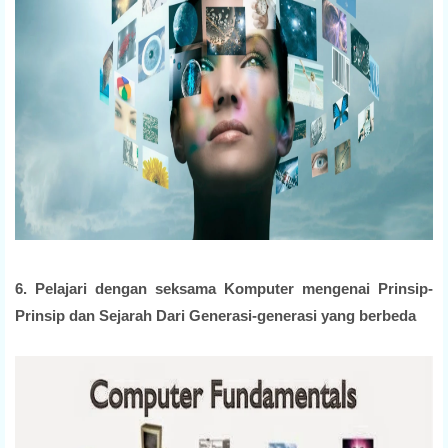
6. Pelajari dengan seksama Komputer mengenai Prinsip-
Prinsip dan Sejarah Dari Generasi-generasi yang berbeda