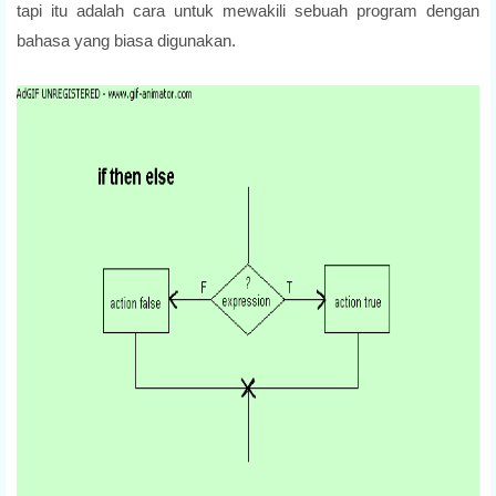
tapi itu adalah cara untuk mewakili sebuah program dengan
bahasa yang biasa digunakan.