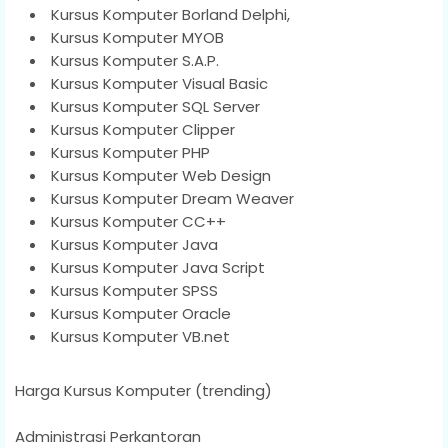
Kursus Komputer Borland Delphi,
Kursus Komputer MYOB
Kursus Komputer S.A.P.
Kursus Komputer Visual Basic
Kursus Komputer SQL Server
Kursus Komputer Clipper
Kursus Komputer PHP
Kursus Komputer Web Design
Kursus Komputer Dream Weaver
Kursus Komputer CC++
Kursus Komputer Java
Kursus Komputer Java Script
Kursus Komputer SPSS
Kursus Komputer Oracle
Kursus Komputer VB.net
Harga Kursus Komputer (trending)
Administrasi Perkantoran