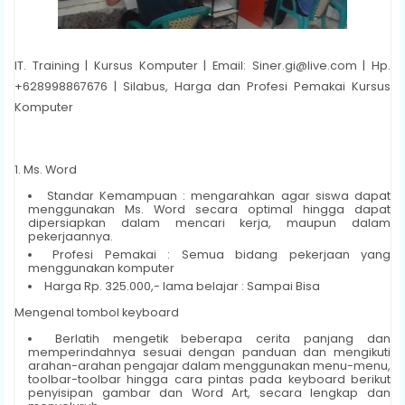
IT. Training | Kursus Komputer | Email: Siner.gi@live.com | Hp.
+628998867676 | Silabus, Harga dan Profesi Pemakai Kursus
Komputer
1. Ms. Word
Standar Kemampuan : mengarahkan agar siswa dapat
menggunakan Ms. Word secara optimal hingga dapat
dipersiapkan dalam mencari kerja, maupun dalam
pekerjaannya.
Profesi Pemakai : Semua bidang pekerjaan yang
menggunakan komputer
Harga Rp. 325.000,- lama belajar : Sampai Bisa
Mengenal tombol keyboard
Berlatih mengetik beberapa cerita panjang dan
memperindahnya sesuai dengan panduan dan mengikuti
arahan-arahan pengajar dalam menggunakan menu-menu,
toolbar-toolbar hingga cara pintas pada keyboard berikut
penyisipan gambar dan Word Art, secara lengkap dan