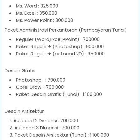
Ms. Word : 325.000
Ms. Excel : 350.000
Ms. Power Point : 300.000
Paket Administrasi Perkantoran (Pembayaran Tunai)
Reguler (Word,Excel,PPoint) : 700000
Paket Reguler+ (Photoshop) : 900.000
Paket Reguler+ (autocad 2D) : 950000
Desain Grafis
Photoshop : 700.000
Corel Draw : 700.000
Paket Desain Grafis (Tunai) : 1.100.000
Desain Arsitektur
Autocad 2 Dimensi : 700.000
Autocad 3 DImensi : 700.000
Paket Desain Arsitektur (Tunai) : 1.100.000