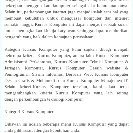
pekerjaan menggunakan komputer sebagai alat bantu utamanya.
Selain itu, perkembangan internet juga menjadi salah satu hal yang
membuat kebutuhan untuk menguasai komputer dan internet
semakin tinggi. Kursus Komputer ini dapat menjadi sebuah solusi
untuk meningkatkan kinerja karyawan sehingga dapat memberikan
pengaruh yang baik dalam kemajuan perusahaan.
Kategori Kursus Komputer yang kami sajikan dibagi menjadi
beberapa kriteria Kursus Komputer, antara lain: Kursus Komputer
Administrasi Perkantoran, Kursus Komputer Teknisi Komputer &
Jaringan Komputer, Kursus Komputer Desain website &
Pemrograman Sistem Informasi Berbasis Web, Kursus Komputer
Desain Grafis & Multimedia dan Kursus Komputer Manajemen IT.
Selain kriteriaKursus Komputer tersebut, kami akan terus
mengembangkan kriteria Kursus Komputer yang lain seiring
dengan perkembangan teknologi komputer.
Kategori Kursus Komputer
Dibawah ini adalah beberapa menu Kursus Komputer yang dapat
anda pilih sesuai dengan kebutuhan anda.