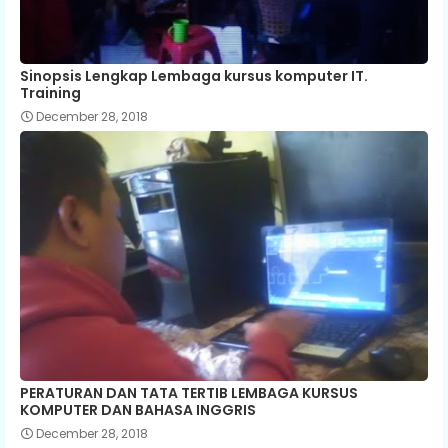
Sinopsis Lengkap Lembaga kursus komputer IT.
Training
December 28, 2018
PERATURAN DAN TATA TERTIB LEMBAGA KURSUS
KOMPUTER DAN BAHASA INGGRIS
December 28, 2018