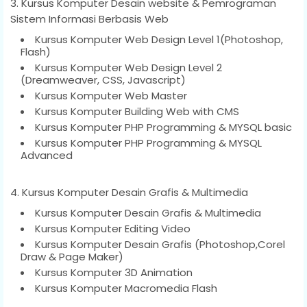
3. Kursus Komputer Desain website & Pemrograman
Sistem Informasi Berbasis Web
Kursus Komputer Web Design Level 1(Photoshop,
Flash)
Kursus Komputer Web Design Level 2
(Dreamweaver, CSS, Javascript)
Kursus Komputer Web Master
Kursus Komputer Building Web with CMS
Kursus Komputer PHP Programming & MYSQL basic
Kursus Komputer PHP Programming & MYSQL
Advanced
4. Kursus Komputer Desain Grafis & Multimedia
Kursus Komputer Desain Grafis & Multimedia
Kursus Komputer Editing Video
Kursus Komputer Desain Grafis (Photoshop,Corel
Draw & Page Maker)
Kursus Komputer 3D Animation
Kursus Komputer Macromedia Flash