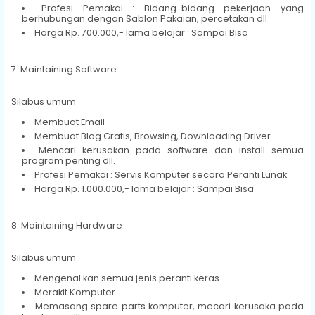
Profesi Pemakai : Bidang-bidang pekerjaan yang
berhubungan dengan Sablon Pakaian, percetakan dll
Harga Rp. 700.000,- lama belajar : Sampai Bisa
7. Maintaining Software
Silabus umum
Membuat Email
Membuat Blog Gratis, Browsing, Downloading Driver
Mencari kerusakan pada software dan install semua
program penting dll.
Profesi Pemakai : Servis Komputer secara Peranti Lunak
Harga Rp. 1.000.000,- lama belajar : Sampai Bisa
8. Maintaining Hardware
Silabus umum
Mengenal kan semua jenis peranti keras
Merakit Komputer
Memasang spare parts komputer, mecari kerusaka pada