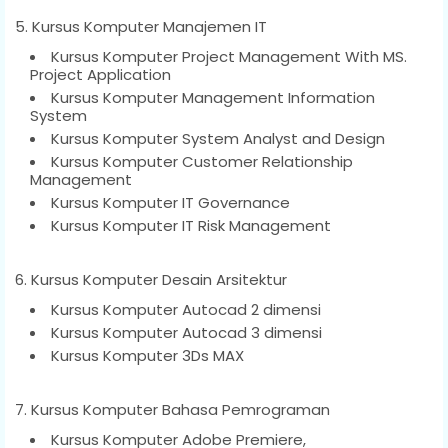
5. Kursus Komputer Manajemen IT
Kursus Komputer Project Management With MS.
Project Application
Kursus Komputer Management Information
System
Kursus Komputer System Analyst and Design
Kursus Komputer Customer Relationship
Management
Kursus Komputer IT Governance
Kursus Komputer IT Risk Management
6. Kursus Komputer Desain Arsitektur
Kursus Komputer Autocad 2 dimensi
Kursus Komputer Autocad 3 dimensi
Kursus Komputer 3Ds MAX
7. Kursus Komputer Bahasa Pemrograman
Kursus Komputer Adobe Premiere,