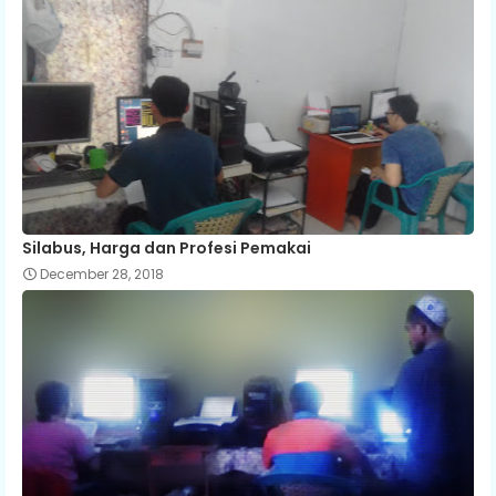
Silabus, Harga dan Profesi Pemakai
December 28, 2018