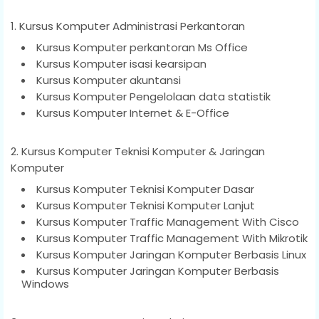
1. Kursus Komputer Administrasi Perkantoran
Kursus Komputer perkantoran Ms Office
Kursus Komputer isasi kearsipan
Kursus Komputer akuntansi
Kursus Komputer Pengelolaan data statistik
Kursus Komputer Internet & E-Office
2. Kursus Komputer Teknisi Komputer & Jaringan
Komputer
Kursus Komputer Teknisi Komputer Dasar
Kursus Komputer Teknisi Komputer Lanjut
Kursus Komputer Traffic Management With Cisco
Kursus Komputer Traffic Management With Mikrotik
Kursus Komputer Jaringan Komputer Berbasis Linux
Kursus Komputer Jaringan Komputer Berbasis
Windows