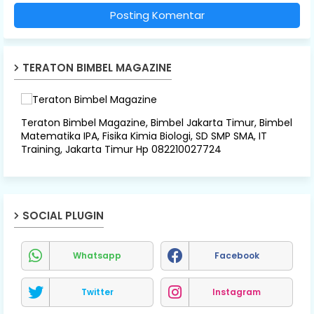
Posting Komentar
TERATON BIMBEL MAGAZINE
Teraton Bimbel Magazine, Bimbel Jakarta Timur, Bimbel
Matematika IPA, Fisika Kimia Biologi, SD SMP SMA, IT
Training, Jakarta Timur Hp 082210027724
SOCIAL PLUGIN
Whatsapp
Facebook
Twitter
Instagram