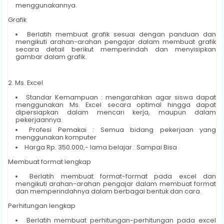
menggunakannya.
Grafik
Berlatih membuat grafik sesuai dengan panduan dan
mengikuti arahan-arahan pengajar dalam membuat grafik
secara detail berikut memperindah dan menyisipkan
gambar dalam grafik.
2. Ms. Excel
Standar Kemampuan : mengarahkan agar siswa dapat
menggunakan Ms. Excel secara optimal hingga dapat
dipersiapkan dalam mencari kerja, maupun dalam
pekerjaannya.
Profesi Pemakai : Semua bidang pekerjaan yang
menggunakan komputer
Harga Rp. 350.000,- lama belajar : Sampai Bisa
Membuat format lengkap
Berlatih membuat format-format pada excel dan
mengikuti arahan-arahan pengajar dalam membuat format
dan memperindahnya dalam berbagai bentuk dan cara.
Perhitungan lengkap
Berlatih membuat perhitungan-perhitungan pada excel