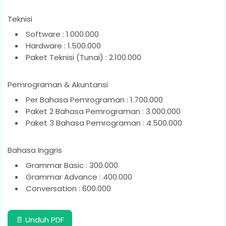
Teknisi
Software : 1.000.000
Hardware : 1.500.000
Paket Teknisi (Tunai) : 2.100.000
Pemrograman & Akuntansi
Per Bahasa Pemrograman : 1.700.000
Paket 2 Bahasa Pemrograman : 3.000.000
Paket 3 Bahasa Pemrograman : 4.500.000
Bahasa Inggris
Grammar Basic : 300.000
Grammar Advance : 400.000
Conversation : 600.000
📄 Unduh PDF