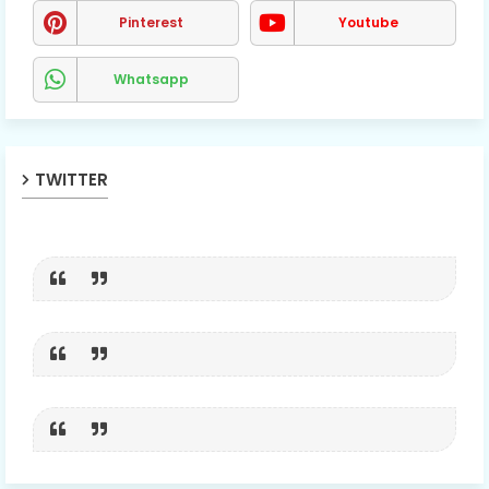
Pinterest
Youtube
Whatsapp
TWITTER