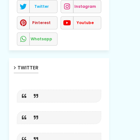
Twitter
Instagram
Pinterest
Youtube
Whatsapp
TWITTER