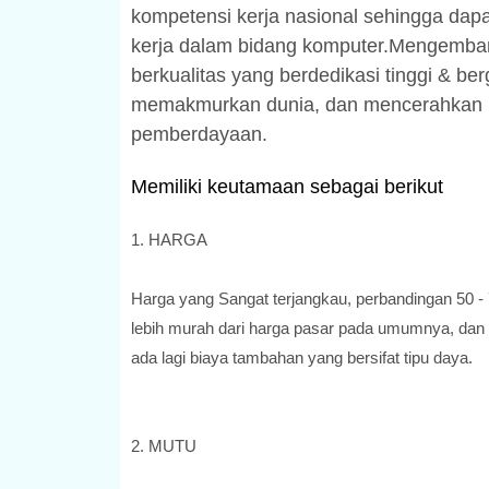
kompetensi kerja nasional sehingga dap
kerja dalam bidang komputer.Mengemb
berkualitas yang berdedikasi tinggi & be
memakmurkan dunia, dan mencerahkan u
pemberdayaan.
Memiliki keutamaan sebagai berikut
1. HARGA
Harga yang Sangat terjangkau, perbandingan 50 -
lebih murah dari harga pasar pada umumnya, dan 
ada lagi biaya tambahan yang bersifat tipu daya.
2. MUTU