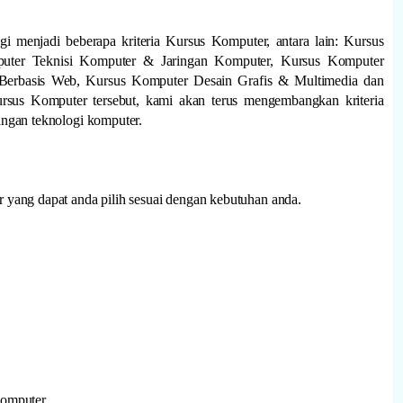
i menjadi beberapa kriteria Kursus Komputer, antara lain: Kursus
puter Teknisi Komputer & Jaringan Komputer, Kursus Komputer
Berbasis Web, Kursus Komputer Desain Grafis & Multimedia dan
rsus Komputer tersebut, kami akan terus mengembangkan kriteria
ngan teknologi komputer.
yang dapat anda pilih sesuai dengan kebutuhan anda.
Komputer