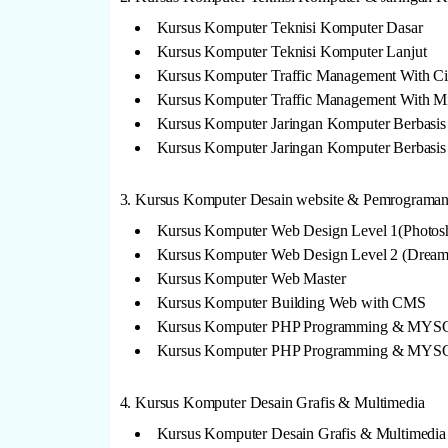
Kursus Komputer Teknisi Komputer Dasar
Kursus Komputer Teknisi Komputer Lanjut
Kursus Komputer Traffic Management With Ci
Kursus Komputer Traffic Management With Mi
Kursus Komputer Jaringan Komputer Berbasis
Kursus Komputer Jaringan Komputer Berbasi
3. Kursus Komputer Desain website & Pemrograman 
Kursus Komputer Web Design Level 1(Photosh
Kursus Komputer Web Design Level 2 (Dreamw
Kursus Komputer Web Master
Kursus Komputer Building Web with CMS
Kursus Komputer PHP Programming & MYSQ
Kursus Komputer PHP Programming & MYS
4. Kursus Komputer Desain Grafis & Multimedia
Kursus Komputer Desain Grafis & Multimedia