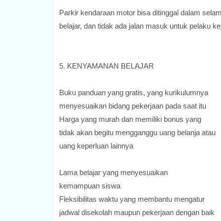
Parkir kendaraan motor bisa ditinggal dalam sela
belajar, dan tidak ada jalan masuk untuk pelaku ke
5. KENYAMANAN BELAJAR
Buku panduan yang gratis, yang kurikulumnya
menyesuaikan bidang pekerjaan pada saat itu
Harga yang murah dan memiliki bonus yang
tidak akan begitu mengganggu uang belanja atau
uang keperluan lainnya
Lama belajar yang menyesuaikan
kemampuan siswa
Fleksibilitas waktu yang membantu mengatur
jadwal disekolah maupun pekerjaan dengan baik