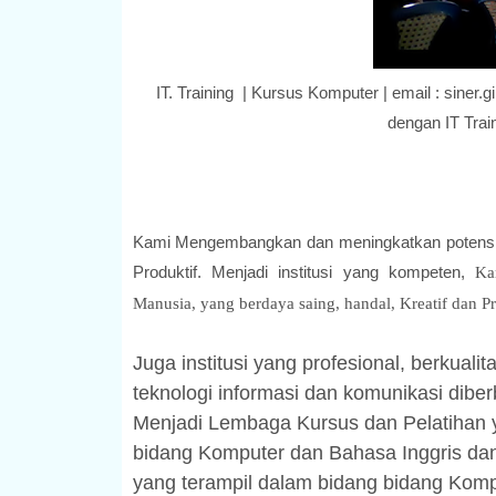
IT. Training | Kursus Komputer | email : sin
dengan IT Trai
Kami Mengembangkan dan meningkatkan potensi 
Produktif. Menjadi institusi yang kompeten,
Ka
Manusia, yang berdaya saing, handal, Kreatif dan Pr
Juga institusi yang profesional, berkual
teknologi informasi dan komunikasi dibe
Menjadi Lembaga Kursus dan Pelatihan y
bidang Komputer dan Bahasa Inggris dan
yang terampil dalam bidang bidang Komp