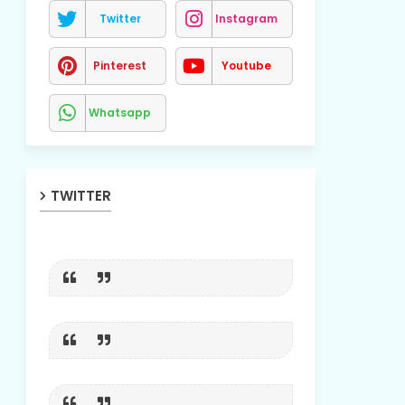
Twitter
Instagram
Pinterest
Youtube
Whatsapp
TWITTER