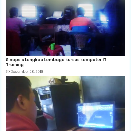
Sinopsis Lengkap Lembaga kursus komputer IT.
Training
December 28, 2018