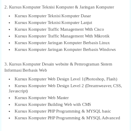
2. Kursus Komputer Teknisi Komputer & Jaringan Komputer
Kursus Komputer Teknisi Komputer Dasar
Kursus Komputer Teknisi Komputer Lanjut
Kursus Komputer Traffic Management With Cisco
Kursus Komputer Traffic Management With Mikrotik
Kursus Komputer Jaringan Komputer Berbasis Linux
Kursus Komputer Jaringan Komputer Berbasis Windows
3. Kursus Komputer Desain website & Pemrograman Sistem
Informasi Berbasis Web
Kursus Komputer Web Design Level 1(Photoshop, Flash)
Kursus Komputer Web Design Level 2 (Dreamweaver, CSS,
Javascript)
Kursus Komputer Web Master
Kursus Komputer Building Web with CMS
Kursus Komputer PHP Programming & MYSQL basic
Kursus Komputer PHP Programming & MYSQL Advanced