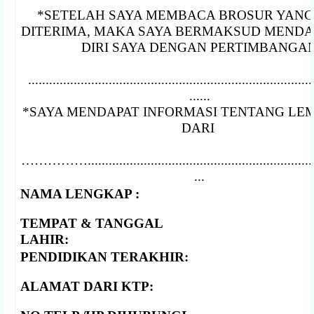
*SETELAH SAYA MEMBACA BROSUR YANG
DITERIMA, MAKA SAYA BERMAKSUD MEND
DIRI SAYA DENGAN PERTIMBANGA
.................................................................................
......
*SAYA MENDAPAT INFORMASI TENTANG LEM
DARI
……………...................................................................
...
NAMA LENGKAP :
TEMPAT & TANGGAL
LAHIR:
PENDIDIKAN TERAKHIR:
ALAMAT DARI KTP: