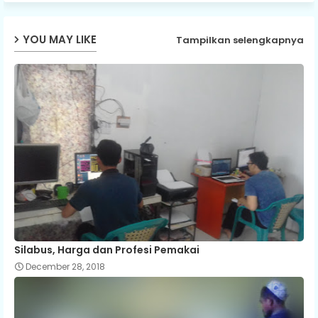
YOU MAY LIKE
Tampilkan selengkapnya
Silabus, Harga dan Profesi Pemakai
December 28, 2018