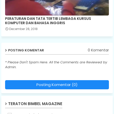
PERATURAN DAN TATA TERTIB LEMBAGA KURSUS
KOMPUTER DAN BAHASA INGGRIS
December 28, 2018
0 Komentar
POSTING KOMENTAR
* Please Don't Spam Here. All the Comments are Reviewed by
Admin.
Posting Komentar (0)
TERATON BIMBEL MAGAZINE