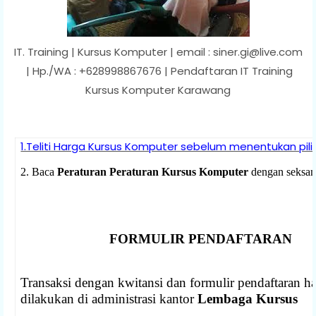
IT. Training | Kursus Komputer | email : siner.gi@live.com
| Hp./WA : +628998867676 | Pendaftaran IT Training
Kursus Komputer Karawang
1.Teliti Harga Kursus Komputer sebelum menentukan pil
2. Baca
Peraturan
Peraturan Kursus Komputer
dengan seksa
FORMULIR PENDAFTARAN
Transaksi dengan kwitansi dan formulir pendaftaran h
dilakukan di administrasi kantor
Lembaga Kursus