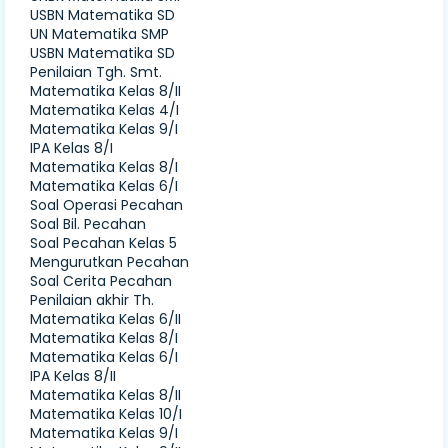
USBN Matematika SD
UN Matematika SMP
USBN Matematika SD
Penilaian Tgh. Smt.
Matematika Kelas 8/II
Matematika Kelas 4/I
Matematika Kelas 9/I
IPA Kelas 8/I
Matematika Kelas 8/I
Matematika Kelas 6/I
Soal Operasi Pecahan
Soal Bil. Pecahan
Soal Pecahan Kelas 5
Mengurutkan Pecahan
Soal Cerita Pecahan
Penilaian akhir Th.
Matematika Kelas 6/II
Matematika Kelas 8/I
Matematika Kelas 6/I
IPA Kelas 8/II
Matematika Kelas 8/II
Matematika Kelas 10/I
Matematika Kelas 9/I