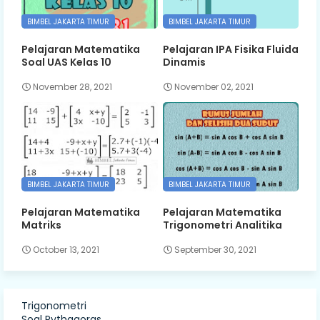
BIMBEL JAKARTA TIMUR
BIMBEL JAKARTA TIMUR
Pelajaran Matematika
Pelajaran IPA Fisika Fluida
Soal UAS Kelas 10
Dinamis
November 28, 2021
November 02, 2021
BIMBEL JAKARTA TIMUR
BIMBEL JAKARTA TIMUR
Pelajaran Matematika
Pelajaran Matematika
Matriks
Trigonometri Analitika
October 13, 2021
September 30, 2021
Trigonometri
Soal Pythagoras