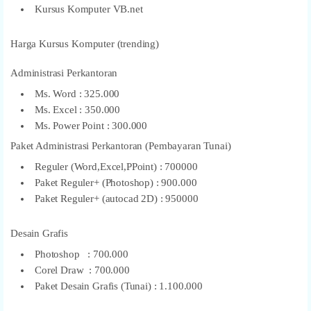
Kursus Komputer VB.net
Harga Kursus Komputer (trending)
Administrasi Perkantoran
Ms. Word : 325.000
Ms. Excel : 350.000
Ms. Power Point : 300.000
Paket Administrasi Perkantoran (Pembayaran Tunai)
Reguler (Word,Excel,PPoint) : 700000
Paket Reguler+ (Photoshop) : 900.000
Paket Reguler+ (autocad 2D) : 950000
Desain Grafis
Photoshop : 700.000
Corel Draw : 700.000
Paket Desain Grafis (Tunai) : 1.100.000