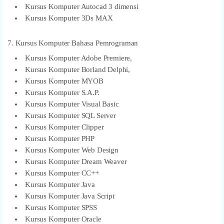
Kursus Komputer Autocad 3 dimensi
Kursus Komputer 3Ds MAX
7. Kursus Komputer Bahasa Pemrograman
Kursus Komputer Adobe Premiere,
Kursus Komputer Borland Delphi,
Kursus Komputer MYOB
Kursus Komputer S.A.P.
Kursus Komputer Visual Basic
Kursus Komputer SQL Server
Kursus Komputer Clipper
Kursus Komputer PHP
Kursus Komputer Web Design
Kursus Komputer Dream Weaver
Kursus Komputer CC++
Kursus Komputer Java
Kursus Komputer Java Script
Kursus Komputer SPSS
Kursus Komputer Oracle