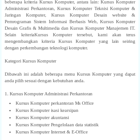
beberapa kriteria Kursus Komputer, antara lain: Kursus Komputer
Administrasi Perkantoran, Kursus Komputer Teknisi Komputer &
Jaringan Komputer, Kursus Komputer Desain website &
Pemrograman Sistem Informasi Berbasis Web, Kursus Komputer
Desain Grafis & Multimedia dan Kursus Komputer Manajemen IT.
Selain kriteriaKursus Komputer tersebut, kami akan terus
mengembangkan kriteria Kursus Komputer yang lain seiring
dengan perkembangan teknologi komputer.
Kategori Kursus Komputer
Dibawah ini adalah beberapa menu Kursus Komputer yang dapat
anda pilih sesuai dengan kebutuhan anda.
1. Kursus Komputer Administrasi Perkantoran
Kursus Komputer perkantoran Ms Office
Kursus Komputer isasi kearsipan
Kursus Komputer akuntansi
Kursus Komputer Pengelolaan data statistik
Kursus Komputer Internet & E-Office