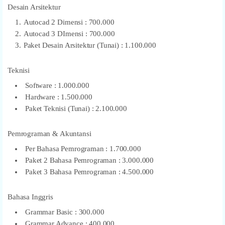
Desain Arsitektur
Autocad 2 Dimensi : 700.000
Autocad 3 DImensi : 700.000
Paket Desain Arsitektur (Tunai) : 1.100.000
Teknisi
Software : 1.000.000
Hardware : 1.500.000
Paket Teknisi (Tunai) : 2.100.000
Pemrograman & Akuntansi
Per Bahasa Pemrograman : 1.700.000
Paket 2 Bahasa Pemrograman : 3.000.000
Paket 3 Bahasa Pemrograman : 4.500.000
Bahasa Inggris
Grammar Basic : 300.000
Grammar Advance : 400.000