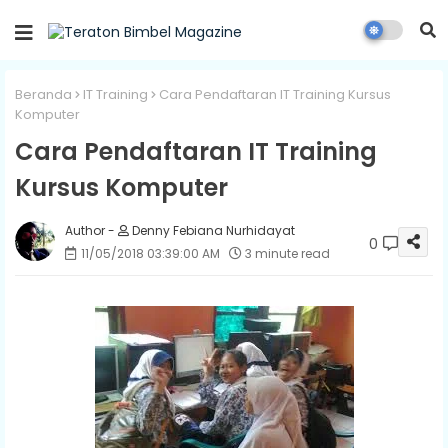
Beranda
IT Training
Cara Pendaftaran IT Training Kursus
Komputer
Cara Pendaftaran IT Training
Kursus Komputer
Denny Febiana Nurhidayat
0
11/05/2018 03:39:00 AM
3 minute read