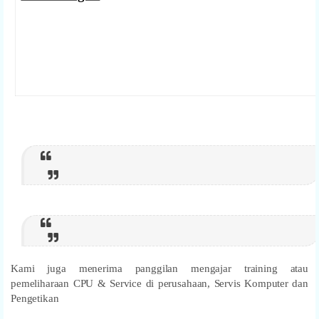
Kami juga menerima panggilan mengajar training atau
pemeliharaan CPU & Service di perusahaan, Servis Komputer dan
Pengetikan