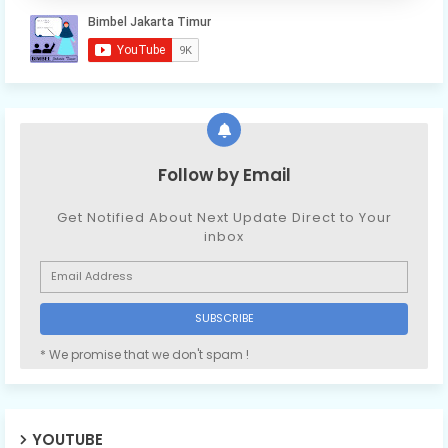
Follow by Email
Get Notified About Next Update Direct to Your
inbox
* We promise that we don't spam !
YOUTUBE