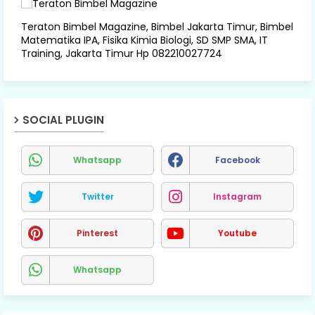
Teraton Bimbel Magazine, Bimbel Jakarta Timur, Bimbel
Matematika IPA, Fisika Kimia Biologi, SD SMP SMA, IT
Training, Jakarta Timur Hp 082210027724
SOCIAL PLUGIN
Whatsapp
Facebook
Twitter
Instagram
Pinterest
Youtube
Whatsapp