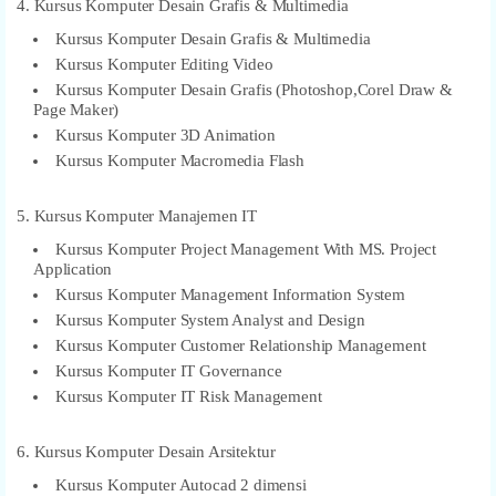
4. Kursus Komputer Desain Grafis & Multimedia
Kursus Komputer Desain Grafis & Multimedia
Kursus Komputer Editing Video
Kursus Komputer Desain Grafis (Photoshop,Corel Draw &
Page Maker)
Kursus Komputer 3D Animation
Kursus Komputer Macromedia Flash
5. Kursus Komputer Manajemen IT
Kursus Komputer Project Management With MS. Project
Application
Kursus Komputer Management Information System
Kursus Komputer System Analyst and Design
Kursus Komputer Customer Relationship Management
Kursus Komputer IT Governance
Kursus Komputer IT Risk Management
6. Kursus Komputer Desain Arsitektur
Kursus Komputer Autocad 2 dimensi