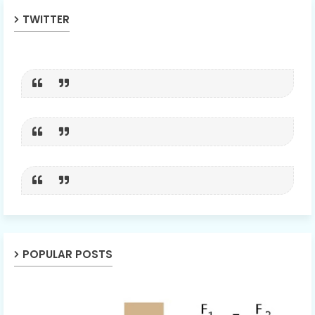
TWITTER
POPULAR POSTS