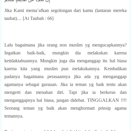
Jika Kami mema’afkan segolongan dari kamu (lantaran mereka
taubat)… [At Taubah : 66]
Lalu bagaimana jika orang non muslim yg mengucapkannya?
Ingatkan baik-baik, mungkin dia melakukan karena
ketidaktahuannya. Mungkin juga dia menganggap itu hal biasa
karena kita yang muslim pun melakukannya. Kembalikan
padanya bagaimana perasaannya jika ada yg menganggap
agamanya sebagai gurauan. Jika ia teman yg baik tentu akan
mengerti dan menahan diri. Tapi jika ia berkeras dan
menganggapnya hal biasa, jangan didebat. TINGGALKAN !!!!
Seorang teman yg baik akan menghormati prinsip agama
temannya.