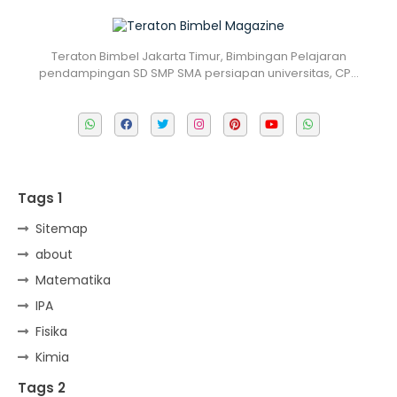
Teraton Bimbel Jakarta Timur, Bimbingan Pelajaran
pendampingan SD SMP SMA persiapan universitas, CP…
Tags 1
Sitemap
about
Matematika
IPA
Fisika
Kimia
Tags 2