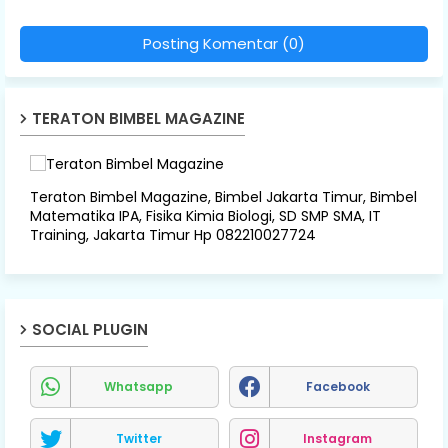
Posting Komentar (0)
TERATON BIMBEL MAGAZINE
Teraton Bimbel Magazine, Bimbel Jakarta Timur, Bimbel
Matematika IPA, Fisika Kimia Biologi, SD SMP SMA, IT
Training, Jakarta Timur Hp 082210027724
SOCIAL PLUGIN
Whatsapp
Facebook
Twitter
Instagram