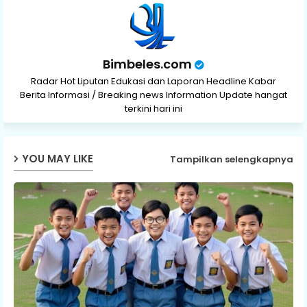
p
Bimbeles.com
Radar Hot Liputan Edukasi dan Laporan Headline Kabar
Berita Informasi / Breaking news Information Update hangat
terkini hari ini
YOU MAY LIKE
Tampilkan selengkapnya