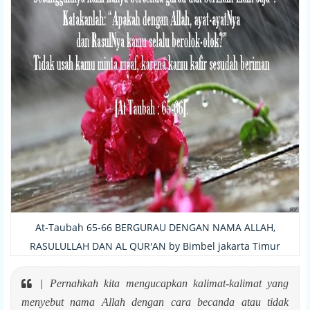
At-Taubah 65-66 BERGURAU DENGAN NAMA ALLAH,
RASULULLAH DAN AL QUR'AN by Bimbel jakarta Timur
|
Pernahkah kita mengucapkan kalimat-kalimat yang
menyebut nama Allah dengan cara becanda atau tidak