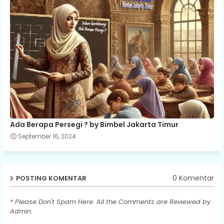
Ada Berapa Persegi ? by Bimbel Jakarta Timur
September 16, 2024
0 Komentar
POSTING KOMENTAR
* Please Don't Spam Here. All the Comments are Reviewed by
Admin.