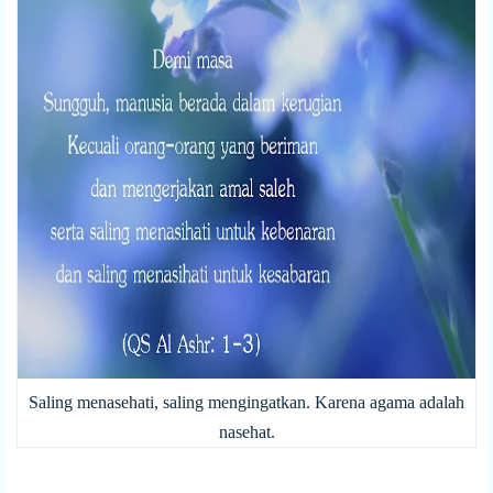
Saling menasehati, saling mengingatkan. Karena agama adalah
nasehat.