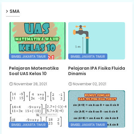
SMA
BIMBEL JAKARTA TIMUR
BIMBEL JAKARTA TIMUR
Pelajaran Matematika
Pelajaran IPA Fisika Fluida
Soal UAS Kelas 10
Dinamis
November 28, 2021
November 02, 2021
BIMBEL JAKARTA TIMUR
BIMBEL JAKARTA TIMUR