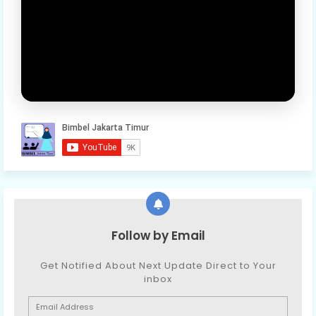
Follow by Email
Get Notified About Next Update Direct to Your
inbox