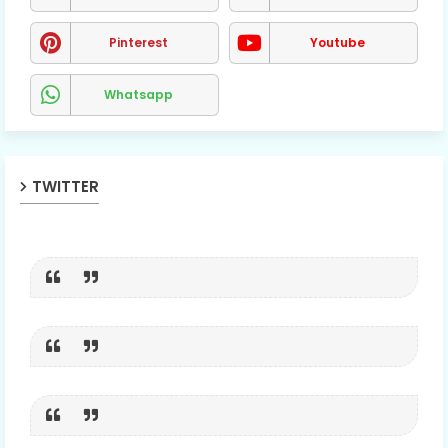
Pinterest
Youtube
Whatsapp
TWITTER