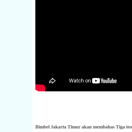
Bimbel Jakarta Timur akan membahas Tiga teor