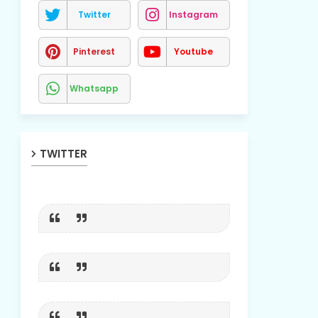
Twitter
Instagram
Pinterest
Youtube
Whatsapp
TWITTER