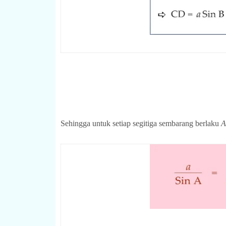
Sehingga untuk setiap segitiga sembarang berlaku
A