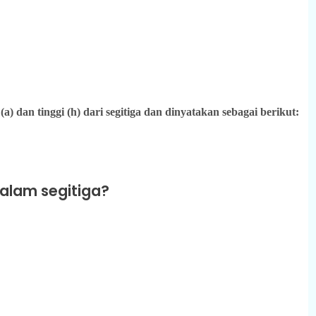
) dan tinggi (h) dari segitiga dan dinyatakan sebagai berikut:
dalam segitiga?