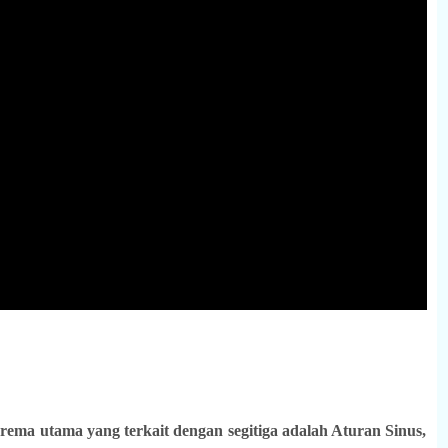
ema utama yang terkait dengan segitiga adalah Aturan Sinus,