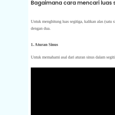
Bagaimana cara mencari luas 
Untuk menghitung luas segitiga, kalikan alas (satu si
dengan dua.
1. Aturan Sinus
Untuk memahami asal dari aturan sinus dalam segi