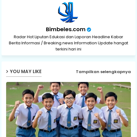
Bimbeles.com
Radar Hot Liputan Edukasi dan Laporan Headline Kabar
Berita Informasi / Breaking news Information Update hangat
terkini hari ini
YOU MAY LIKE
Tampilkan selengkapnya