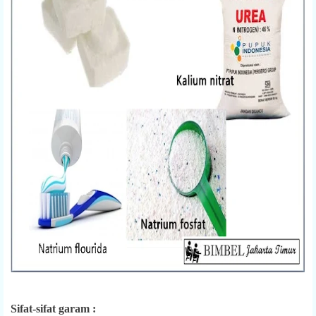
Sifat-sifat garam :