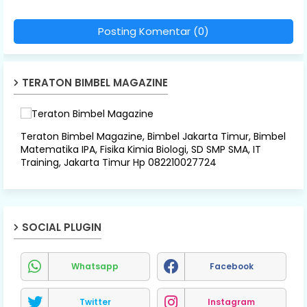
Posting Komentar (0)
TERATON BIMBEL MAGAZINE
Teraton Bimbel Magazine, Bimbel Jakarta Timur, Bimbel
Matematika IPA, Fisika Kimia Biologi, SD SMP SMA, IT
Training, Jakarta Timur Hp 082210027724
SOCIAL PLUGIN
Whatsapp
Facebook
Twitter
Instagram