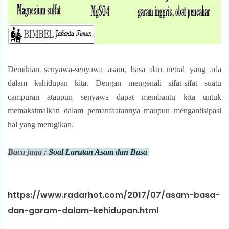
Demikian senyawa-senyawa asam, basa dan netral yang ada
dalam kehidupan kita. Dengan mengenali sifat-sifat suatu
campuran ataupun senyawa dapat membantu kita untuk
memaksimalkan dalam pemanfaatannya maupun mengantisipasi
hal yang merugikan.
Baca juga :
Soal Larutan Asam dan Basa
https://www.radarhot.com/2017/07/asam-basa-
dan-garam-dalam-kehidupan.html