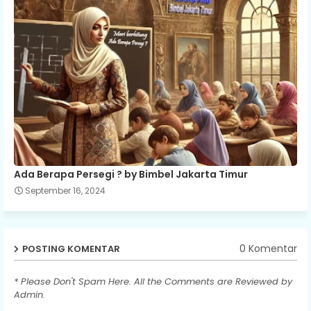
Ada Berapa Persegi ? by Bimbel Jakarta Timur
September 16, 2024
0 Komentar
POSTING KOMENTAR
* Please Don't Spam Here. All the Comments are Reviewed by
Admin.