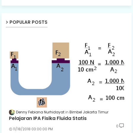
POPULAR POSTS
Denny Febiana Nurhidayat
Bimbel Jakarta Timur
Pelajaran IPA Fisika Fluida Statis
0
11/18/2018 03:00:00 PM