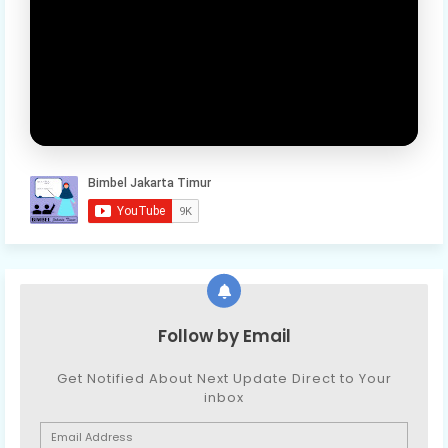
Follow by Email
Get Notified About Next Update Direct to Your
inbox