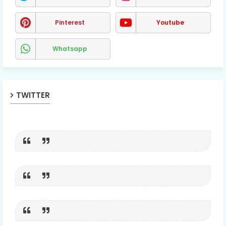
Pinterest
Youtube
Whatsapp
TWITTER