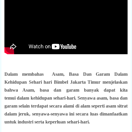
Dalam membahas Asam, Basa Dan Garam Dalam
Kehidupan Sehari hari Bimbel Jakarta Timur menjelaskan
bahwa Asam, basa dan garam banyak dapat kita
temui dalam kehidupan sehari-hari.
Senyawa asam, basa dan
garam selain terdapat secara alami di alam seperti asam sitrat
dalam jeruk, senyawa-senyawa ini secara luas dimanfaatkan
untuk industri serta keperluan sehari-hari.