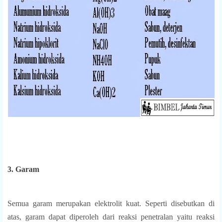
3. Garam
Semua garam merupakan elektrolit kuat. Seperti disebutkan di
atas, garam dapat diperoleh dari reaksi penetralan yaitu reaksi