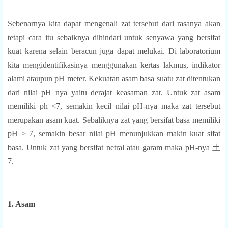
Sebenarnya kita dapat mengenali zat tersebut dari rasanya akan
tetapi cara itu sebaiknya dihindari untuk senyawa yang bersifat
kuat karena selain beracun juga dapat melukai. Di laboratorium
kita mengidentifikasinya menggunakan kertas lakmus, indikator
alami ataupun pH meter. Kekuatan asam basa suatu zat ditentukan
dari nilai pH nya yaitu derajat keasaman zat. Untuk zat asam
memiliki ph <7, semakin kecil nilai pH-nya maka zat tersebut
merupakan asam kuat. Sebaliknya zat yang bersifat basa memiliki
pH > 7, semakin besar nilai pH menunjukkan makin kuat sifat
basa. Untuk zat yang bersifat netral atau garam maka pH-nya 土
7.
1. Asam