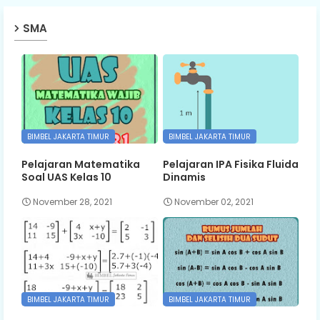
SMA
BIMBEL JAKARTA TIMUR
BIMBEL JAKARTA TIMUR
Pelajaran Matematika
Pelajaran IPA Fisika Fluida
Soal UAS Kelas 10
Dinamis
November 28, 2021
November 02, 2021
BIMBEL JAKARTA TIMUR
BIMBEL JAKARTA TIMUR