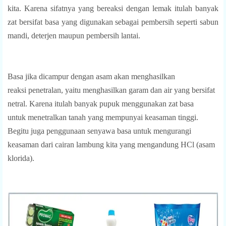
kita. Karena sifatnya yang bereaksi dengan lemak itulah
banyak
zat bersifat basa yang digunakan sebagai pembersih seperti sabun
mandi, deterjen
maupun pembersih lantai.
Basa jika dicampur dengan asam akan menghasilkan
reaksi
penetralan, yaitu menghasilkan
garam dan air yang bersifat
netral. Karena itulah banyak pupuk
menggunakan zat basa
untuk
menetralkan tanah yang mempunyai keasaman tinggi.
Begitu juga penggunaan senyawa basa
untuk mengurangi
keasaman dari cairan lambung kita yang mengandung HCl (asam
klorida).