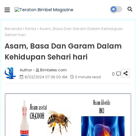
Beranda
Kimia
Asam, Basa Dan Garam Dalam Kehidupan
Sehari hari
Asam, Basa Dan Garam Dalam
Kehidupan Sehari hari
Bimbeles.com
0
8/02/2024 07:36:00 AM
3 minute read