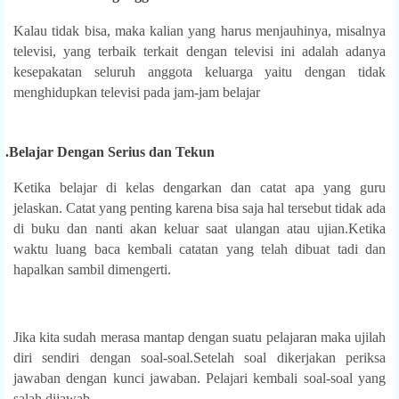
Kalau tidak bisa, maka kalian yang harus menjauhinya, misalnya
televisi, yang terbaik terkait dengan televisi ini adalah adanya
kesepakatan seluruh anggota keluarga yaitu dengan tidak
menghidupkan televisi pada jam-jam belajar
1.
Belajar Dengan Serius dan Tekun
Ketika belajar di kelas dengarkan dan catat apa yang guru
jelaskan. Catat yang penting karena bisa saja hal tersebut tidak ada
di buku dan nanti akan keluar saat ulangan atau ujian.Ketika
waktu luang baca kembali catatan yang telah dibuat tadi dan
hapalkan sambil dimengerti.
Jika kita sudah merasa mantap dengan suatu pelajaran maka ujilah
diri sendiri dengan soal-soal.Setelah soal dikerjakan periksa
jawaban dengan kunci jawaban. Pelajari kembali soal-soal yang
salah dijawab.