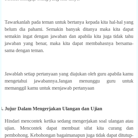
Tawarkanlah pada teman untuk bertanya kepada kita hal-hal yang
belum dia pahami. Semakin banyak ditanya maka kita dapat
semakin ingat dengan jawaban dan apabila kita juga tidak tahu
jawaban yang benar, maka kita dapat membahasnya bersama-
sama dengan teman.
Jawablah setiap pertanyaan yang diajukan oleh guru apabila kamu
mengetahui jawabannya.Jangan menunggu guru untuk
memanggil kamu untuk menjawab pertanyaan
4.
Jujur Dalam Mengerjakan Ulangan dan Ujian
Hindari mencontek ketika sedang mengerjakan soal ulangan atau
ujian. Mencontek dapat membuat sifat kita curang dan
pembohong. Kebohongan bagaimanapun juga tidak dapat ditutup-