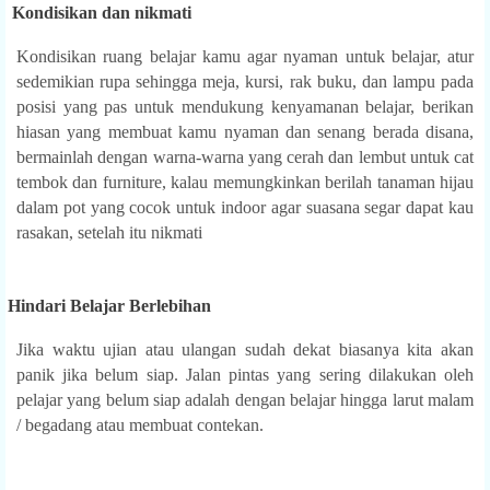
8.
Kondisikan dan nikmati
Kondisikan ruang belajar kamu agar nyaman untuk belajar, atur
sedemikian rupa sehingga meja, kursi, rak buku, dan lampu pada
posisi yang pas untuk mendukung kenyamanan belajar, berikan
hiasan yang membuat kamu nyaman dan senang berada disana,
bermainlah dengan warna-warna yang cerah dan lembut untuk cat
tembok dan furniture, kalau memungkinkan berilah tanaman hijau
dalam pot yang cocok untuk indoor agar suasana segar dapat kau
rasakan, setelah itu nikmati
.
Hindari Belajar Berlebihan
Jika waktu ujian atau ulangan sudah dekat biasanya kita akan
panik jika belum siap. Jalan pintas yang sering dilakukan oleh
pelajar yang belum siap adalah dengan belajar hingga larut malam
/ begadang atau membuat contekan.