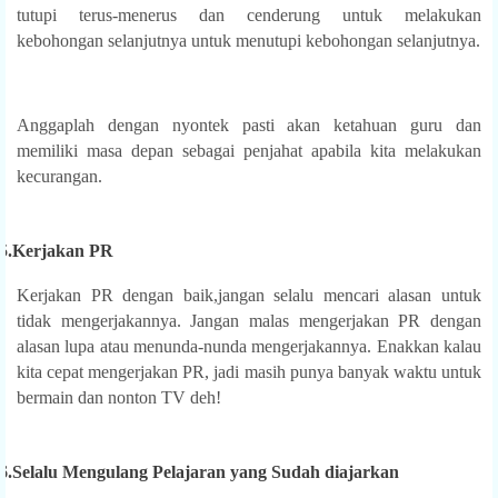
tutupi terus-menerus dan cenderung untuk melakukan
kebohongan selanjutnya untuk menutupi kebohongan selanjutnya.
Anggaplah dengan nyontek pasti akan ketahuan guru dan
memiliki masa depan sebagai penjahat apabila kita melakukan
kecurangan.
5.
Kerjakan PR
Kerjakan PR dengan baik,jangan selalu mencari alasan untuk
tidak mengerjakannya. Jangan malas mengerjakan PR dengan
alasan lupa atau menunda-nunda mengerjakannya. Enakkan kalau
kita cepat mengerjakan PR, jadi masih punya banyak waktu untuk
bermain dan nonton TV deh!
6.
Selalu Mengulang Pelajaran yang Sudah diajarkan