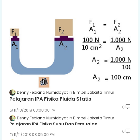
Denny Febiana Nurhidayat
Bimbel Jakarta Timur
Pelajaran IPA Fisika Fluida Statis
0
11/18/2018 03:00:00 PM
Denny Febiana Nurhidayat
Bimbel Jakarta Timur
Pelajaran IPA Fisika Suhu Dan Pemuaian
0
11/11/2018 08:05:00 PM