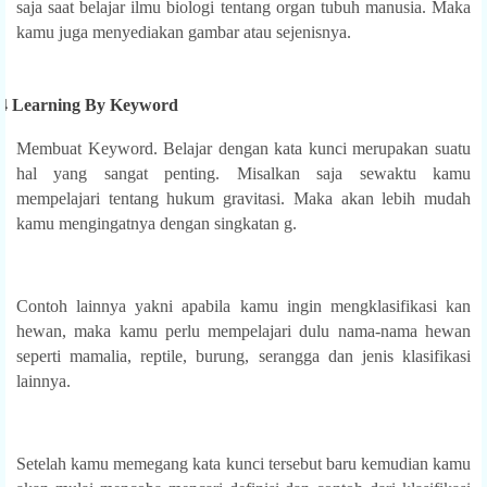
saja saat belajar ilmu biologi tentang organ tubuh manusia. Maka
kamu juga menyediakan gambar atau sejenisnya.
4 Learning By Keyword
Membuat Keyword. Belajar dengan kata kunci merupakan suatu
hal yang sangat penting. Misalkan saja sewaktu kamu
mempelajari tentang hukum gravitasi. Maka akan lebih mudah
kamu mengingatnya dengan singkatan g.
Contoh lainnya yakni apabila kamu ingin mengklasifikasi kan
hewan, maka kamu perlu mempelajari dulu nama-nama hewan
seperti mamalia, reptile, burung, serangga dan jenis klasifikasi
lainnya.
Setelah kamu memegang kata kunci tersebut baru kemudian kamu