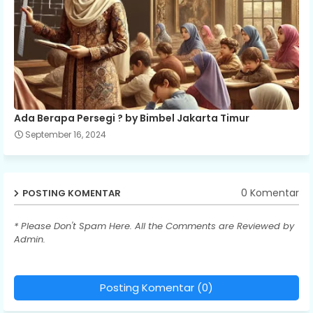
Ada Berapa Persegi ? by Bimbel Jakarta Timur
September 16, 2024
0 Komentar
POSTING KOMENTAR
* Please Don't Spam Here. All the Comments are Reviewed by
Admin.
Posting Komentar (0)