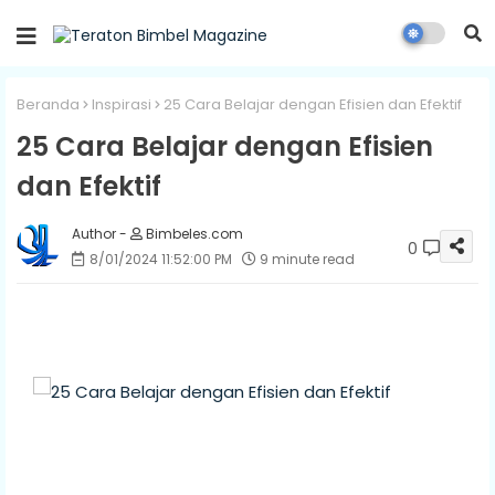
Beranda
Inspirasi
25 Cara Belajar dengan Efisien dan Efektif
25 Cara Belajar dengan Efisien
dan Efektif
Bimbeles.com
0
8/01/2024 11:52:00 PM
9 minute read