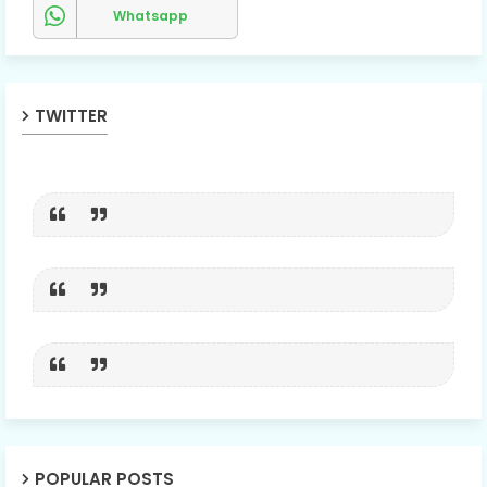
Whatsapp
TWITTER
POPULAR POSTS