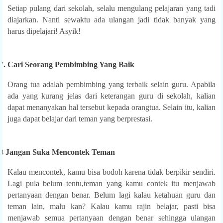
Setiap pulang dari sekolah, selalu mengulang pelajaran yang tadi
diajarkan. Nanti sewaktu ada ulangan jadi tidak banyak yang
harus dipelajari! Asyik!
7.
Cari Seorang Pembimbing Yang Baik
Orang tua adalah pembimbing yang terbaik selain guru. Apabila
ada yang kurang jelas dari keterangan guru di sekolah, kalian
dapat menanyakan hal tersebut kepada orangtua. Selain itu, kalian
juga dapat belajar dari teman yang berprestasi.
8 Jangan Suka Mencontek Teman
Kalau mencontek, kamu bisa bodoh karena tidak berpikir sendiri.
Lagi pula belum tentu,teman yang kamu contek itu menjawab
pertanyaan dengan benar. Belum lagi kalau ketahuan guru dan
teman lain, malu kan? Kalau kamu rajin belajar, pasti bisa
menjawab semua pertanyaan dengan benar sehingga ulangan