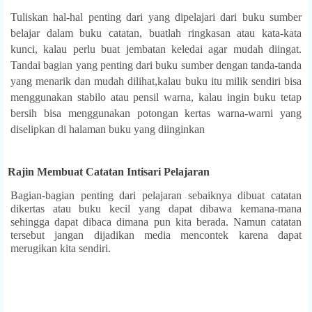
Tuliskan hal-hal penting dari yang dipelajari dari buku sumber
belajar dalam buku catatan, buatlah ringkasan atau kata-kata
kunci, kalau perlu buat jembatan keledai agar mudah diingat.
Tandai bagian yang penting dari buku sumber dengan tanda-tanda
yang menarik dan mudah dilihat,kalau buku itu milik sendiri bisa
menggunakan stabilo atau pensil warna, kalau ingin buku tetap
bersih bisa menggunakan potongan kertas warna-warni yang
diselipkan di halaman buku yang diinginkan
7.
Rajin Membuat Catatan Intisari Pelajaran
Bagian-bagian penting dari pelajaran sebaiknya dibuat catatan
dikertas atau buku kecil yang dapat dibawa kemana-mana
sehingga dapat dibaca dimana pun kita berada. Namun catatan
tersebut jangan dijadikan media mencontek karena dapat
merugikan kita sendiri.