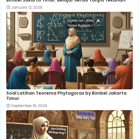
January 12, 2026
Soal Latihan Teorema Phytagoras by Bimbel Jakarta
Timur
September 16, 2024