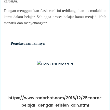
keluarga.
Dengan menggunakan flash card ini terbilang akan memudahkan
kamu dalam belajar. Sehingga proses belajar kamu menjadi lebih
menarik dan menyenangkan.
Penelusuran lainnya
https://www.radarhot.com/2016/12/25-cara-
belajar-dengan-efisien-dan.html