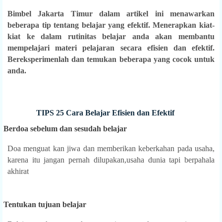
Bimbel Jakarta Timur dalam artikel ini menawarkan
beberapa tip tentang belajar yang efektif. Menerapkan kiat-
kiat ke dalam rutinitas belajar anda akan membantu
mempelajari materi pelajaran secara efisien dan efektif.
Bereksperimenlah dan temukan beberapa yang cocok untuk
anda.
TIPS 25 Cara Belajar Efisien dan Efektif
erdoa sebelum dan sesudah belajar
Doa menguat kan jiwa dan memberikan keberkahan pada usaha,
karena itu jangan pernah dilupakan,usaha dunia tapi berpahala
akhirat
.
Tentukan tujuan belajar