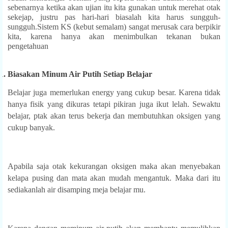
sebenarnya ketika akan ujian itu kita gunakan untuk merehat otak
sekejap, justru pas hari-hari biasalah kita harus sungguh-
sungguh.Sistem KS (kebut semalam) sangat merusak cara berpikir
kita, karena hanya akan menimbulkan tekanan bukan
pengetahuan
1.
Biasakan Minum Air Putih Setiap Belajar
Belajar juga memerlukan energy yang cukup besar. Karena tidak
hanya fisik yang dikuras tetapi pikiran juga ikut lelah. Sewaktu
belajar, ptak akan terus bekerja dan membutuhkan oksigen yang
cukup banyak.
Apabila saja otak kekurangan oksigen maka akan menyebakan
kelapa pusing dan mata akan mudah mengantuk. Maka dari itu
sediakanlah air disamping meja belajar mu.