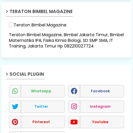
TERATON BIMBEL MAGAZINE
Teraton Bimbel Magazine, Bimbel Jakarta Timur, Bimbel
Matematika IPA, Fisika Kimia Biologi, SD SMP SMA, IT
Training, Jakarta Timur Hp 082210027724
SOCIAL PLUGIN
Whatsapp
Facebook
Twitter
Instagram
Pinterest
Youtube