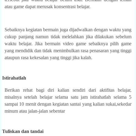
atau game dapat merusak konsentrasi belajar.
Sebaiknya kegiatan bermain juga dijadwalkan dengan waktu yang
cukup panjang namun tidak melelahkan jika dilakukan sebelum
waktu belajar. Jika bermain video game sebaiknya pilih game
yang mendidik dan tidak menimbulkan rasa penasaran yang tinggi
ataupun rasa kekesalan yang tinggi jika kalah.
.
Istirahatlah
Berikan rehat bagi diri kalian sendiri dari aktifitas belajar,
misalnya setelah belajar selama satu jam istirahatlah selama 5
sampai 10 menit dengan kegiatan santai yang kalian sukai,sekedar
minum atau jalan-jalan sebentar
.
Tuliskan dan tandai