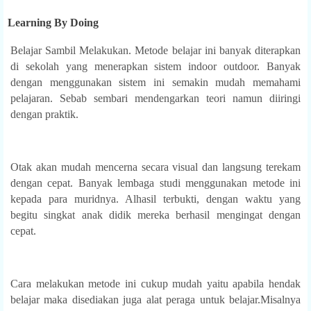
earning By Doing
Belajar Sambil Melakukan. Metode belajar ini banyak diterapkan
di sekolah yang menerapkan sistem indoor outdoor. Banyak
dengan menggunakan sistem ini semakin mudah memahami
pelajaran. Sebab sembari mendengarkan teori namun diiringi
dengan praktik.
Otak akan mudah mencerna secara visual dan langsung terekam
dengan cepat. Banyak lembaga studi menggunakan metode ini
kepada para muridnya. Alhasil terbukti, dengan waktu yang
begitu singkat anak didik mereka berhasil mengingat dengan
cepat.
Cara melakukan metode ini cukup mudah yaitu apabila hendak
belajar maka disediakan juga alat peraga untuk belajar.Misalnya