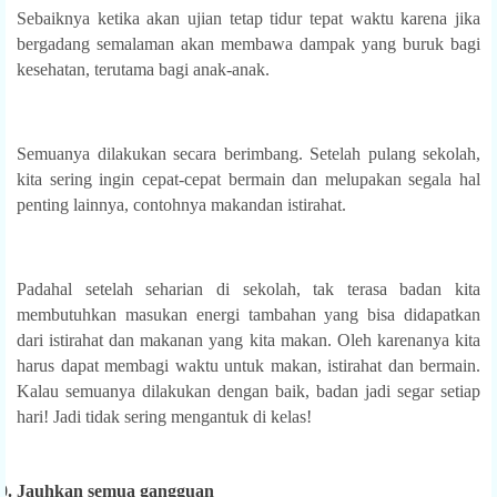
Sebaiknya ketika akan ujian tetap tidur tepat waktu karena jika
bergadang semalaman akan membawa dampak yang buruk bagi
kesehatan, terutama bagi anak-anak.
Semuanya dilakukan secara berimbang. Setelah pulang sekolah,
kita sering ingin cepat-cepat bermain dan melupakan segala hal
penting lainnya, contohnya makandan istirahat.
Padahal setelah seharian di sekolah, tak terasa badan kita
membutuhkan masukan energi tambahan yang bisa didapatkan
dari istirahat dan makanan yang kita makan. Oleh karenanya kita
harus dapat membagi waktu untuk makan, istirahat dan bermain.
Kalau semuanya dilakukan dengan baik, badan jadi segar setiap
hari! Jadi tidak sering mengantuk di kelas!
0.
Jauhkan semua gangguan