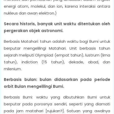
energi atom, molekul, dan ion, karena interaksi antara
nukleus dan awan elektron.)
Secara historis, banyak unit waktu ditentukan oleh
pergerakan objek astronomi.
Berbasis Matahari: tahun adalah waktu bagi Bumi untuk
berputar mengelilingi Matahari. Unit berbasis tahun
sejarah meliputi Olympiad (empat tahun), lustrum (lima
tahun), indiction (15 tahun), dekade, abad, dan
milenium.
Berbasis bulan: bulan didasarkan pada periode
orbit Bulan mengelilingi Bumi.
Berbasis Bumi: waktu yang dibutuhkan Bumi untuk
berputar pada porosnya sendiri, seperti yang diamati
pada jam matahari [rujukan?]. Satuan yang awalnya