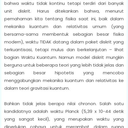
bahwa waktu tidak kontinu tetapi terdiri dari banyak
unit diskrit. Harus ditekankan bahwa, menurut
pemahaman kita tentang fisika saat ini, baik dalam
mekanika kuantum dan relativitas umum (yang
bersama-sama membentuk sebagian besar fisika
modern), waktu TIDAK datang dalam paket diskrit yang
terkuantisasi, tetapi mulus dan berkelanjutan – lihat
bagian Waktu Kuantum. Namun model diskrit mungkin
berguna untuk beberapa teori yang lebih tidak jelas dan
sebagian besar hipotetis yang mencoba
menggabungkan mekanika kuantum dan relativitas ke
dalam teori gravitasi kuantum.
Bahkan tidak jelas berapa nilai chronon. Salah satu
kandidatnya adalah waktu Planck (5,39 x 10-44 detik
yang sangat kecil), yang merupakan waktu yang
diperlukan cahaya untuk merambat dalam ruang