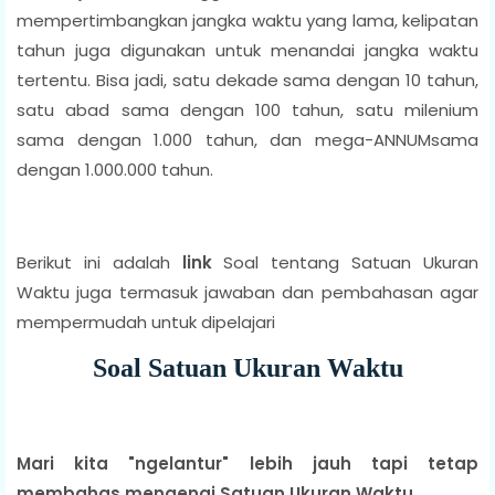
mempertimbangkan jangka waktu yang lama, kelipatan
tahun juga digunakan untuk menandai jangka waktu
tertentu. Bisa jadi, satu dekade sama dengan 10 tahun,
satu abad sama dengan 100 tahun, satu milenium
sama dengan 1.000 tahun, dan mega-ANNUMsama
dengan 1.000.000 tahun.
Berikut ini adalah
link
Soal tentang Satuan Ukuran
Waktu juga termasuk jawaban dan pembahasan agar
mempermudah untuk dipelajari
Soal Satuan Ukuran Waktu
Mari kita "ngelantur" lebih jauh tapi tetap
membahas mengenai Satuan Ukuran Waktu