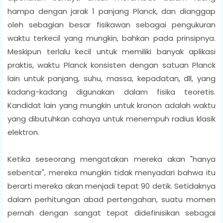
hampa dengan jarak 1 panjang Planck, dan dianggap
oleh sebagian besar fisikawan sebagai pengukuran
waktu terkecil yang mungkin, bahkan pada prinsipnya.
Meskipun terlalu kecil untuk memiliki banyak aplikasi
praktis, waktu Planck konsisten dengan satuan Planck
lain untuk panjang, suhu, massa, kepadatan, dll, yang
kadang-kadang digunakan dalam fisika teoretis.
Kandidat lain yang mungkin untuk kronon adalah waktu
yang dibutuhkan cahaya untuk menempuh radius klasik
elektron.
Ketika seseorang mengatakan mereka akan "hanya
sebentar", mereka mungkin tidak menyadari bahwa itu
berarti mereka akan menjadi tepat 90 detik. Setidaknya
dalam perhitungan abad pertengahan, suatu momen
pernah dengan sangat tepat didefinisikan sebagai