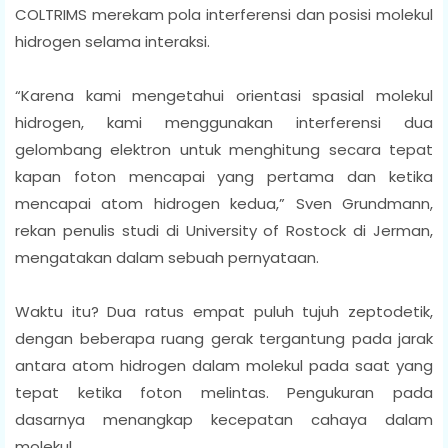
COLTRIMS merekam pola interferensi dan posisi molekul
hidrogen selama interaksi.
“Karena kami mengetahui orientasi spasial molekul
hidrogen, kami menggunakan interferensi dua
gelombang elektron untuk menghitung secara tepat
kapan foton mencapai yang pertama dan ketika
mencapai atom hidrogen kedua,” Sven Grundmann,
rekan penulis studi di University of Rostock di Jerman,
mengatakan dalam sebuah pernyataan.
Waktu itu? Dua ratus empat puluh tujuh zeptodetik,
dengan beberapa ruang gerak tergantung pada jarak
antara atom hidrogen dalam molekul pada saat yang
tepat ketika foton melintas. Pengukuran pada
dasarnya menangkap kecepatan cahaya dalam
molekul.