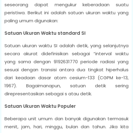
seseorang dapat mengukur keberadaan suatu
peristiwa. Berikut ini adalah satuan ukuran waktu yang
paling umum digunakan:
Satuan Ukuran Waktu standard SI
Satuan ukuran waktu SI adalah detik, yang selanjutnya
secara akurat didefinisikan sebagai “interval waktu
yang sama dengan 9192631770 periode radiasi yang
sesuai dengan transisi antara dua tingkat hiperhalus
dari keadaan dasar atom cesium-133 (CGPM ke-13,
1967). Bagaimanapun, satuan detik sering
direpresentasikan sebagai s atau detik.
Satuan Ukuran Waktu Populer
Beberapa unit umum dan banyak digunakan termasuk
menit, jam, hari, minggu, bulan dan tahun. Jika kita