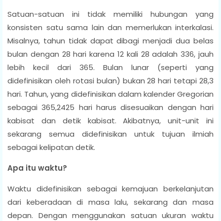
Satuan-satuan ini tidak memiliki hubungan yang
konsisten satu sama lain dan memerlukan interkalasi.
Misalnya, tahun tidak dapat dibagi menjadi dua belas
bulan dengan 28 hari karena 12 kali 28 adalah 336, jauh
lebih kecil dari 365. Bulan lunar (seperti yang
didefinisikan oleh rotasi bulan) bukan 28 hari tetapi 28,3
hari. Tahun, yang didefinisikan dalam kalender Gregorian
sebagai 365,2425 hari harus disesuaikan dengan hari
kabisat dan detik kabisat. Akibatnya, unit-unit ini
sekarang semua didefinisikan untuk tujuan ilmiah
sebagai kelipatan detik.
Apa itu waktu?
Waktu didefinisikan sebagai kemajuan berkelanjutan
dari keberadaan di masa lalu, sekarang dan masa
depan. Dengan menggunakan satuan ukuran waktu