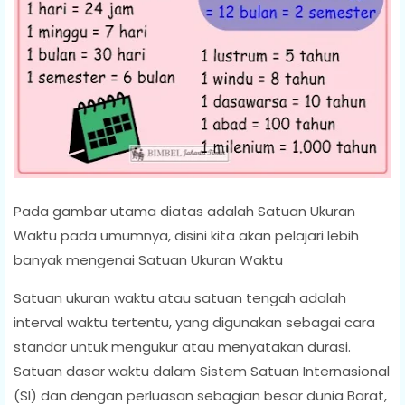
Pada gambar utama diatas adalah Satuan Ukuran
Waktu pada umumnya, disini kita akan pelajari lebih
banyak mengenai Satuan Ukuran Waktu
Satuan ukuran waktu atau satuan tengah adalah
interval waktu tertentu, yang digunakan sebagai cara
standar untuk mengukur atau menyatakan durasi.
Satuan dasar waktu dalam Sistem Satuan Internasional
(SI) dan dengan perluasan sebagian besar dunia Barat,