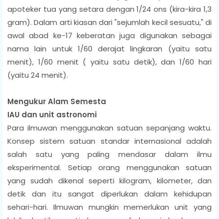
apoteker tua yang setara dengan 1/24 ons (kira-kira 1,3
gram). Dalam arti kiasan dari "sejumlah kecil sesuatu," di
awal abad ke-17 keberatan juga digunakan sebagai
nama lain untuk 1/60 derajat lingkaran (yaitu satu
menit), 1/60 menit ( yaitu satu detik), dan 1/60 hari
(yaitu 24 menit).
Mengukur Alam Semesta
IAU dan unit astronomi
Para ilmuwan menggunakan satuan sepanjang waktu.
Konsep sistem satuan standar internasional adalah
salah satu yang paling mendasar dalam ilmu
eksperimental. Setiap orang menggunakan satuan
yang sudah dikenal seperti kilogram, kilometer, dan
detik dan itu sangat diperlukan dalam kehidupan
sehari-hari. Ilmuwan mungkin memerlukan unit yang