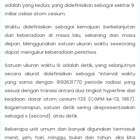
adalah yang kedua, yang didefinisikan sebagai sekitar 9
miliar osilasi atom cesium.
Waktu didefinisikan sebagai kemajuan berkelanjutan
dari keberadaan di masa lalu, sekarang dan masa
depan. Menggunakan satuan ukuran waktu seseorang
dapat mengukur keberadaan peristiwa.
Satuan ukuran waktu SI adalah detik, yang selanjutnya
secara akurat didefinisikan sebagai “interval waktu
yang sama dengan 9192631770 periode radiasi yang
sesuai dengan transisi antara dua tingkat hyperfine dari
keadaan dasar atom cesium-133 (CGPM ke-13, 1967).
Bagaimanapun, satuan detik sering direpresentasikan
sebagai s (second) atau detik.
Beberapa unit umum dan banyak digunakan termasuk
menit, jam, hari, minggu, bulan dan tahun. Jika kita