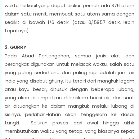
waktu terkecil yang dapat diukur: pernah ada 376 atom
dalam satu menit, membuat satu atom sama dengan
sedikit di bawah 1/6 detik. (atau 0,15957 detik, lebih
tepatnya).
2. GURRY
Pada Abad Pertengahan, semua jenis alat dan
perangkat digunakan untuk melacak waktu, salah satu
yang paling sederhana dan paling rapi adalah jam air
India yang disebut ghurry. Itu terdiri dari mangkuk logam
atau kayu besar, ditusuk dengan beberapa lubang,
yang akan ditempatkan di baskom berisi air, dan saat
air dituangkan ke dalam mangkuk melalui lubang di
sisinya, perlahan-lahan akan tenggelam ke dasar
tangki. . Seluruh proses dari awal hingga akhir
membutuhkan waktu yang tetap, yang biasanya tepat