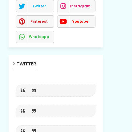
Twitter
Instagram
Pinterest
Youtube
Whatsapp
TWITTER