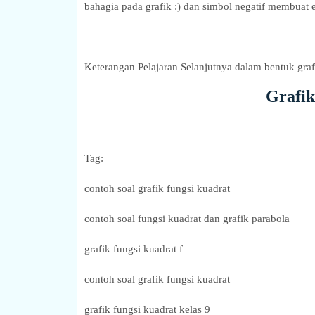
bahagia pada grafik :) dan simbol negatif membuat e
Keterangan Pelajaran Selanjutnya dalam bentuk graf
Grafik
Tag:
contoh soal grafik fungsi kuadrat
contoh soal fungsi kuadrat dan grafik parabola
grafik fungsi kuadrat f
contoh soal grafik fungsi kuadrat
grafik fungsi kuadrat kelas 9