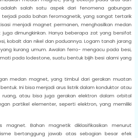
adalah salah satu aspek dari fenomena gabungan
 terjadi pada bahan feromagnetik, yang sangat tertarik
isasi menjadi magnet permanen, menghasilkan medan
 juga dimungkinkan. Hanya beberapa zat yang bersifat
si, kobalt dan nikel dan paduannya. Logam tanah jarang
yang kurang umum. Awalan ferro- mengacu pada besi,
ati pada lodestone, suatu bentuk bijih besi alami yang
gan medan magnet, yang timbul dari gerakan muatan
bentuk. Ini bisa menjadi arus listrik dalam konduktor atau
 ruang, atau bisa juga gerakan elektron dalam orbital
an partikel elementer, seperti elektron, yang memiliki
 magnet. Bahan magnetik diklasifikasikan menurut
isme bertanggung jawab atas sebagian besar efek