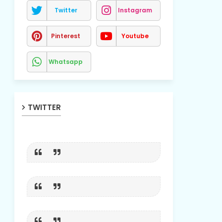
Twitter
Instagram
Pinterest
Youtube
Whatsapp
TWITTER