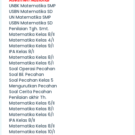
Asesmen Nasional
UNBK Matematika SMP
USBN Matematika SD
UN Matematika SMP
USBN Matematika SD
Penilaian Tgh. Smt.
Matematika Kelas 8/II
Matematika Kelas 4/I
Matematika Kelas 9/I
IPA Kelas 8/I
Matematika Kelas 8/I
Matematika Kelas 6/I
Soal Operasi Pecahan
Soal Bil. Pecahan
Soal Pecahan Kelas 5
Mengurutkan Pecahan
Soal Cerita Pecahan
Penilaian akhir Th.
Matematika Kelas 6/II
Matematika Kelas 8/I
Matematika Kelas 6/I
IPA Kelas 8/II
Matematika Kelas 8/II
Matematika Kelas 10/I