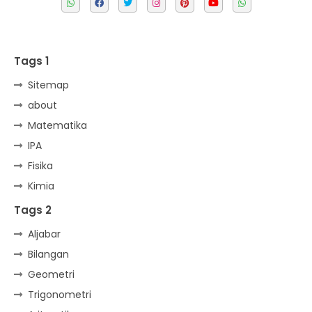
Tags 1
Sitemap
about
Matematika
IPA
Fisika
Kimia
Tags 2
Aljabar
Bilangan
Geometri
Trigonometri