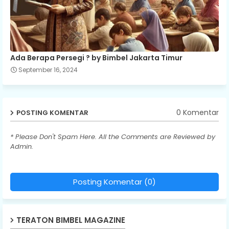
Ada Berapa Persegi ? by Bimbel Jakarta Timur
September 16, 2024
0 Komentar
POSTING KOMENTAR
* Please Don't Spam Here. All the Comments are Reviewed by
Admin.
Posting Komentar (0)
TERATON BIMBEL MAGAZINE