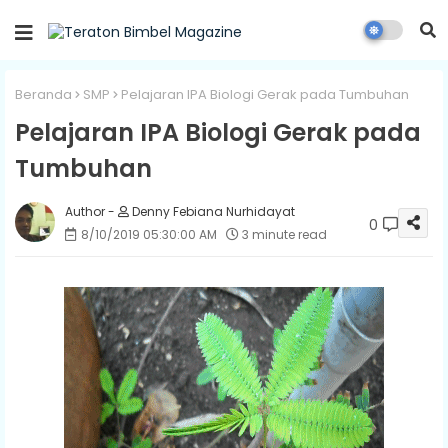
Beranda
SMP
Pelajaran IPA Biologi Gerak pada Tumbuhan
Pelajaran IPA Biologi Gerak pada
Tumbuhan
Denny Febiana Nurhidayat
0
8/10/2019 05:30:00 AM
3 minute read