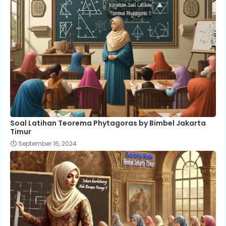
Soal Latihan Teorema Phytagoras by Bimbel Jakarta
Timur
September 16, 2024