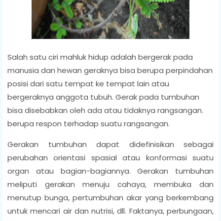
Salah satu ciri mahluk hidup adalah bergerak pada
manusia dan hewan geraknya bisa berupa perpindahan
posisi dari satu tempat ke tempat lain atau
bergeraknya anggota tubuh. Gerak pada tumbuhan
bisa disebabkan oleh ada atau tidaknya rangsangan.
berupa respon terhadap suatu rangsangan.
Gerakan tumbuhan dapat didefinisikan sebagai
perubahan orientasi spasial atau konformasi suatu
organ atau bagian-bagiannya. Gerakan tumbuhan
meliputi gerakan menuju cahaya, membuka dan
menutup bunga, pertumbuhan akar yang berkembang
untuk mencari air dan nutrisi, dll. Faktanya, perbungaan,