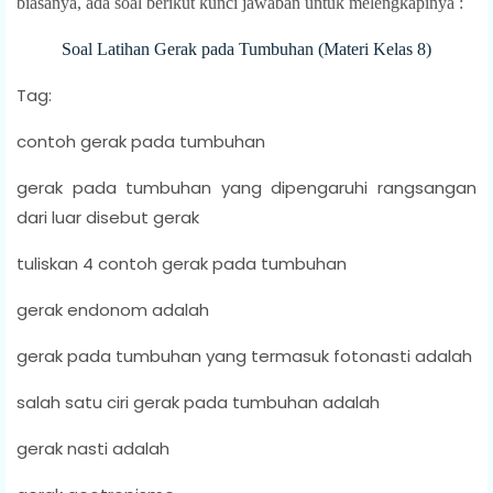
biasanya, ada soal berikut kunci jawaban untuk melengkapinya :
Soal Latihan Gerak pada Tumbuhan (Materi Kelas 8)
Tag:
contoh gerak pada tumbuhan
gerak pada tumbuhan yang dipengaruhi rangsangan
dari luar disebut gerak
tuliskan 4 contoh gerak pada tumbuhan
gerak endonom adalah
gerak pada tumbuhan yang termasuk fotonasti adalah
salah satu ciri gerak pada tumbuhan adalah
gerak nasti adalah