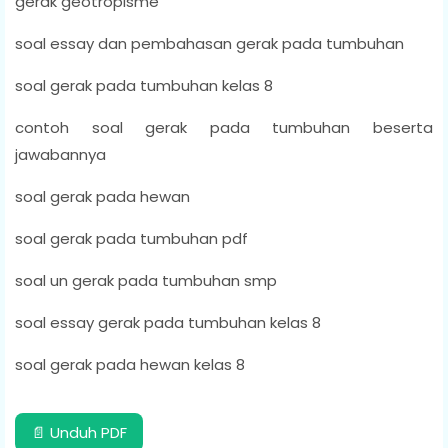
gerak geotropisme
soal essay dan pembahasan gerak pada tumbuhan
soal gerak pada tumbuhan kelas 8
contoh soal gerak pada tumbuhan beserta
jawabannya
soal gerak pada hewan
soal gerak pada tumbuhan pdf
soal un gerak pada tumbuhan smp
soal essay gerak pada tumbuhan kelas 8
soal gerak pada hewan kelas 8
📄 Unduh PDF