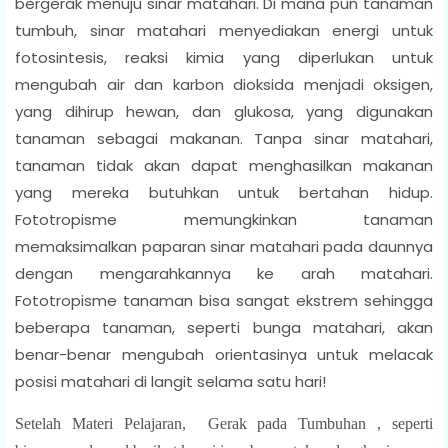
bergerak menuju sinar matahari. Di mana pun tanaman
tumbuh, sinar matahari menyediakan energi untuk
fotosintesis, reaksi kimia yang diperlukan untuk
mengubah air dan karbon dioksida menjadi oksigen,
yang dihirup hewan, dan glukosa, yang digunakan
tanaman sebagai makanan. Tanpa sinar matahari,
tanaman tidak akan dapat menghasilkan makanan
yang mereka butuhkan untuk bertahan hidup.
Fototropisme memungkinkan tanaman
memaksimalkan paparan sinar matahari pada daunnya
dengan mengarahkannya ke arah matahari.
Fototropisme tanaman bisa sangat ekstrem sehingga
beberapa tanaman, seperti bunga matahari, akan
benar-benar mengubah orientasinya untuk melacak
posisi matahari di langit selama satu hari!
Setelah Materi Pelajaran, Gerak pada Tumbuhan , seperti