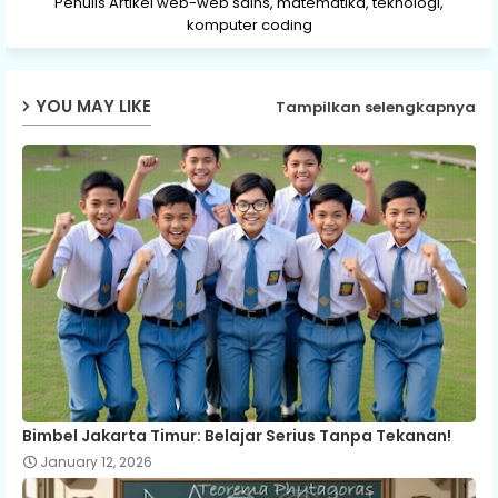
Penulis Artikel web-web sains, matematika, teknologi,
komputer coding
YOU MAY LIKE
Tampilkan selengkapnya
Bimbel Jakarta Timur: Belajar Serius Tanpa Tekanan!
January 12, 2026