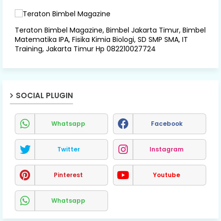
Teraton Bimbel Magazine, Bimbel Jakarta Timur, Bimbel
Matematika IPA, Fisika Kimia Biologi, SD SMP SMA, IT
Training, Jakarta Timur Hp 082210027724
SOCIAL PLUGIN
Whatsapp
Facebook
Twitter
Instagram
Pinterest
Youtube
Whatsapp