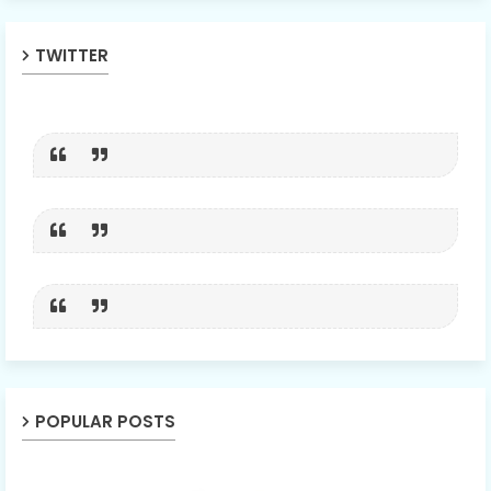
TWITTER
POPULAR POSTS