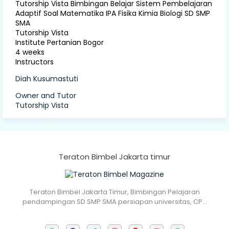
Tutorship Vista Bimbingan Belajar Sistem Pembelajaran
Adaptif Soal Matematika IPA Fisika Kimia Biologi SD SMP
SMA
Tutorship Vista
Institute Pertanian Bogor
4 weeks
Instructors
Diah Kusumastuti
Owner and Tutor
Tutorship Vista
Teraton Bimbel Jakarta timur
Teraton Bimbel Jakarta Timur, Bimbingan Pelajaran
pendampingan SD SMP SMA persiapan universitas, CP…