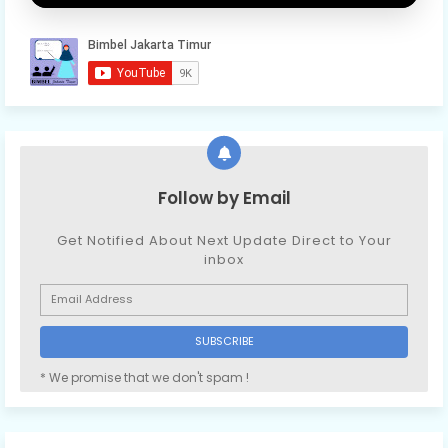
Follow by Email
Get Notified About Next Update Direct to Your
inbox
* We promise that we don't spam !