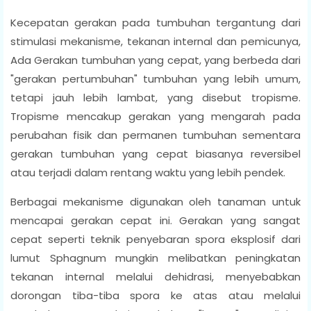
Kecepatan gerakan pada tumbuhan tergantung dari
stimulasi mekanisme, tekanan internal dan pemicunya,
Ada Gerakan tumbuhan yang cepat, yang berbeda dari
"gerakan pertumbuhan" tumbuhan yang lebih umum,
tetapi jauh lebih lambat, yang disebut tropisme.
Tropisme mencakup gerakan yang mengarah pada
perubahan fisik dan permanen tumbuhan sementara
gerakan tumbuhan yang cepat biasanya reversibel
atau terjadi dalam rentang waktu yang lebih pendek.
Berbagai mekanisme digunakan oleh tanaman untuk
mencapai gerakan cepat ini. Gerakan yang sangat
cepat seperti teknik penyebaran spora eksplosif dari
lumut Sphagnum mungkin melibatkan peningkatan
tekanan internal melalui dehidrasi, menyebabkan
dorongan tiba-tiba spora ke atas atau melalui