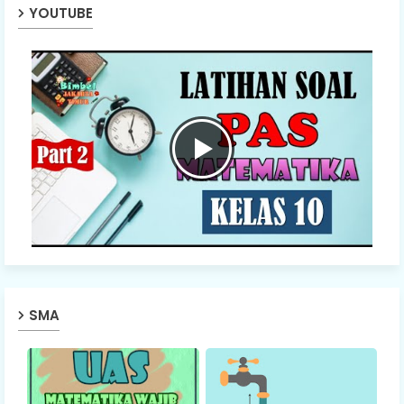
YOUTUBE
SMA