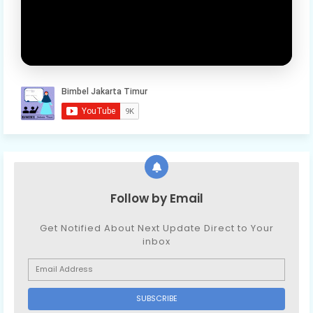
Follow by Email
Get Notified About Next Update Direct to Your
inbox