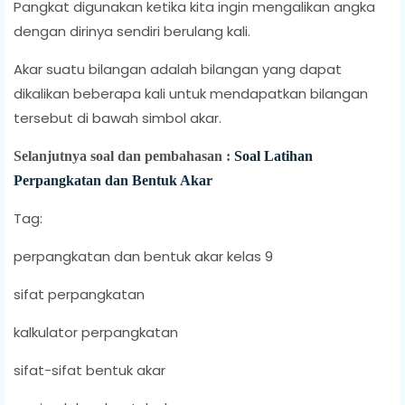
Pangkat digunakan ketika kita ingin mengalikan angka
dengan dirinya sendiri berulang kali.
Akar suatu bilangan adalah bilangan yang dapat
dikalikan beberapa kali untuk mendapatkan bilangan
tersebut di bawah simbol akar.
Selanjutnya soal dan pembahasan :
Soal Latihan
Perpangkatan dan Bentuk Akar
Tag:
perpangkatan dan bentuk akar kelas 9
sifat perpangkatan
kalkulator perpangkatan
sifat-sifat bentuk akar