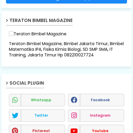
TERATON BIMBEL MAGAZINE
Teraton Bimbel Magazine, Bimbel Jakarta Timur, Bimbel
Matematika IPA, Fisika Kimia Biologi, SD SMP SMA, IT
Training, Jakarta Timur Hp 082210027724
SOCIAL PLUGIN
Whatsapp
Facebook
Twitter
Instagram
Pinterest
Youtube