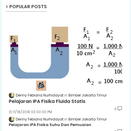
POPULAR POSTS
Denny Febiana Nurhidayat
Bimbel Jakarta Timur
Pelajaran IPA Fisika Fluida Statis
0
11/18/2018 03:00:00 PM
Denny Febiana Nurhidayat
Bimbel Jakarta Timur
Pelajaran IPA Fisika Suhu Dan Pemuaian