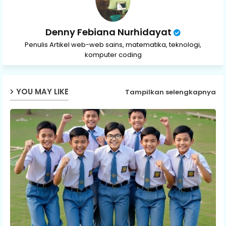
Denny Febiana Nurhidayat
Penulis Artikel web-web sains, matematika, teknologi,
komputer coding
YOU MAY LIKE
Tampilkan selengkapnya