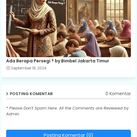
Ada Berapa Persegi ? by Bimbel Jakarta Timur
September 16, 2024
0 Komentar
POSTING KOMENTAR
* Please Don't Spam Here. All the Comments are Reviewed by
Admin.
Posting Komentar (0)