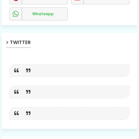
Whatsapp
TWITTER