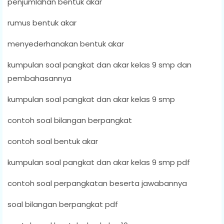
penjumlahan bentuk akar
rumus bentuk akar
menyederhanakan bentuk akar
kumpulan soal pangkat dan akar kelas 9 smp dan
pembahasannya
kumpulan soal pangkat dan akar kelas 9 smp
contoh soal bilangan berpangkat
contoh soal bentuk akar
kumpulan soal pangkat dan akar kelas 9 smp pdf
contoh soal perpangkatan beserta jawabannya
soal bilangan berpangkat pdf