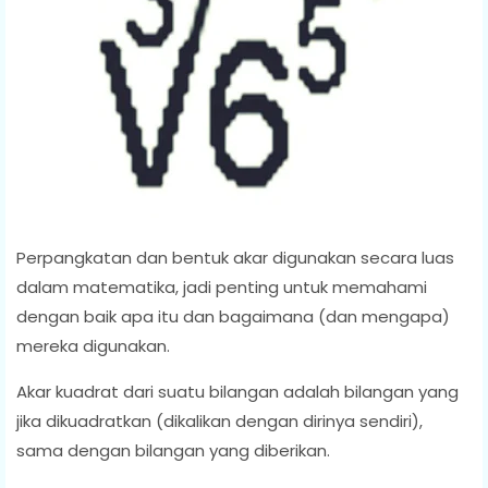
Perpangkatan dan bentuk akar digunakan secara luas
dalam matematika, jadi penting untuk memahami
dengan baik apa itu dan bagaimana (dan mengapa)
mereka digunakan.
Akar kuadrat dari suatu bilangan adalah bilangan yang
jika dikuadratkan (dikalikan dengan dirinya sendiri),
sama dengan bilangan yang diberikan.