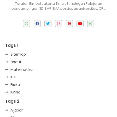
Teraton Bimbel Jakarta Timur, Bimbingan Pelajaran
pendampingan SD SMP SMA persiapan universitas, CP…
Tags 1
Sitemap
about
Matematika
IPA
Fisika
Kimia
Tags 2
Aljabar