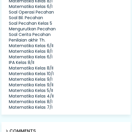
Matematika Kelas 8/I
Matematika Kelas 6/I
Soal Operasi Pecahan
Soal Bil. Pecahan
Soal Pecahan Kelas 5
Mengurutkan Pecahan
Soal Cerita Pecahan
Penilaian akhir Th.
Matematika Kelas 6/II
Matematika Kelas 8/I
Matematika Kelas 6/I
IPA Kelas 8/II
Matematika Kelas 8/II
Matematika Kelas 10/I
Matematika Kelas 9/I
Matematika Kelas 9/II
Matematika Kelas 5/II
Matematika Kelas 4/II
Matematika Kelas 8/I
Matematika Kelas 7/I
COMMENTS