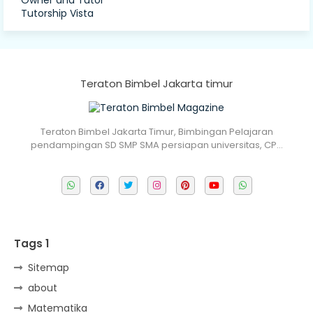
Owner and Tutor
Tutorship Vista
Teraton Bimbel Jakarta timur
Teraton Bimbel Jakarta Timur, Bimbingan Pelajaran
pendampingan SD SMP SMA persiapan universitas, CP…
Tags 1
Sitemap
about
Matematika