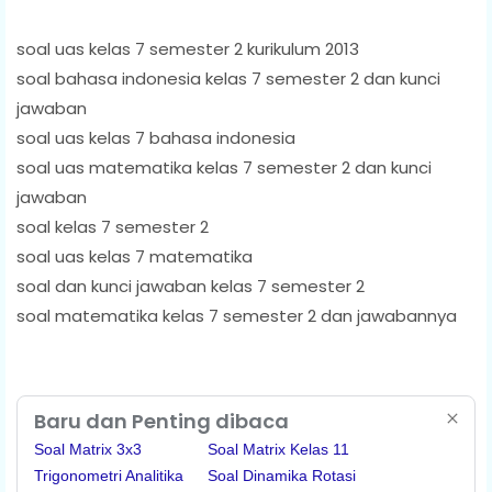
soal uas kelas 7 semester 2 kurikulum 2013
soal bahasa indonesia kelas 7 semester 2 dan kunci
jawaban
soal uas kelas 7 bahasa indonesia
soal uas matematika kelas 7 semester 2 dan kunci
jawaban
soal kelas 7 semester 2
soal uas kelas 7 matematika
soal dan kunci jawaban kelas 7 semester 2
soal matematika kelas 7 semester 2 dan jawabannya
Baru dan Penting dibaca
Soal Matrix 3x3
Soal Matrix Kelas 11
Trigonometri Analitika
Soal Dinamika Rotasi