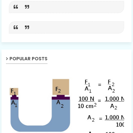
POPULAR POSTS