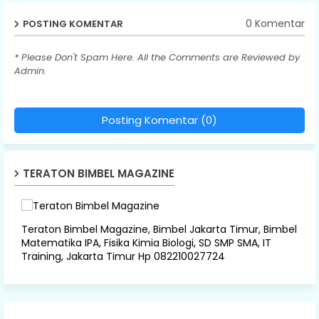
0 Komentar
POSTING KOMENTAR
* Please Don't Spam Here. All the Comments are Reviewed by
Admin.
Posting Komentar (0)
TERATON BIMBEL MAGAZINE
Teraton Bimbel Magazine, Bimbel Jakarta Timur, Bimbel
Matematika IPA, Fisika Kimia Biologi, SD SMP SMA, IT
Training, Jakarta Timur Hp 082210027724