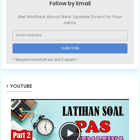
Follow by Email
Get Notified About Next Update Direct to Your
inbox
* We promise that we don't spam !
YOUTUBE