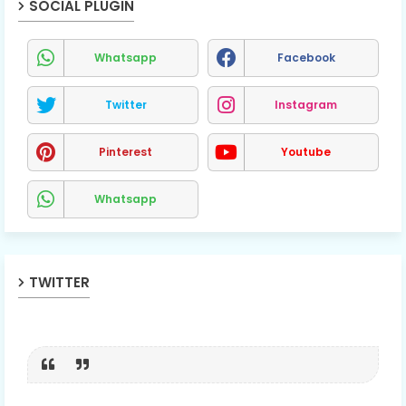
SOCIAL PLUGIN
Whatsapp
Facebook
Twitter
Instagram
Pinterest
Youtube
Whatsapp
TWITTER