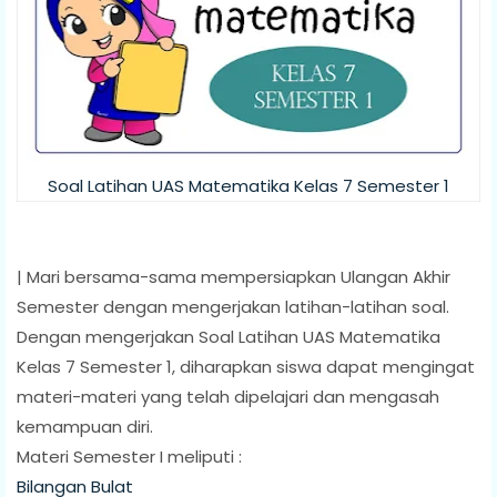
Soal Latihan UAS Matematika Kelas 7 Semester 1
| Mari bersama-sama mempersiapkan Ulangan Akhir
Semester dengan mengerjakan latihan-latihan soal.
Dengan mengerjakan Soal Latihan UAS Matematika
Kelas 7 Semester 1, diharapkan siswa dapat mengingat
materi-materi yang telah dipelajari dan mengasah
kemampuan diri.
Materi Semester I meliputi :
Bilangan Bulat