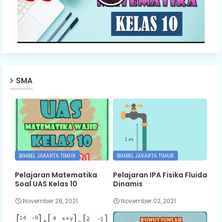
SMA
BIMBEL JAKARTA TIMUR
BIMBEL JAKARTA TIMUR
Pelajaran Matematika
Pelajaran IPA Fisika Fluida
Soal UAS Kelas 10
Dinamis
November 28, 2021
November 02, 2021