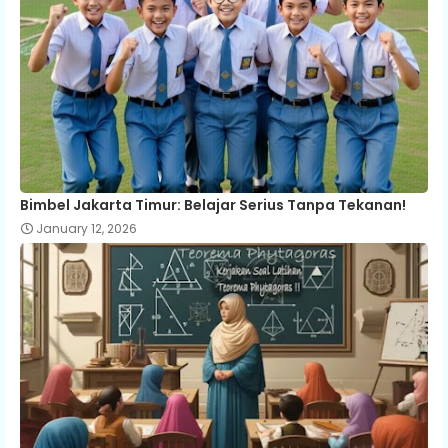
Bimbel Jakarta Timur: Belajar Serius Tanpa Tekanan!
January 12, 2026