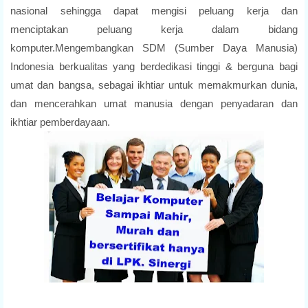
nasional sehingga dapat mengisi peluang kerja dan
menciptakan peluang kerja dalam bidang
komputer.Mengembangkan SDM (Sumber Daya Manusia)
Indonesia berkualitas yang berdedikasi tinggi & berguna bagi
umat dan bangsa, sebagai ikhtiar untuk memakmurkan dunia,
dan mencerahkan umat manusia dengan penyadaran dan
ikhtiar pemberdayaan.