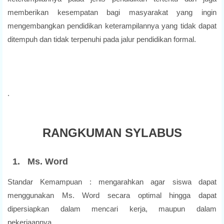
memberikan kesempatan bagi masyarakat yang ingin
mengembangkan pendidikan keterampilannya yang tidak dapat
ditempuh dan tidak terpenuhi pada jalur pendidikan formal.
.
RANGKUMAN SYLABUS
1. Ms. Word
Standar Kemampuan : mengarahkan agar siswa dapat
menggunakan Ms. Word secara optimal hingga dapat
dipersiapkan dalam mencari kerja, maupun dalam
pekerjaannya.