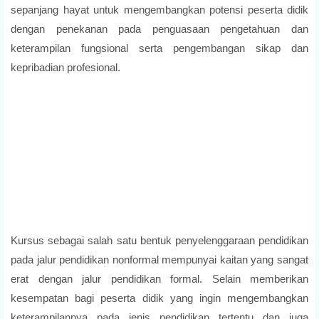
sepanjang hayat untuk mengembangkan potensi peserta didik
dengan penekanan pada penguasaan pengetahuan dan
keterampilan fungsional serta pengembangan sikap dan
kepribadian profesional.
Kursus sebagai salah satu bentuk penyelenggaraan pendidikan
pada jalur pendidikan nonformal mempunyai kaitan yang sangat
erat dengan jalur pendidikan formal. Selain memberikan
kesempatan bagi peserta didik yang ingin mengembangkan
keterampilannya pada jenis pendidikan tertentu dan juga