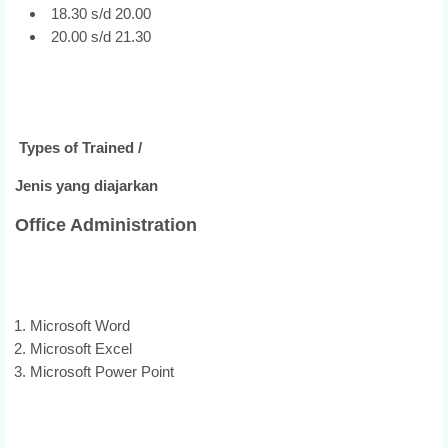
18.30 s/d 20.00
20.00 s/d 21.30
Types of Trained /
Jenis yang diajarkan
Office Administration
Microsoft Word
Microsoft Excel
Microsoft Power Point