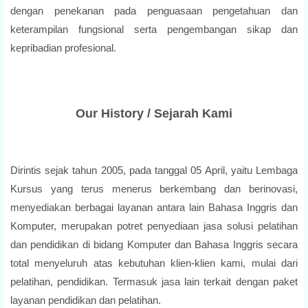
dengan penekanan pada penguasaan pengetahuan dan
keterampilan fungsional serta pengembangan sikap dan
kepribadian profesional.
Our History / Sejarah Kami
Dirintis sejak tahun 2005, pada tanggal 05 April, yaitu Lembaga
Kursus yang terus menerus berkembang dan berinovasi,
menyediakan berbagai layanan antara lain Bahasa Inggris dan
Komputer, merupakan potret penyediaan jasa solusi pelatihan
dan pendidikan di bidang Komputer dan Bahasa Inggris secara
total menyeluruh atas kebutuhan klien-klien kami, mulai dari
pelatihan, pendidikan. Termasuk jasa lain terkait dengan paket
layanan pendidikan dan pelatihan.