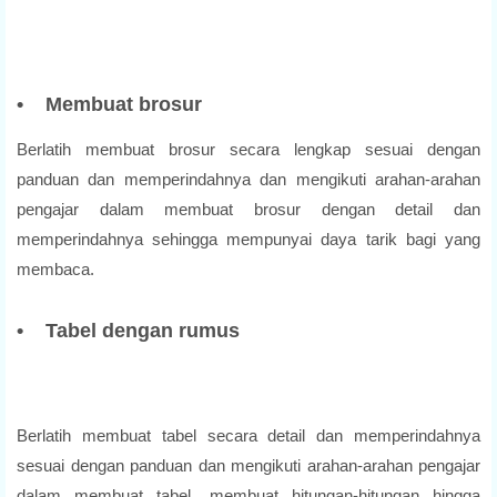
• Membuat brosur
Berlatih membuat brosur secara lengkap sesuai dengan
panduan dan memperindahnya dan mengikuti arahan-arahan
pengajar dalam membuat brosur dengan detail dan
memperindahnya sehingga mempunyai daya tarik bagi yang
membaca.
• Tabel dengan rumus
Berlatih membuat tabel secara detail dan memperindahnya
sesuai dengan panduan dan mengikuti arahan-arahan pengajar
dalam membuat tabel, membuat hitungan-hitungan hingga