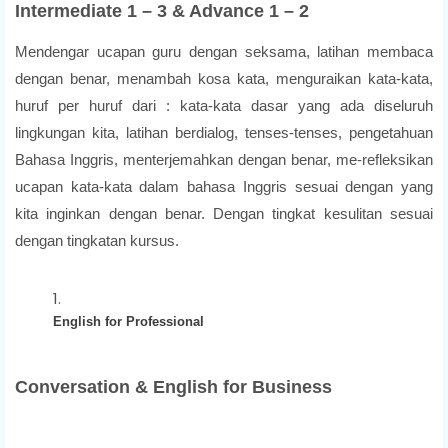
Intermediate 1 – 3 & Advance 1 – 2
Mendengar ucapan guru dengan seksama, latihan membaca
dengan benar, menambah kosa kata, menguraikan kata-kata,
huruf per huruf dari : kata-kata dasar yang ada diseluruh
lingkungan kita, latihan berdialog, tenses-tenses, pengetahuan
Bahasa Inggris, menterjemahkan dengan benar, me-refleksikan
ucapan kata-kata dalam bahasa Inggris sesuai dengan yang
kita inginkan dengan benar. Dengan tingkat kesulitan sesuai
dengan tingkatan kursus.
English for Professional
Conversation & English for Business