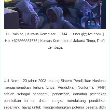
IT. Training | Kursus Komputer | EMAIL: siner.gi@live.com |
Hp. +628998867676 | Kursus Komputer di Jakarta Timur, Profil
Lembaga
UU Nomor 20 tahun 2003 tentang Sistem Pendidikan Nasional
mengamanatkan bahwa fungsi Pendidikan Nonformal (PNF)
adalah sebagai pengganti, penambah, dan/atau pelengkap
pendidikan formal, dalam rangka mendukung pendidikan
sepanjang hayat untuk mengembangkan potensi peserta didik