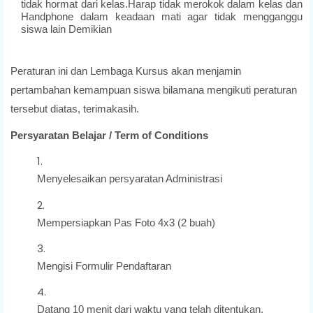
tidak hormat dari kelas.Harap tidak merokok dalam kelas dan
Handphone dalam keadaan mati agar tidak mengganggu
siswa lain Demikian
Peraturan ini dan Lembaga Kursus akan menjamin
pertambahan kemampuan siswa bilamana mengikuti peraturan
tersebut diatas, terimakasih.
Persyaratan Belajar / Term of Conditions
Menyelesaikan persyaratan Administrasi
Mempersiapkan Pas Foto 4x3 (2 buah)
Mengisi Formulir Pendaftaran
Datang 10 menit dari waktu yang telah ditentukan,