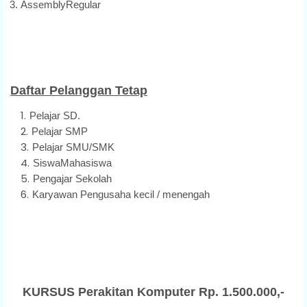
AssemblyRegular
Daftar Pelanggan Tetap
Pelajar SD.
Pelajar SMP
Pelajar SMU/SMK
SiswaMahasiswa
Pengajar Sekolah
Karyawan Pengusaha kecil / menengah
KURSUS Perakitan Komputer Rp. 1.500.000,-