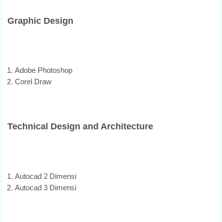
Graphic Design
Adobe Photoshop
Corel Draw
Technical Design and Architecture
Autocad 2 Dimensi
Autocad 3 Dimensi