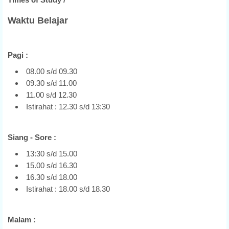
Waktu Belajar
Pagi :
08.00 s/d 09.30
09.30 s/d 11.00
11.00 s/d 12.30
Istirahat : 12.30 s/d 13:30
Siang - Sore :
13:30 s/d 15.00
15.00 s/d 16.30
16.30 s/d 18.00
Istirahat : 18.00 s/d 18.30
Malam :