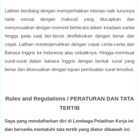
Latihan berdialog dengan memperhatikan intonasi naik turunnya
nada sesuai dengan maksud yang diucapkan dan
menyesuaikan dengan moment berbicara dalam keadaan santai
hingga pada saat ber-bisnis direfleksikan dengan benar dan
cepat. Latihan menterjemahkan dengan cepat cerita-cerita dari
Bahasa Inggris ke Indonesia atau sebaliknya. Hingga membuat
surat-surat dalam bahasa Inggris dengan bentuk surat yang
benar dan disesuaikan dengan tujuan pembuatan surat tersebut.
Rules and Regulations / PERATURAN DAN TATA
TERTIB
Saya yang mendaftarkan diri di Lembaga Pelatihan Kerja ini
dan bersedia mematuhi tata tertib yang diatur dibawah ini: