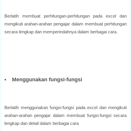
Berlatih membuat perhitungan-perhitungan pada excel dan
mengikuti arahan-arahan pengajar dalam membuat perhitungan
secara lengkap dan memperindahnya dalam berbagai cara.
• Menggunakan fungsi-fungsi
Berlatih menggunakan fungsi-fungsi pada excel dan mengikuti
arahan-arahan pengajar dalam membuat fungsi-fungsi secara
lengkap dan detail dalam berbagai cara