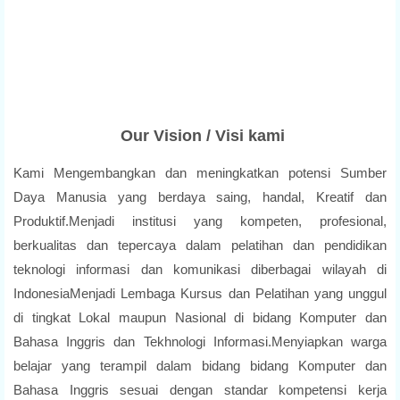
Our Vision / Visi kami
Kami Mengembangkan dan meningkatkan potensi Sumber
Daya Manusia yang berdaya saing, handal, Kreatif dan
Produktif.Menjadi institusi yang kompeten, profesional,
berkualitas dan tepercaya dalam pelatihan dan pendidikan
teknologi informasi dan komunikasi diberbagai wilayah di
IndonesiaMenjadi Lembaga Kursus dan Pelatihan yang unggul
di tingkat Lokal maupun Nasional di bidang Komputer dan
Bahasa Inggris dan Tekhnologi Informasi.Menyiapkan warga
belajar yang terampil dalam bidang bidang Komputer dan
Bahasa Inggris sesuai dengan standar kompetensi kerja