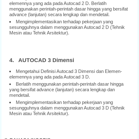
elemennya yang ada pada Autocad 2 D. Berlatih
menggunakan perintah-perintah dasar hingga yang bersifat
advance (lanjutan) secara lengkap dan mendetail.
Mengimplementasikan terhadap pekerjaan yang
sesungguhnya dalam menggunakan Autocad 2 D (Tehnik
Mesin atau Tehnik Arsitektur).
4. AUTOCAD 3 Dimensi
Mengetahui Definisi Autocad 3 Dimensi dan Elemen-
elemennya yang ada pada Autocad 3 D.
Berlatih menggunakan perintah-perintah dasar hingga
yang bersifat advance (lanjutan) secara lengkap dan
mendetail.
Mengimplementasikan terhadap pekerjaan yang
sesungguhnya dalam menggunakan Autocad 3 D (Tehnik
Mesin atau Tehnik Arsitektur).