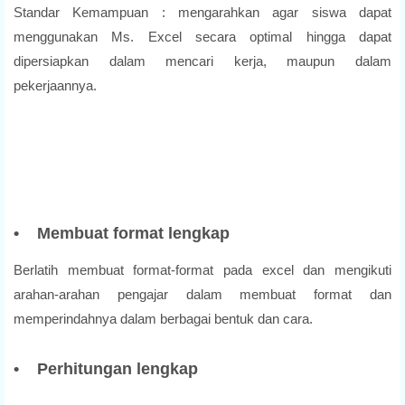
Standar Kemampuan : mengarahkan agar siswa dapat
menggunakan Ms. Excel secara optimal hingga dapat
dipersiapkan dalam mencari kerja, maupun dalam
pekerjaannya.
• Membuat format lengkap
Berlatih membuat format-format pada excel dan mengikuti
arahan-arahan pengajar dalam membuat format dan
memperindahnya dalam berbagai bentuk dan cara.
• Perhitungan lengkap