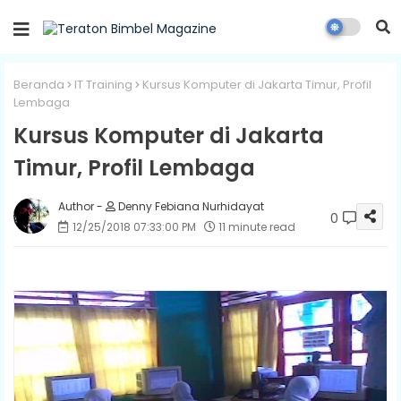
Beranda
IT Training
Kursus Komputer di Jakarta Timur, Profil
Lembaga
Kursus Komputer di Jakarta
Timur, Profil Lembaga
Denny Febiana Nurhidayat
0
12/25/2018 07:33:00 PM
11 minute read