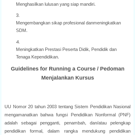
Menghasilkan lulusan yang siap mandiri.
Mengembangkan sikap profesional danmeningkatkan
SDM.
Meningkatkan Prestasi Peserta Didik, Pendidik dan
Tenaga Kependidikan.
Guidelines for Running a Course /
Pedoman
Menjalankan Kursus
UU Nomor 20 tahun 2003 tentang Sistem Pendidikan Nasional
mengamanatkan bahwa fungsi Pendidikan Nonformal (PNF)
adalah sebagai pengganti, penambah, dan/atau pelengkap
pendidikan formal, dalam rangka mendukung pendidikan