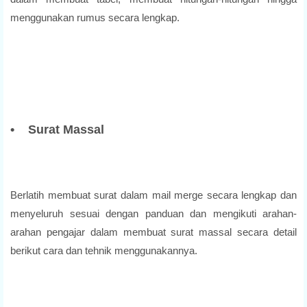
menggunakan rumus secara lengkap.
• Surat Massal
Berlatih membuat surat dalam mail merge secara lengkap dan
menyeluruh sesuai dengan panduan dan mengikuti arahan-
arahan pengajar dalam membuat surat massal secara detail
berikut cara dan tehnik menggunakannya.