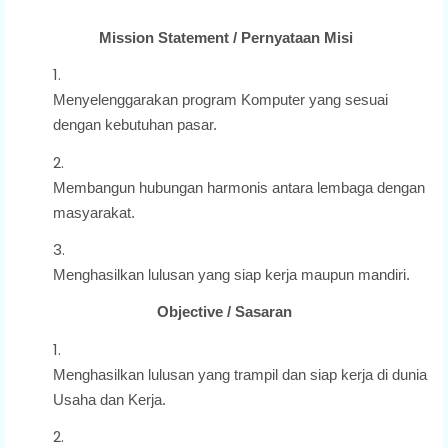
Mission Statement / Pernyataan Misi
Menyelenggarakan program Komputer yang sesuai
dengan kebutuhan pasar.
Membangun hubungan harmonis antara lembaga dengan
masyarakat.
Menghasilkan lulusan yang siap kerja maupun mandiri.
Objective / Sasaran
Menghasilkan lulusan yang trampil dan siap kerja di dunia
Usaha dan Kerja.