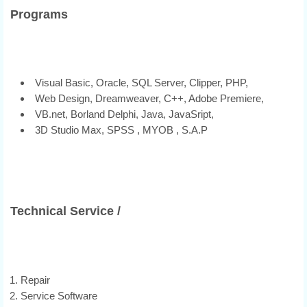
Programs
Visual Basic, Oracle, SQL Server, Clipper, PHP,
Web Design, Dreamweaver, C++, Adobe Premiere,
VB.net, Borland Delphi, Java, JavaSript,
3D Studio Max, SPSS , MYOB , S.A.P
Technical Service /
Repair
Service Software