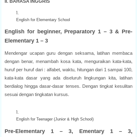
II. BAHASA INGGRIS
English for Elementary School
English for beginner, Preparatory 1 – 3 & Pre-
Elementary 1 – 3
Mendengar ucapan guru dengan seksama, latihan membaca
dengan benar, menambah kosa kata, menguraikan kata-kata,
huruf per huruf dari : alfabet, waktu, hitungan dari 1 sampai 100,
kata-kata dasar yang ada diseluruh lingkungan kita, latihan
berdialog hingga dasar-dasar tenses. Dengan tingkat kesulitan
sesuai dengan tingkatan kursus.
English for Teenager (Junior & High School)
Pre-Elementary 1 – 3, Ementary 1 – 3,