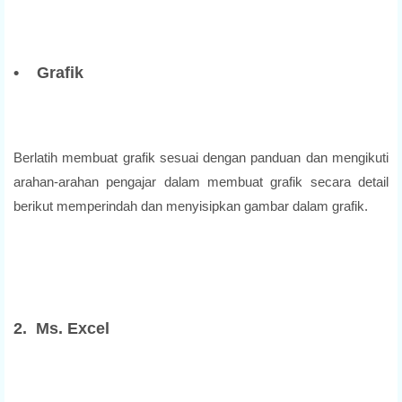
• Grafik
Berlatih membuat grafik sesuai dengan panduan dan mengikuti
arahan-arahan pengajar dalam membuat grafik secara detail
berikut memperindah dan menyisipkan gambar dalam grafik.
2. Ms. Excel