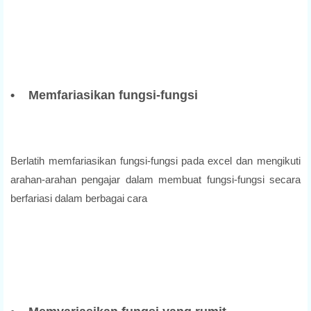
• Memfariasikan fungsi-fungsi
Berlatih memfariasikan fungsi-fungsi pada excel dan mengikuti
arahan-arahan pengajar dalam membuat fungsi-fungsi secara
berfariasi dalam berbagai cara