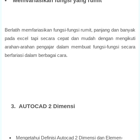
• Memvariasikan fungsi yang rumit
Berlatih memfariasikan fungsi-fungsi rumit, panjang dan banyak
pada excel tapi secara cepat dan mudah dengan mengikuti
arahan-arahan pengajar dalam membuat fungsi-fungsi secara
berfariasi dalam berbagai cara.
3. AUTOCAD 2 Dimensi
Mengetahui Definisi Autocad 2 Dimensi dan Elemen-