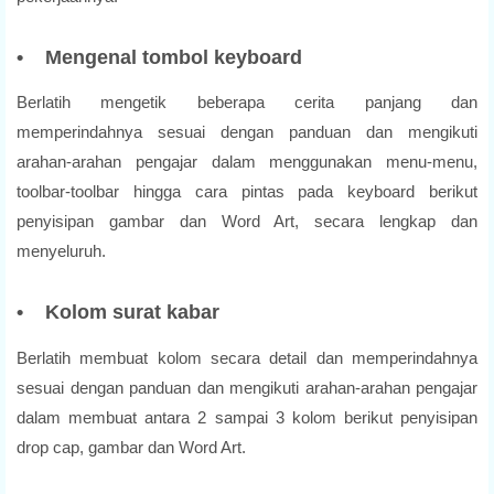
• Mengenal tombol keyboard
Berlatih mengetik beberapa cerita panjang dan
memperindahnya sesuai dengan panduan dan mengikuti
arahan-arahan pengajar dalam menggunakan menu-menu,
toolbar-toolbar hingga cara pintas pada keyboard berikut
penyisipan gambar dan Word Art, secara lengkap dan
menyeluruh.
• Kolom surat kabar
Berlatih membuat kolom secara detail dan memperindahnya
sesuai dengan panduan dan mengikuti arahan-arahan pengajar
dalam membuat antara 2 sampai 3 kolom berikut penyisipan
drop cap, gambar dan Word Art.