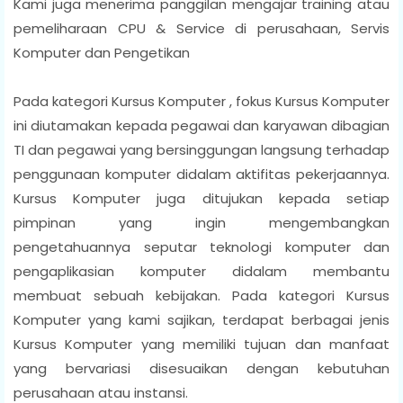
Kami juga menerima panggilan mengajar training atau
pemeliharaan CPU & Service di perusahaan, Servis
Komputer dan Pengetikan
Pada kategori Kursus Komputer , fokus Kursus Komputer
ini diutamakan kepada pegawai dan karyawan dibagian
TI dan pegawai yang bersinggungan langsung terhadap
penggunaan komputer didalam aktifitas pekerjaannya.
Kursus Komputer juga ditujukan kepada setiap
pimpinan yang ingin mengembangkan
pengetahuannya seputar teknologi komputer dan
pengaplikasian komputer didalam membantu
membuat sebuah kebijakan. Pada kategori Kursus
Komputer yang kami sajikan, terdapat berbagai jenis
Kursus Komputer yang memiliki tujuan dan manfaat
yang bervariasi disesuaikan dengan kebutuhan
perusahaan atau instansi.