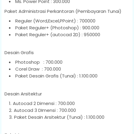
Ms. Power Point : 300.000
Paket Administrasi Perkantoran (Pembayaran Tunai)
Reguler (Word,Excel,PPoint) : 700000
Paket Reguler+ (Photoshop) : 900.000
Paket Reguler+ (autocad 2D) : 950000
Desain Grafis
Photoshop : 700.000
Corel Draw : 700.000
Paket Desain Grafis (Tunai) : 1.100.000
Desain Arsitektur
Autocad 2 Dimensi : 700.000
Autocad 3 DImensi : 700.000
Paket Desain Arsitektur (Tunai) : 1.100.000