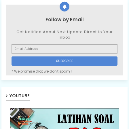
Follow by Email
Get Notified About Next Update Direct to Your
inbox
* We promise that we don't spam !
YOUTUBE