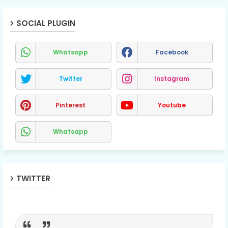
SOCIAL PLUGIN
Whatsapp
Facebook
Twitter
Instagram
Pinterest
Youtube
Whatsapp
TWITTER