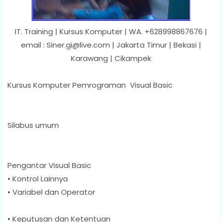
IT. Training | Kursus Komputer | WA. +628998867676 |
email : Siner.gi@live.com | Jakarta Timur | Bekasi |
Karawang | Cikampek
Kursus Komputer Pemrograman Visual Basic
Silabus umum
Pengantar Visual Basic
• Kontrol Lainnya
• Variabel dan Operator
• Keputusan dan Ketentuan