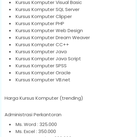
Kursus Komputer Visual Basic
Kursus Komputer SQL Server
Kursus Komputer Clipper
Kursus Komputer PHP
Kursus Komputer Web Design
Kursus Komputer Dream Weaver
Kursus Komputer CC++
Kursus Komputer Java
Kursus Komputer Java Script
Kursus Komputer SPSS
Kursus Komputer Oracle
Kursus Komputer VB.net
Harga Kursus Komputer (trending)
Administrasi Perkantoran
Ms. Word : 325.000
Ms. Excel : 350.000