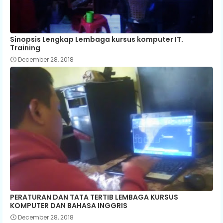
Sinopsis Lengkap Lembaga kursus komputer IT.
Training
December 28, 2018
PERATURAN DAN TATA TERTIB LEMBAGA KURSUS
KOMPUTER DAN BAHASA INGGRIS
December 28, 2018