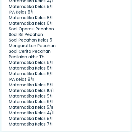
Matematika Kelas 4/I
Matematika Kelas 9/I
IPA Kelas 8/I
Matematika Kelas 8/I
Matematika Kelas 6/I
Soal Operasi Pecahan
Soal Bil. Pecahan
Soal Pecahan Kelas 5
Mengurutkan Pecahan
Soal Cerita Pecahan
Penilaian akhir Th.
Matematika Kelas 6/II
Matematika Kelas 8/I
Matematika Kelas 6/I
IPA Kelas 8/II
Matematika Kelas 8/II
Matematika Kelas 10/I
Matematika Kelas 9/I
Matematika Kelas 9/II
Matematika Kelas 5/II
Matematika Kelas 4/II
Matematika Kelas 8/I
Matematika Kelas 7/I