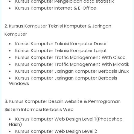
Kursus Komputer Pengelolaan data statistik
Kursus Komputer Internet & E-Office
2. Kursus Komputer Teknisi Komputer & Jaringan
Komputer
Kursus Komputer Teknisi Komputer Dasar
Kursus Komputer Teknisi Komputer Lanjut
Kursus Komputer Traffic Management With Cisco
Kursus Komputer Traffic Management With Mikrotik
Kursus Komputer Jaringan Komputer Berbasis Linux
Kursus Komputer Jaringan Komputer Berbasis
Windows
3. Kursus Komputer Desain website & Pemrograman
Sistem Informasi Berbasis Web
Kursus Komputer Web Design Level 1(Photoshop,
Flash)
Kursus Komputer Web Design Level 2