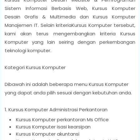
Sistem Informasi Berbasis Web, Kursus Komputer
Desain Grafis & Multimedia dan Kursus Komputer
Manajemen IT. Selain kriteriaKursus Komputer tersebut,
kami akan terus mengembangkan kriteria Kursus
Komputer yang lain seiring dengan perkembangan
teknologi komputer.
Kategori Kursus Komputer
Dibawah ini adalah beberapa menu Kursus Komputer
yang dapat anda pilih sesuai dengan kebutuhan anda.
1. Kursus Komputer Administrasi Perkantoran
Kursus Komputer perkantoran Ms Office
Kursus Komputer isasi kearsipan
Kursus Komputer akuntansi