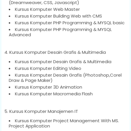
(Dreamweaver, CSS, Javascript)
Kursus Komputer Web Master
Kursus Komputer Building Web with CMS
Kursus Komputer PHP Programming & MYSQL basic
Kursus Komputer PHP Programming & MYSQL
Advanced
4. Kursus Komputer Desain Grafis & Multimedia
Kursus Komputer Desain Grafis & Multimedia
Kursus Komputer Editing Video
Kursus Komputer Desain Grafis (Photoshop,Corel
Draw & Page Maker)
Kursus Komputer 3D Animation
Kursus Komputer Macromedia Flash
5. Kursus Komputer Manajemen IT
Kursus Komputer Project Management With MS.
Project Application