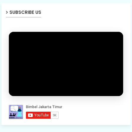
SUBSCRIBE US