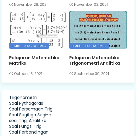
November 28, 2021
November 02, 2021
BIMBEL JAKARTA TIMUR
BIMBEL JAKARTA TIMUR
Pelajaran Matematika
Pelajaran Matematika
Matriks
Trigonometri Analitika
October 13, 2021
September 30, 2021
Trigonometri
Soal Pythagoras
Soal Persamaan Trig.
Soal Segitiga Segi-n
soal Trig. Analitika
Soal Fungsi Trig.
Soal Perbandingan