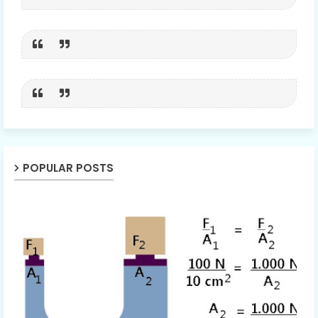
POPULAR POSTS