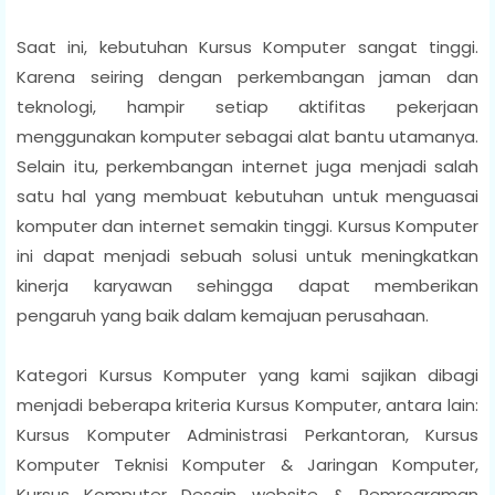
Saat ini, kebutuhan Kursus Komputer sangat tinggi.
Karena seiring dengan perkembangan jaman dan
teknologi, hampir setiap aktifitas pekerjaan
menggunakan komputer sebagai alat bantu utamanya.
Selain itu, perkembangan internet juga menjadi salah
satu hal yang membuat kebutuhan untuk menguasai
komputer dan internet semakin tinggi. Kursus Komputer
ini dapat menjadi sebuah solusi untuk meningkatkan
kinerja karyawan sehingga dapat memberikan
pengaruh yang baik dalam kemajuan perusahaan.
Kategori Kursus Komputer yang kami sajikan dibagi
menjadi beberapa kriteria Kursus Komputer, antara lain:
Kursus Komputer Administrasi Perkantoran, Kursus
Komputer Teknisi Komputer & Jaringan Komputer,
Kursus Komputer Desain website & Pemrograman