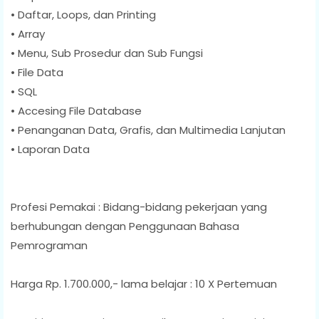
• Daftar, Loops, dan Printing
• Array
• Menu, Sub Prosedur dan Sub Fungsi
• File Data
• SQL
• Accesing File Database
• Penanganan Data, Grafis, dan Multimedia Lanjutan
• Laporan Data
Profesi Pemakai : Bidang-bidang pekerjaan yang
berhubungan dengan Penggunaan Bahasa
Pemrograman
Harga Rp. 1.700.000,- lama belajar : 10 X Pertemuan