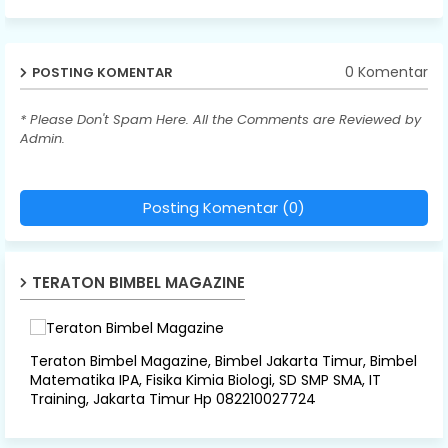
0 Komentar
POSTING KOMENTAR
* Please Don't Spam Here. All the Comments are Reviewed by
Admin.
Posting Komentar (0)
TERATON BIMBEL MAGAZINE
Teraton Bimbel Magazine, Bimbel Jakarta Timur, Bimbel
Matematika IPA, Fisika Kimia Biologi, SD SMP SMA, IT
Training, Jakarta Timur Hp 082210027724