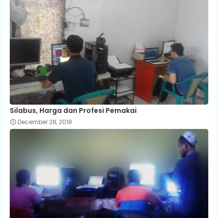
Silabus, Harga dan Profesi Pemakai
December 28, 2018