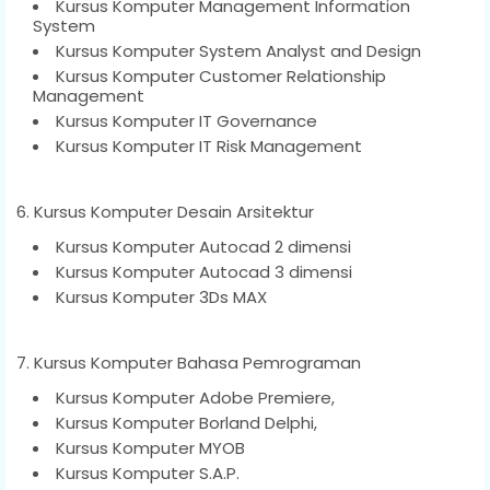
Kursus Komputer Management Information
System
Kursus Komputer System Analyst and Design
Kursus Komputer Customer Relationship
Management
Kursus Komputer IT Governance
Kursus Komputer IT Risk Management
6. Kursus Komputer Desain Arsitektur
Kursus Komputer Autocad 2 dimensi
Kursus Komputer Autocad 3 dimensi
Kursus Komputer 3Ds MAX
7. Kursus Komputer Bahasa Pemrograman
Kursus Komputer Adobe Premiere,
Kursus Komputer Borland Delphi,
Kursus Komputer MYOB
Kursus Komputer S.A.P.