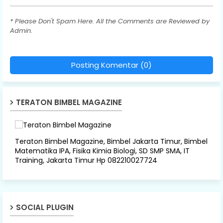
* Please Don't Spam Here. All the Comments are Reviewed by
Admin.
Posting Komentar (0)
TERATON BIMBEL MAGAZINE
Teraton Bimbel Magazine, Bimbel Jakarta Timur, Bimbel
Matematika IPA, Fisika Kimia Biologi, SD SMP SMA, IT
Training, Jakarta Timur Hp 082210027724
SOCIAL PLUGIN