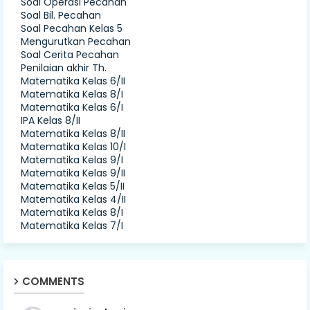
Soal Operasi Pecahan
Soal Bil. Pecahan
Soal Pecahan Kelas 5
Mengurutkan Pecahan
Soal Cerita Pecahan
Penilaian akhir Th.
Matematika Kelas 6/II
Matematika Kelas 8/I
Matematika Kelas 6/I
IPA Kelas 8/II
Matematika Kelas 8/II
Matematika Kelas 10/I
Matematika Kelas 9/I
Matematika Kelas 9/II
Matematika Kelas 5/II
Matematika Kelas 4/II
Matematika Kelas 8/I
Matematika Kelas 7/I
COMMENTS