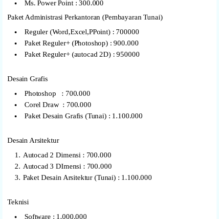
Ms. Power Point : 300.000
Paket Administrasi Perkantoran (Pembayaran Tunai)
Reguler (Word,Excel,PPoint) : 700000
Paket Reguler+ (Photoshop) : 900.000
Paket Reguler+ (autocad 2D) : 950000
Desain Grafis
Photoshop : 700.000
Corel Draw : 700.000
Paket Desain Grafis (Tunai) : 1.100.000
Desain Arsitektur
Autocad 2 Dimensi : 700.000
Autocad 3 DImensi : 700.000
Paket Desain Arsitektur (Tunai) : 1.100.000
Teknisi
Software : 1.000.000