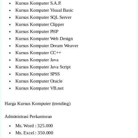
Kursus Komputer S.A.P.
Kursus Komputer Visual Basic
Kursus Komputer SQL Server
Kursus Komputer Clipper
Kursus Komputer PHP
Kursus Komputer Web Design
Kursus Komputer Dream Weaver
Kursus Komputer CC++
Kursus Komputer Java
Kursus Komputer Java Script
Kursus Komputer SPSS
Kursus Komputer Oracle
Kursus Komputer VB.net
Harga Kursus Komputer (trending)
Administrasi Perkantoran
Ms. Word : 325.000
Ms. Excel : 350.000