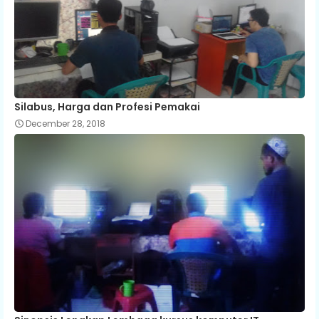
Silabus, Harga dan Profesi Pemakai
December 28, 2018