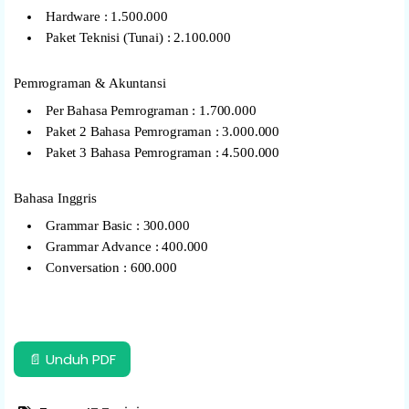
Hardware : 1.500.000
Paket Teknisi (Tunai) : 2.100.000
Pemrograman & Akuntansi
Per Bahasa Pemrograman : 1.700.000
Paket 2 Bahasa Pemrograman : 3.000.000
Paket 3 Bahasa Pemrograman : 4.500.000
Bahasa Inggris
Grammar Basic : 300.000
Grammar Advance : 400.000
Conversation : 600.000
📄 Unduh PDF