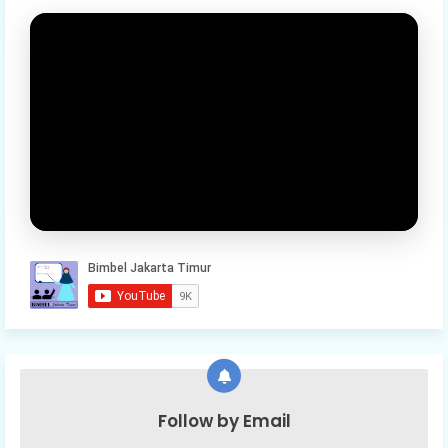
Follow by Email