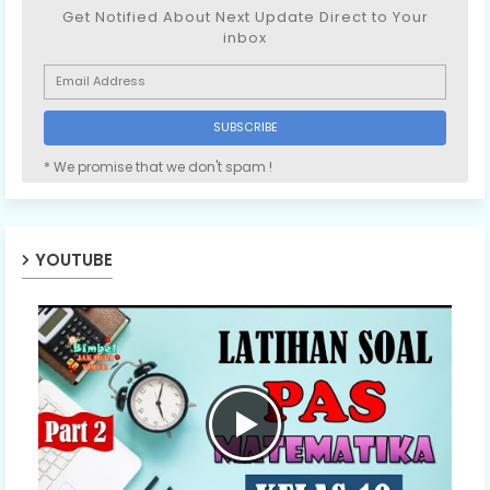
Get Notified About Next Update Direct to Your
inbox
* We promise that we don't spam !
YOUTUBE