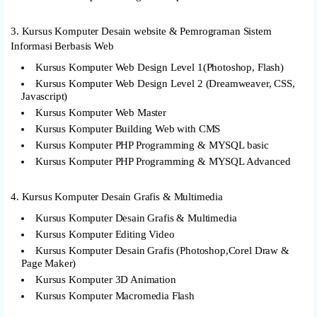
3. Kursus Komputer Desain website & Pemrograman Sistem
Informasi Berbasis Web
Kursus Komputer Web Design Level 1(Photoshop, Flash)
Kursus Komputer Web Design Level 2 (Dreamweaver, CSS,
Javascript)
Kursus Komputer Web Master
Kursus Komputer Building Web with CMS
Kursus Komputer PHP Programming & MYSQL basic
Kursus Komputer PHP Programming & MYSQL Advanced
4. Kursus Komputer Desain Grafis & Multimedia
Kursus Komputer Desain Grafis & Multimedia
Kursus Komputer Editing Video
Kursus Komputer Desain Grafis (Photoshop,Corel Draw &
Page Maker)
Kursus Komputer 3D Animation
Kursus Komputer Macromedia Flash