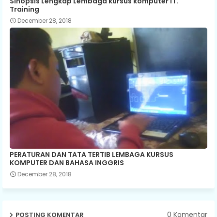
Sinopsis Lengkap Lembaga kursus komputer IT.
Training
December 28, 2018
PERATURAN DAN TATA TERTIB LEMBAGA KURSUS
KOMPUTER DAN BAHASA INGGRIS
December 28, 2018
0 Komentar
POSTING KOMENTAR