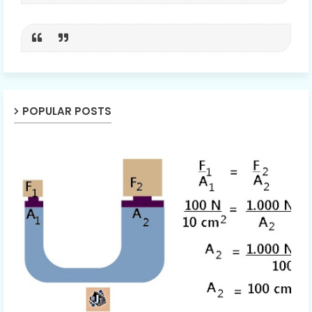
POPULAR POSTS