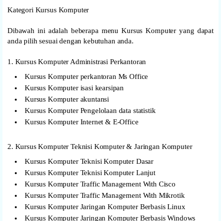
Kategori Kursus Komputer
Dibawah ini adalah beberapa menu Kursus Komputer yang dapat
anda pilih sesuai dengan kebutuhan anda.
1. Kursus Komputer Administrasi Perkantoran
Kursus Komputer perkantoran Ms Office
Kursus Komputer isasi kearsipan
Kursus Komputer akuntansi
Kursus Komputer Pengelolaan data statistik
Kursus Komputer Internet & E-Office
2. Kursus Komputer Teknisi Komputer & Jaringan Komputer
Kursus Komputer Teknisi Komputer Dasar
Kursus Komputer Teknisi Komputer Lanjut
Kursus Komputer Traffic Management With Cisco
Kursus Komputer Traffic Management With Mikrotik
Kursus Komputer Jaringan Komputer Berbasis Linux
Kursus Komputer Jaringan Komputer Berbasis Windows