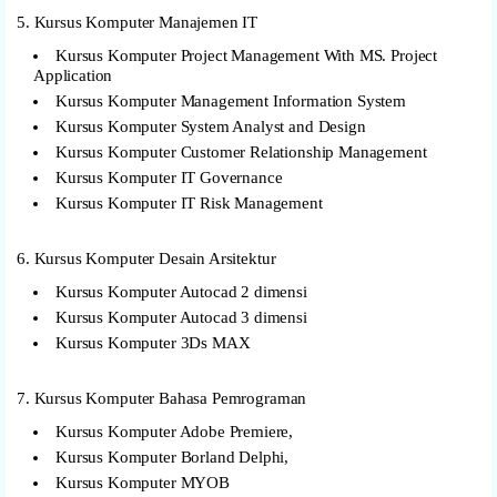
5. Kursus Komputer Manajemen IT
Kursus Komputer Project Management With MS. Project
Application
Kursus Komputer Management Information System
Kursus Komputer System Analyst and Design
Kursus Komputer Customer Relationship Management
Kursus Komputer IT Governance
Kursus Komputer IT Risk Management
6. Kursus Komputer Desain Arsitektur
Kursus Komputer Autocad 2 dimensi
Kursus Komputer Autocad 3 dimensi
Kursus Komputer 3Ds MAX
7. Kursus Komputer Bahasa Pemrograman
Kursus Komputer Adobe Premiere,
Kursus Komputer Borland Delphi,
Kursus Komputer MYOB