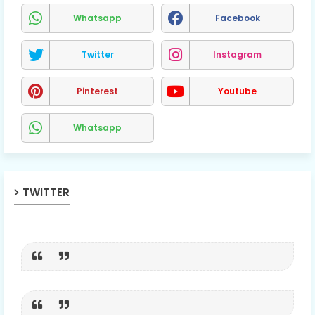
Whatsapp
Facebook
Twitter
Instagram
Pinterest
Youtube
Whatsapp
TWITTER