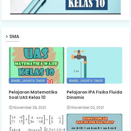
SMA
BIMBEL JAKARTA TIMUR
BIMBEL JAKARTA TIMUR
Pelajaran Matematika
Pelajaran IPA Fisika Fluida
Soal UAS Kelas 10
Dinamis
November 28, 2021
November 02, 2021