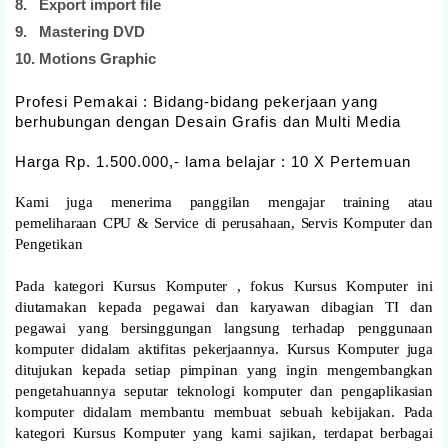
8. Export import file
9. Mastering DVD
10. Motions Graphic
Profesi Pemakai : Bidang-bidang pekerjaan yang
berhubungan dengan Desain Grafis dan Multi Media
Harga Rp. 1.500.000,- lama belajar : 10 X Pertemuan
Kami juga menerima panggilan mengajar training atau
pemeliharaan CPU & Service di perusahaan, Servis Komputer dan
Pengetikan
Pada kategori Kursus Komputer , fokus Kursus Komputer ini
diutamakan kepada pegawai dan karyawan dibagian TI dan
pegawai yang bersinggungan langsung terhadap penggunaan
komputer didalam aktifitas pekerjaannya. Kursus Komputer juga
ditujukan kepada setiap pimpinan yang ingin mengembangkan
pengetahuannya seputar teknologi komputer dan pengaplikasian
komputer didalam membantu membuat sebuah kebijakan. Pada
kategori Kursus Komputer yang kami sajikan, terdapat berbagai