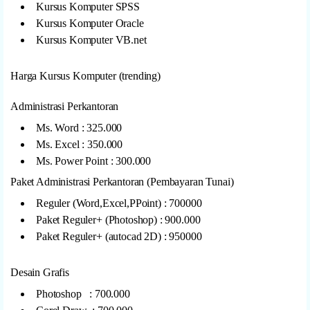
Kursus Komputer SPSS
Kursus Komputer Oracle
Kursus Komputer VB.net
Harga Kursus Komputer (trending)
Administrasi Perkantoran
Ms. Word : 325.000
Ms. Excel : 350.000
Ms. Power Point : 300.000
Paket Administrasi Perkantoran (Pembayaran Tunai)
Reguler (Word,Excel,PPoint) : 700000
Paket Reguler+ (Photoshop) : 900.000
Paket Reguler+ (autocad 2D) : 950000
Desain Grafis
Photoshop : 700.000