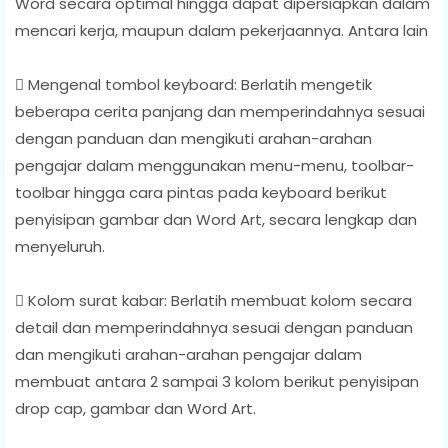
Word secara optimal hingga dapat dipersiapkan dalam
mencari kerja, maupun dalam pekerjaannya. Antara lain
 Mengenal tombol keyboard: Berlatih mengetik
beberapa cerita panjang dan memperindahnya sesuai
dengan panduan dan mengikuti arahan-arahan
pengajar dalam menggunakan menu-menu, toolbar-
toolbar hingga cara pintas pada keyboard berikut
penyisipan gambar dan Word Art, secara lengkap dan
menyeluruh.
 Kolom surat kabar: Berlatih membuat kolom secara
detail dan memperindahnya sesuai dengan panduan
dan mengikuti arahan-arahan pengajar dalam
membuat antara 2 sampai 3 kolom berikut penyisipan
drop cap, gambar dan Word Art.