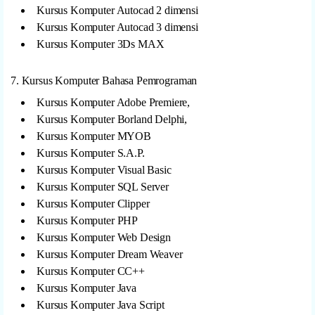
Kursus Komputer Autocad 2 dimensi
Kursus Komputer Autocad 3 dimensi
Kursus Komputer 3Ds MAX
7. Kursus Komputer Bahasa Pemrograman
Kursus Komputer Adobe Premiere,
Kursus Komputer Borland Delphi,
Kursus Komputer MYOB
Kursus Komputer S.A.P.
Kursus Komputer Visual Basic
Kursus Komputer SQL Server
Kursus Komputer Clipper
Kursus Komputer PHP
Kursus Komputer Web Design
Kursus Komputer Dream Weaver
Kursus Komputer CC++
Kursus Komputer Java
Kursus Komputer Java Script