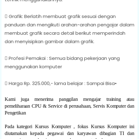
 Grafik: Berlatih membuat grafik sesuai dengan
panduan dan mengikuti arahan-arahan pengajar dalam
membuat grafik secara detail berikut memperindah
dan menyisipkan gambar dalam grafik.
 Profesi Pemakai : Semua bidang pekerjaan yang
menggunakan komputer
 Harga Rp. 325.000,- lama belajar : Sampai Bisa•
Kami juga menerima panggilan mengajar training atau
pemeliharaan CPU & Service di perusahaan, Servis Komputer dan
Pengetikan
Pada kategori Kursus Komputer , fokus Kursus Komputer ini
diutamakan kepada pegawai dan karyawan dibagian TI dan