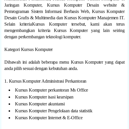
Jaringan Komputer, Kursus Komputer Desain website &
Pemrograman Sistem Informasi Berbasis Web, Kursus Komputer
Desain Grafis & Multimedia dan Kursus Komputer Manajemen IT.
Selain kriteriaKursus Komputer tersebut, kami akan terus
mengembangkan kriteria Kursus Komputer yang lain seiring
dengan perkembangan teknologi komputer.
Kategori Kursus Komputer
Dibawah ini adalah beberapa menu Kursus Komputer yang dapat
anda pilih sesuai dengan kebutuhan anda.
1. Kursus Komputer Administrasi Perkantoran
Kursus Komputer perkantoran Ms Office
Kursus Komputer isasi kearsipan
Kursus Komputer akuntansi
Kursus Komputer Pengelolaan data statistik
Kursus Komputer Internet & E-Office