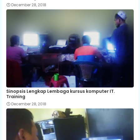
December 28, 2018
Sinopsis Lengkap Lembaga kursus komputer IT.
Training
December 28, 2018