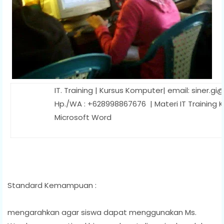
IT. Training | Kursus Komputer| email: siner.gi
Hp./WA : +628998867676 | Materi IT Training
Microsoft Word
Standard Kemampuan :
mengarahkan agar siswa dapat menggunakan Ms.