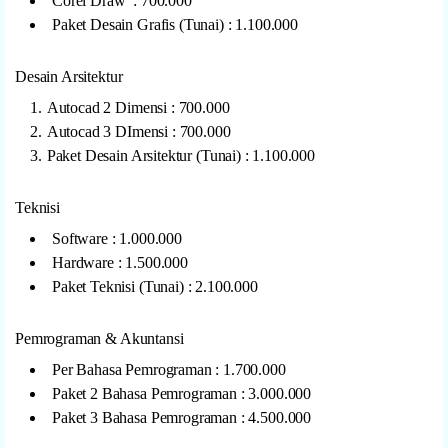
Corel Draw : 700.000
Paket Desain Grafis (Tunai) : 1.100.000
Desain Arsitektur
Autocad 2 Dimensi : 700.000
Autocad 3 DImensi : 700.000
Paket Desain Arsitektur (Tunai) : 1.100.000
Teknisi
Software : 1.000.000
Hardware : 1.500.000
Paket Teknisi (Tunai) : 2.100.000
Pemrograman & Akuntansi
Per Bahasa Pemrograman : 1.700.000
Paket 2 Bahasa Pemrograman : 3.000.000
Paket 3 Bahasa Pemrograman : 4.500.000