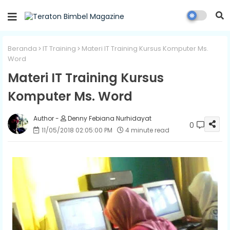
Beranda
IT Training
Materi IT Training Kursus Komputer Ms.
Word
Materi IT Training Kursus
Komputer Ms. Word
Denny Febiana Nurhidayat
0
11/05/2018 02:05:00 PM
4 minute read