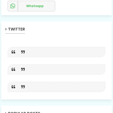
Whatsapp
TWITTER