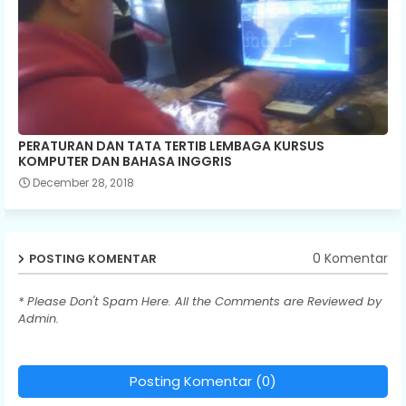
PERATURAN DAN TATA TERTIB LEMBAGA KURSUS
KOMPUTER DAN BAHASA INGGRIS
December 28, 2018
0 Komentar
POSTING KOMENTAR
* Please Don't Spam Here. All the Comments are Reviewed by
Admin.
Posting Komentar (0)