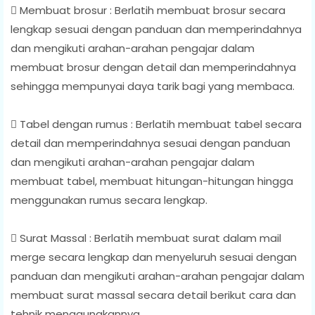
 Membuat brosur : Berlatih membuat brosur secara
lengkap sesuai dengan panduan dan memperindahnya
dan mengikuti arahan-arahan pengajar dalam
membuat brosur dengan detail dan memperindahnya
sehingga mempunyai daya tarik bagi yang membaca.
 Tabel dengan rumus : Berlatih membuat tabel secara
detail dan memperindahnya sesuai dengan panduan
dan mengikuti arahan-arahan pengajar dalam
membuat tabel, membuat hitungan-hitungan hingga
menggunakan rumus secara lengkap.
 Surat Massal : Berlatih membuat surat dalam mail
merge secara lengkap dan menyeluruh sesuai dengan
panduan dan mengikuti arahan-arahan pengajar dalam
membuat surat massal secara detail berikut cara dan
tehnik menggunakannya.