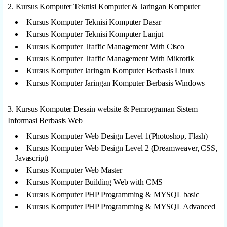
2. Kursus Komputer Teknisi Komputer & Jaringan Komputer
Kursus Komputer Teknisi Komputer Dasar
Kursus Komputer Teknisi Komputer Lanjut
Kursus Komputer Traffic Management With Cisco
Kursus Komputer Traffic Management With Mikrotik
Kursus Komputer Jaringan Komputer Berbasis Linux
Kursus Komputer Jaringan Komputer Berbasis Windows
3. Kursus Komputer Desain website & Pemrograman Sistem
Informasi Berbasis Web
Kursus Komputer Web Design Level 1(Photoshop, Flash)
Kursus Komputer Web Design Level 2 (Dreamweaver, CSS,
Javascript)
Kursus Komputer Web Master
Kursus Komputer Building Web with CMS
Kursus Komputer PHP Programming & MYSQL basic
Kursus Komputer PHP Programming & MYSQL Advanced