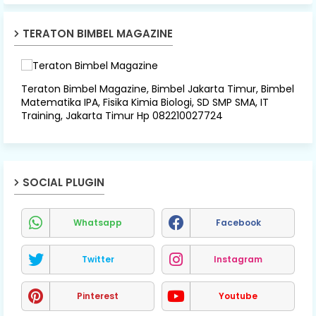
TERATON BIMBEL MAGAZINE
Teraton Bimbel Magazine, Bimbel Jakarta Timur, Bimbel
Matematika IPA, Fisika Kimia Biologi, SD SMP SMA, IT
Training, Jakarta Timur Hp 082210027724
SOCIAL PLUGIN
Whatsapp
Facebook
Twitter
Instagram
Pinterest
Youtube