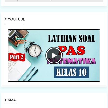
YOUTUBE
SMA