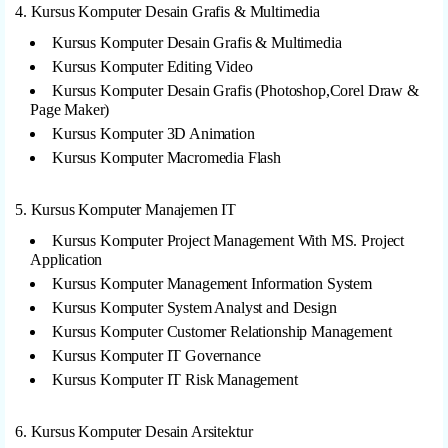
4. Kursus Komputer Desain Grafis & Multimedia
Kursus Komputer Desain Grafis & Multimedia
Kursus Komputer Editing Video
Kursus Komputer Desain Grafis (Photoshop,Corel Draw &
Page Maker)
Kursus Komputer 3D Animation
Kursus Komputer Macromedia Flash
5. Kursus Komputer Manajemen IT
Kursus Komputer Project Management With MS. Project
Application
Kursus Komputer Management Information System
Kursus Komputer System Analyst and Design
Kursus Komputer Customer Relationship Management
Kursus Komputer IT Governance
Kursus Komputer IT Risk Management
6. Kursus Komputer Desain Arsitektur