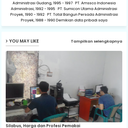
Administrasi Gudang, 1995 - 1997 · PT. Amssco Indonesia
Administrasi, 1992 - 1995 · PT. Sumicon Utama Administrasi
Proyek, 1990 - 1992 · PT. Total Bangun Persada Administrasi
Proyek, 1988 - 1990 Demikian data pribadi saya
YOU MAY LIKE
Tampilkan selengkapnya
Silabus, Harga dan Profesi Pemakai