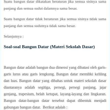
Suatu bangun datar dikatakan beraturan jika semua sisinya sama
panjang dan semua sudut dalamnya sama besar.
Suatu bangun datar tidak beraturan jika semua sisinya tidak sama
panjang dan semua sudutnya tidak sama besar.
Selanjutnya :
Soal-soal Bangun Datar (Materi Sekolah Dasar)
Bangun datar adalah bangun dua dimensi yang dibatasi oleh garis-
garis lurus atau garis lengkung. Bangun datar memiliki keliling
dan luas. Bangun datar yang dibahas untuk materi sekolah dasar
diantaranya adalah segitiga, persegi, persegi panjang, jajar
genjang, trapesium, belah ketupat, layang-layang dan lingkaran.
Bangun datar-bangun datar tersebut dapat dibentuk menjadi
gabungan bangun datar. Berikut adalah :