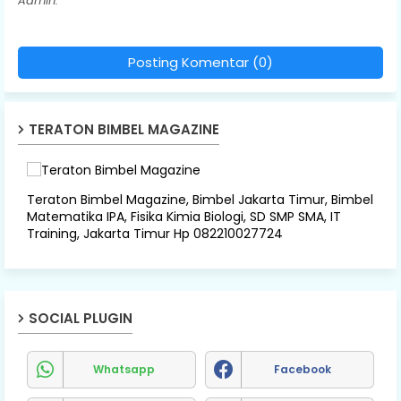
Admin.
Posting Komentar (0)
TERATON BIMBEL MAGAZINE
Teraton Bimbel Magazine, Bimbel Jakarta Timur, Bimbel
Matematika IPA, Fisika Kimia Biologi, SD SMP SMA, IT
Training, Jakarta Timur Hp 082210027724
SOCIAL PLUGIN
Whatsapp
Facebook