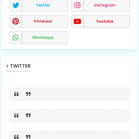
Twitter
Instagram
Pinterest
Youtube
Whatsapp
TWITTER