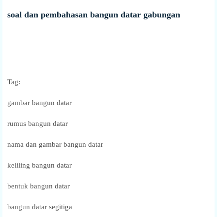
soal dan pembahasan bangun datar gabungan
Tag:
gambar bangun datar
rumus bangun datar
nama dan gambar bangun datar
keliling bangun datar
bentuk bangun datar
bangun datar segitiga