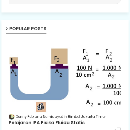
POPULAR POSTS
Denny Febiana Nurhidayat
Bimbel Jakarta Timur
Pelajaran IPA Fisika Fluida Statis