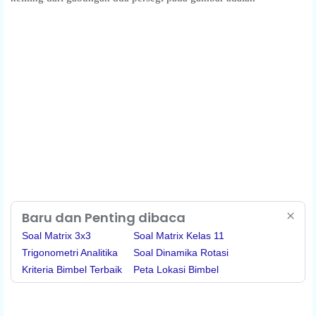
Baru dan Penting dibaca
Soal Matrix 3x3
Soal Matrix Kelas 11
Trigonometri Analitika
Soal Dinamika Rotasi
Kriteria Bimbel Terbaik
Peta Lokasi Bimbel