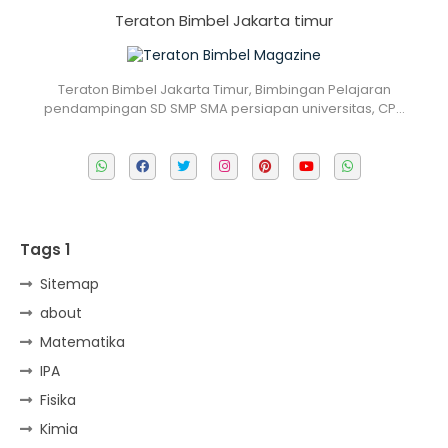
Teraton Bimbel Jakarta timur
Teraton Bimbel Jakarta Timur, Bimbingan Pelajaran
pendampingan SD SMP SMA persiapan universitas, CP…
Tags 1
Sitemap
about
Matematika
IPA
Fisika
Kimia