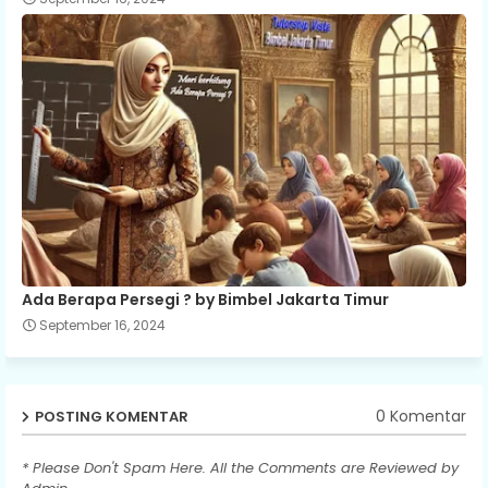
Ada Berapa Persegi ? by Bimbel Jakarta Timur
September 16, 2024
0 Komentar
POSTING KOMENTAR
* Please Don't Spam Here. All the Comments are Reviewed by