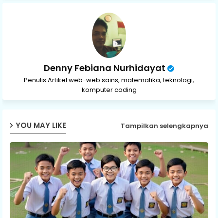
p
Denny Febiana Nurhidayat
Penulis Artikel web-web sains, matematika, teknologi,
komputer coding
YOU MAY LIKE
Tampilkan selengkapnya