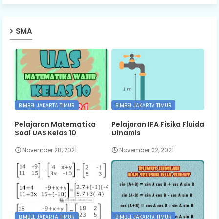
SMA
BIMBEL JAKARTA TIMUR
BIMBEL JAKARTA TIMUR
Pelajaran Matematika
Pelajaran IPA Fisika Fluida
Soal UAS Kelas 10
Dinamis
November 28, 2021
November 02, 2021
BIMBEL JAKARTA TIMUR
BIMBEL JAKARTA TIMUR