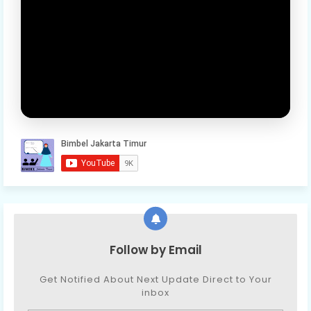
Follow by Email
Get Notified About Next Update Direct to Your
inbox