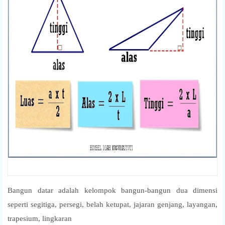
Bangun datar adalah kelompok bangun-bangun dua dimensi
seperti segitiga, persegi, belah ketupat, jajaran genjang, layangan,
trapesium, lingkaran