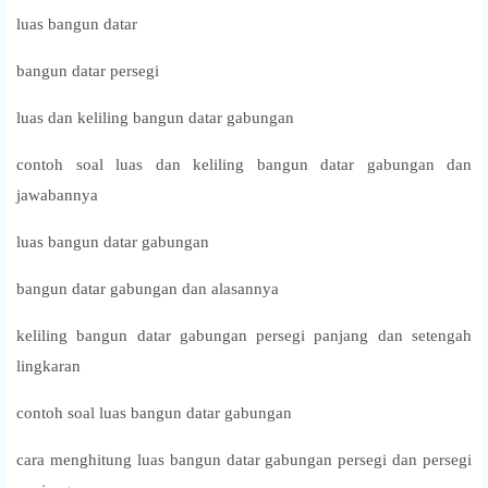
luas bangun datar
bangun datar persegi
luas dan keliling bangun datar gabungan
contoh soal luas dan keliling bangun datar gabungan dan
jawabannya
luas bangun datar gabungan
bangun datar gabungan dan alasannya
keliling bangun datar gabungan persegi panjang dan setengah
lingkaran
contoh soal luas bangun datar gabungan
cara menghitung luas bangun datar gabungan persegi dan persegi