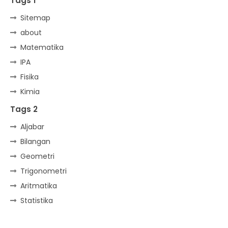
Tags 1
Sitemap
about
Matematika
IPA
Fisika
Kimia
Tags 2
Aljabar
Bilangan
Geometri
Trigonometri
Aritmatika
Statistika