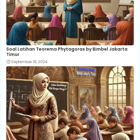
Soal Latihan Teorema Phytagoras by Bimbel Jakarta
Timur
September 16, 2024