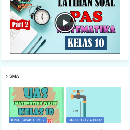
SMA
BIMBEL JAKARTA TIMUR
BIMBEL JAKARTA TIMUR