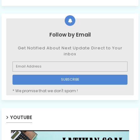
Follow by Email
Get Notified About Next Update Direct to Your
inbox
* We promise that we don't spam !
YOUTUBE