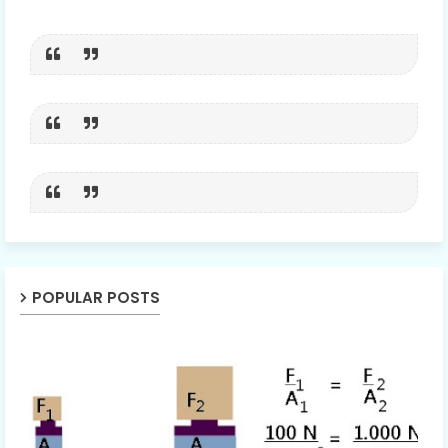
POPULAR POSTS