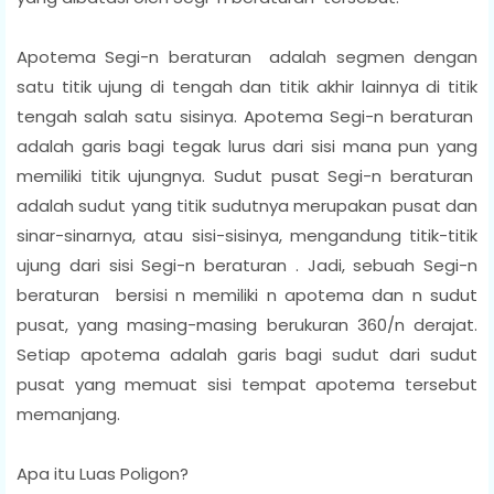
Apotema Segi-n beraturan adalah segmen dengan
satu titik ujung di tengah dan titik akhir lainnya di titik
tengah salah satu sisinya. Apotema Segi-n beraturan
adalah garis bagi tegak lurus dari sisi mana pun yang
memiliki titik ujungnya. Sudut pusat Segi-n beraturan
adalah sudut yang titik sudutnya merupakan pusat dan
sinar-sinarnya, atau sisi-sisinya, mengandung titik-titik
ujung dari sisi Segi-n beraturan . Jadi, sebuah Segi-n
beraturan bersisi n memiliki n apotema dan n sudut
pusat, yang masing-masing berukuran 360/n derajat.
Setiap apotema adalah garis bagi sudut dari sudut
pusat yang memuat sisi tempat apotema tersebut
memanjang.
Apa itu Luas Poligon?