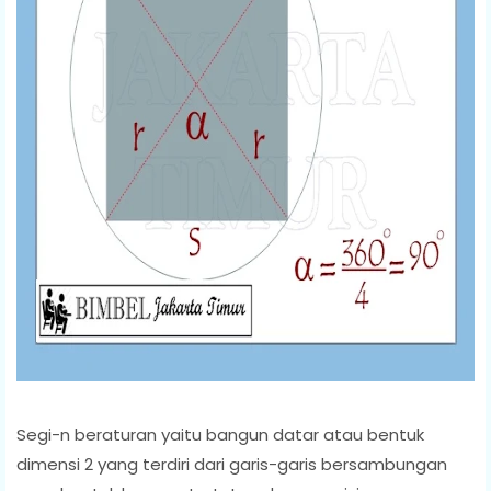
Segi-n beraturan yaitu bangun datar atau bentuk
dimensi 2 yang terdiri dari garis-garis bersambungan