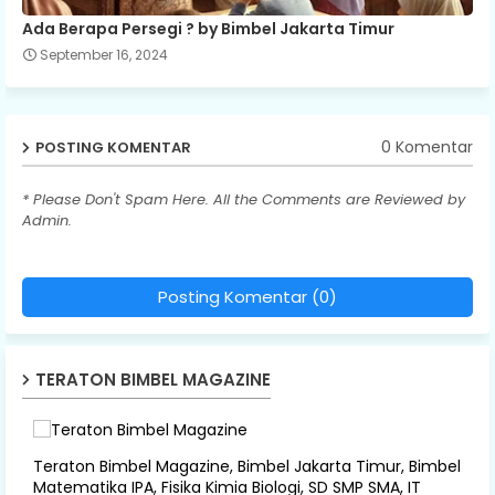
Ada Berapa Persegi ? by Bimbel Jakarta Timur
September 16, 2024
0 Komentar
POSTING KOMENTAR
* Please Don't Spam Here. All the Comments are Reviewed by
Admin.
Posting Komentar (0)
TERATON BIMBEL MAGAZINE
Teraton Bimbel Magazine, Bimbel Jakarta Timur, Bimbel
Matematika IPA, Fisika Kimia Biologi, SD SMP SMA, IT