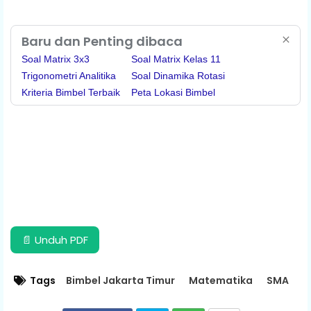
Baru dan Penting dibaca
Soal Matrix 3x3
Soal Matrix Kelas 11
Trigonometri Analitika
Soal Dinamika Rotasi
Kriteria Bimbel Terbaik
Peta Lokasi Bimbel
📄 Unduh PDF
Tags
Bimbel Jakarta Timur
Matematika
SMA