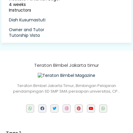
4 weeks
Instructors
Diah Kusumastuti
Owner and Tutor
Tutorship Vista
Teraton Bimbel Jakarta timur
Teraton Bimbel Jakarta Timur, Bimbingan Pelajaran
pendampingan SD SMP SMA persiapan universitas, CP…