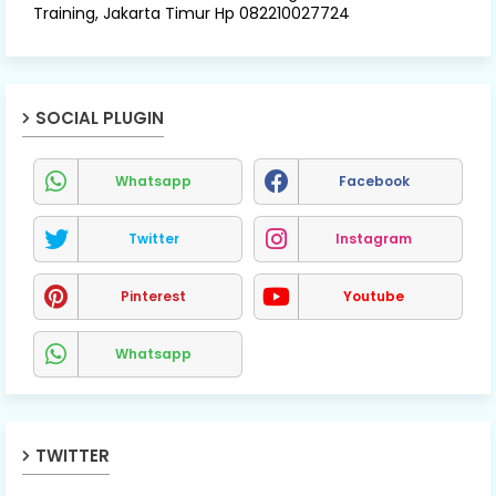
Training, Jakarta Timur Hp 082210027724
SOCIAL PLUGIN
Whatsapp
Facebook
Twitter
Instagram
Pinterest
Youtube
Whatsapp
TWITTER