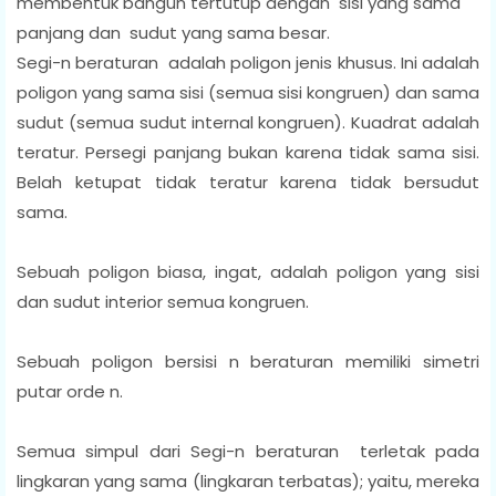
membentuk bangun tertutup dengan sisi yang sama
panjang dan sudut yang sama besar.
Segi-n beraturan adalah poligon jenis khusus. Ini adalah
poligon yang sama sisi (semua sisi kongruen) dan sama
sudut (semua sudut internal kongruen). Kuadrat adalah
teratur. Persegi panjang bukan karena tidak sama sisi.
Belah ketupat tidak teratur karena tidak bersudut
sama.
Sebuah poligon biasa, ingat, adalah poligon yang sisi
dan sudut interior semua kongruen.
Sebuah poligon bersisi n beraturan memiliki simetri
putar orde n.
Semua simpul dari Segi-n beraturan terletak pada
lingkaran yang sama (lingkaran terbatas); yaitu, mereka