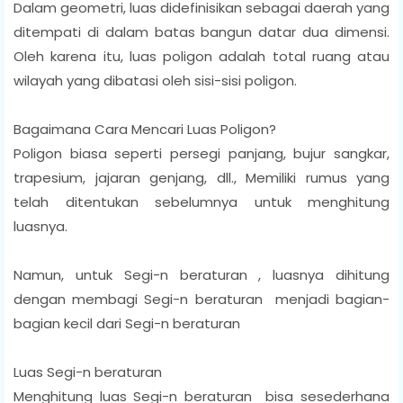
Dalam geometri, luas didefinisikan sebagai daerah yang
ditempati di dalam batas bangun datar dua dimensi.
Oleh karena itu, luas poligon adalah total ruang atau
wilayah yang dibatasi oleh sisi-sisi poligon.
Bagaimana Cara Mencari Luas Poligon?
Poligon biasa seperti persegi panjang, bujur sangkar,
trapesium, jajaran genjang, dll., Memiliki rumus yang
telah ditentukan sebelumnya untuk menghitung
luasnya.
Namun, untuk Segi-n beraturan , luasnya dihitung
dengan membagi Segi-n beraturan menjadi bagian-
bagian kecil dari Segi-n beraturan
Luas Segi-n beraturan
Menghitung luas Segi-n beraturan bisa sesederhana