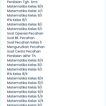
Penilaian Tgh. Smt.
Matematika Kelas 8/II
Matematika Kelas 4/I
Matematika Kelas 9/I
IPA Kelas 8/I
Matematika Kelas 8/I
Matematika Kelas 6/I
Soal Operasi Pecahan
Soal Bil. Pecahan
Soal Pecahan Kelas 5
Mengurutkan Pecahan
Soal Cerita Pecahan
Penilaian akhir Th.
Matematika Kelas 6/II
Matematika Kelas 8/I
Matematika Kelas 6/I
IPA Kelas 8/II
Matematika Kelas 8/II
Matematika Kelas 10/I
Matematika Kelas 9/I
Matematika Kelas 9/II
Matematika Kelas 5/II
Matematika Kelas 4/II
Matematika Kelas 8/I