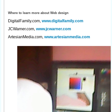
Where to learn more about Web design
DigitalFamily.com,
www.digitalfamily.com
JCWarner.com,
www.jcwarner.com
ArtesianMedia.com,
www.artesianmedia.com