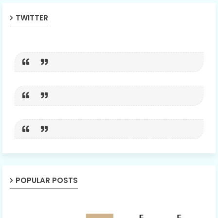
TWITTER
POPULAR POSTS