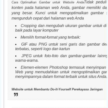
Tidak peduli
Cara Optimalkan Gambar untuk Website Anda
konten pada halaman web Anda, gambar memiliki daya
yang besar. Kunci untuk mengoptimalkan gambar 
mengunduh cepat dari halaman web Anda
Cropping dan mengubah ukuran gambar untuk di
baik pada layar komputer
Memilih format-format yang terbaik:
GIF atau PNG untuk seni garis dan gambar de
terbatas, seperti logo dan kartun
JPEG untuk foto-foto dan gambar-gambar lainn
warna-warna.
Elemen-elemen Photoshop termasuk menyimpan (s
Web yang memudahkan untuk mengoptimalkan gam
menyimpannya dalam format terbaik untuk situs Anda.
Website untuk Membantu Do-It-Yourself Perekayasa Jaringan