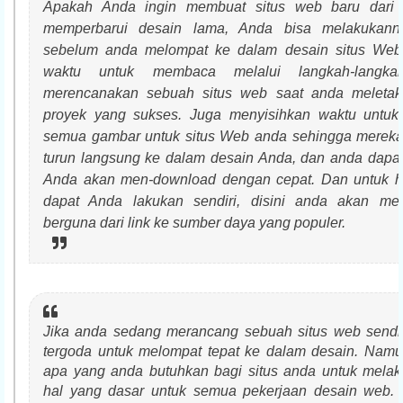
Apakah Anda ingin membuat situs web baru dari 
memperbarui desain lama, Anda bisa melakukanny
sebelum anda melompat ke dalam desain situs Web
waktu untuk membaca melalui langkah-langka
merencanakan sebuah situs web saat anda meletak
proyek yang sukses. Juga menyisihkan waktu untuk
semua gambar untuk situs Web anda sehingga mereka
turun langsung ke dalam desain Anda, dan anda dapat
Anda akan men-download dengan cepat. Dan untuk ha
dapat Anda lakukan sendiri, disini anda akan men
berguna dari link ke sumber daya yang populer.
Jika anda sedang merancang sebuah situs web sendi
tergoda untuk melompat tepat ke dalam desain. Namun
apa yang anda butuhkan bagi situs anda untuk mela
hal yang dasar untuk semua pekerjaan desain web. 