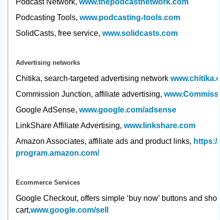
Podcast Network,
www.thepodcastnetwork.com
Podcasting Tools,
www.podcasting-tools.com
SolidCasts, free service,
www.solidcasts.com
Advertising networks
Chitika, search-targeted advertising network
www.chitika.
Commission Junction, affiliate advertising,
www.Commissi
Google AdSense,
www.google.com/adsense
LinkShare Affiliate Advertising,
www.linkshare.com
Amazon Associates, affiliate ads and product links,
https://
program.amazon.com/
Ecommerce Services
Google Checkout, offers simple ‘buy now’ buttons and sho
cart,
www.google.com/sell