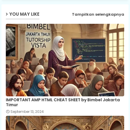
YOU MAY LIKE
Tampilkan selengkapnya
IMPORTANT AMP HTML CHEAT SHEET by Bimbel Jakarta
Timur
September 13, 2024