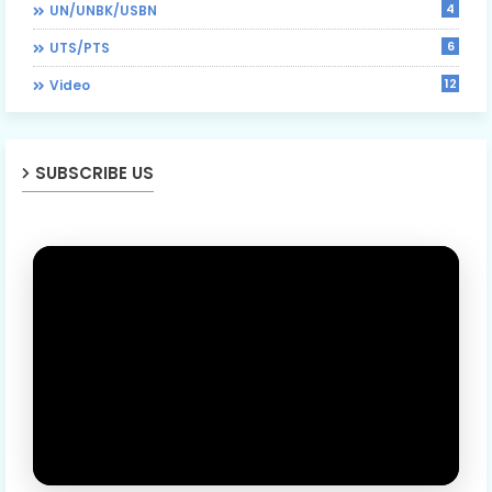
4
UN/UNBK/USBN
6
UTS/PTS
12
Video
SUBSCRIBE US