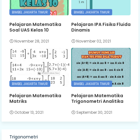
BIMBEL JAKARTA TIMUR
BIMBEL JAKARTA TIMUR
Pelajaran Matematika
Pelajaran IPA Fisika Fluida
Soal UAS Kelas 10
Dinamis
November 28, 2021
November 02, 2021
BIMBEL JAKARTA TIMUR
BIMBEL JAKARTA TIMUR
Pelajaran Matematika
Pelajaran Matematika
Matriks
Trigonometri Analitika
October 13, 2021
September 30, 2021
Trigonometri