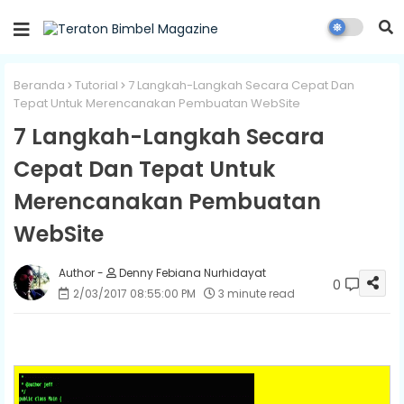
Beranda
Tutorial
7 Langkah-Langkah Secara Cepat Dan
Tepat Untuk Merencanakan Pembuatan WebSite
7 Langkah-Langkah Secara
Cepat Dan Tepat Untuk
Merencanakan Pembuatan
WebSite
Denny Febiana Nurhidayat
0
2/03/2017 08:55:00 PM
3 minute read