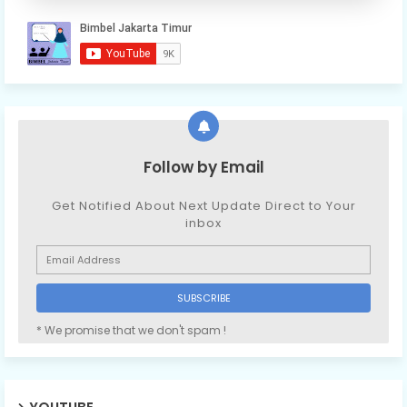
Follow by Email
Get Notified About Next Update Direct to Your
inbox
* We promise that we don't spam !