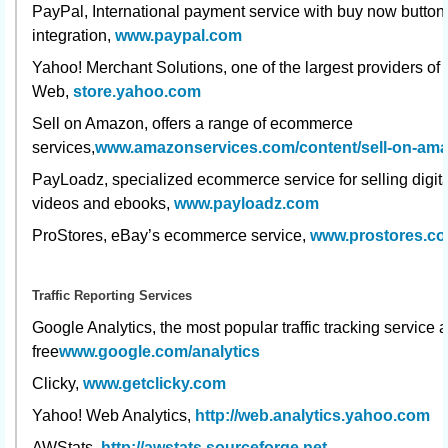
PayPal, International payment service with buy now button
integration,
www.paypal.com
Yahoo! Merchant Solutions, one of the largest providers o
Web,
store.yahoo.com
Sell on Amazon, offers a range of ecommerce
services,
www.amazonservices.com/content/sell-on-am
PayLoadz, specialized ecommerce service for selling digit
videos and ebooks,
www.payloadz.com
ProStores, eBay’s ecommerce service,
www.prostores.c
Traffic Reporting Services
Google Analytics, the most popular traffic tracking service a
free
www.google.com/analytics
Clicky,
www.getclicky.com
Yahoo! Web Analytics,
http://web.analytics.yahoo.com
AWStats,
http://awstats.sourceforge.net