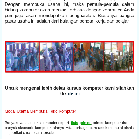
Dengan membuka usaha ini, maka pemula-pemula dalam
bidang komputer akan menjadi terbiasa dengan komputer, Anda
pun juga akan mendapatkan penghasilan. Biasanya pangsa
pasar usaha ini adalah dari kalangan pencari kerja dan pelajar.
Untuk mengenal lebih dekat kursus komputer kami silahkan
klik
disini
Modal Utama Membuka Toko Komputer
Banyaknya aksesoris komputer seperti
tinta
printer
, printer, komputer dan
banyak aksesoris komputer lainnya. Ada berbagai cara untuk memulai bisnis
ini, berikut cara – cara tersebut :