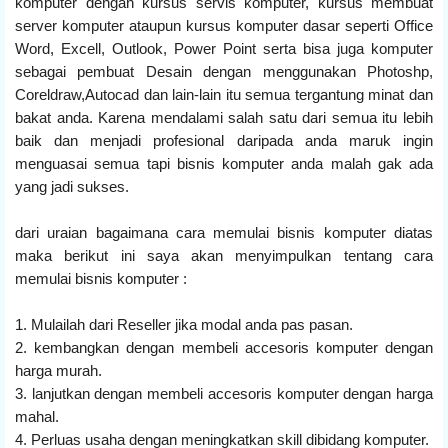
komputer dengan kursus servis komputer, kursus membuat
server komputer ataupun kursus komputer dasar seperti Office
Word, Excell, Outlook, Power Point serta bisa juga komputer
sebagai pembuat Desain dengan menggunakan Photoshp,
Coreldraw,Autocad dan lain-lain itu semua tergantung minat dan
bakat anda. Karena mendalami salah satu dari semua itu lebih
baik dan menjadi profesional daripada anda maruk ingin
menguasai semua tapi bisnis komputer anda malah gak ada
yang jadi sukses.
dari uraian bagaimana cara memulai bisnis komputer diatas
maka berikut ini saya akan menyimpulkan tentang cara
memulai bisnis komputer :
1. Mulailah dari Reseller jika modal anda pas pasan.
2. kembangkan dengan membeli accesoris komputer dengan
harga murah.
3. lanjutkan dengan membeli accesoris komputer dengan harga
mahal.
4. Perluas usaha dengan meningkatkan skill dibidang komputer.