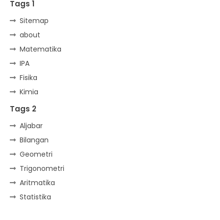
Tags 1
Sitemap
about
Matematika
IPA
Fisika
Kimia
Tags 2
Aljabar
Bilangan
Geometri
Trigonometri
Aritmatika
Statistika