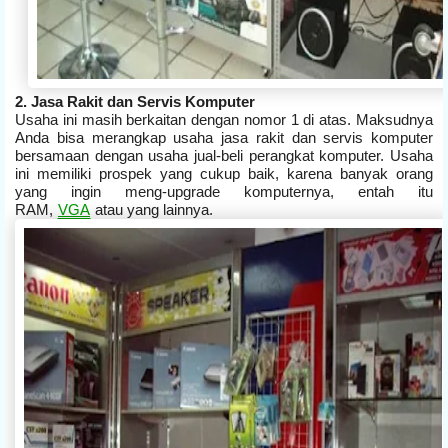
2. Jasa Rakit dan Servis Komputer
Usaha ini masih berkaitan dengan nomor 1 di atas. Maksudnya
Anda bisa merangkap usaha jasa rakit dan servis komputer
bersamaan dengan usaha jual-beli perangkat komputer. Usaha
ini memiliki prospek yang cukup baik, karena banyak orang
yang ingin meng-upgrade komputernya, entah itu
RAM,
VGA
atau yang lainnya.