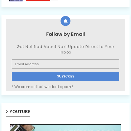
Follow by Email
Get Notified About Next Update Direct to Your
inbox
* We promise that we don't spam !
YOUTUBE