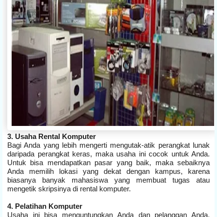
3. Usaha Rental Komputer
Bagi Anda yang lebih mengerti mengutak-atik perangkat lunak
daripada perangkat keras, maka usaha ini cocok untuk Anda.
Untuk bisa mendapatkan pasar yang baik, maka sebaiknya
Anda memilih lokasi yang dekat dengan kampus, karena
biasanya banyak mahasiswa yang membuat tugas atau
mengetik skripsinya di rental komputer.
4. Pelatihan Komputer
Usaha ini bisa menguntungkan Anda dan pelanggan Anda.