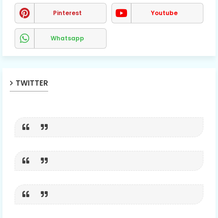
Pinterest
Youtube
Whatsapp
TWITTER