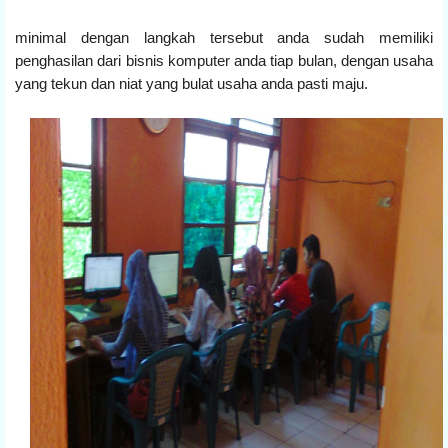
minimal dengan langkah tersebut anda sudah memiliki
penghasilan dari bisnis komputer anda tiap bulan, dengan usaha
yang tekun dan niat yang bulat usaha anda pasti maju.