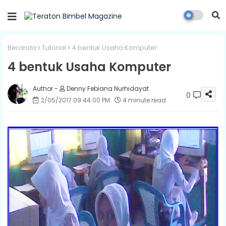
Beranda
Tutorial
4 bentuk Usaha Komputer
4 bentuk Usaha Komputer
Denny Febiana Nurhidayat
0
2/05/2017 09:44:00 PM
4 minute read