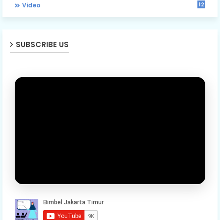
12
Video
SUBSCRIBE US