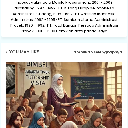
Indosat Multimedia Mobile Procurement, 2001 - 2003
Purchasing, 1997 - 1999 · PT. Kujang Eurapipe Indoneisa
Administrasi Gudang, 1995 - 1997 · PT. Amssco Indonesia
Administrasi, 1992 - 1995 · PT. Sumicon Utama Administrasi
Proyek, 1990 - 1992 · PT. Total Bangun Persada Administrasi
Proyek, 1988 - 1990 Demikian data pribadi saya
YOU MAY LIKE
Tampilkan selengkapnya