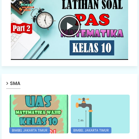
SMA
BIMBEL JAKARTA TIMUR
BIMBEL JAKARTA TIMUR