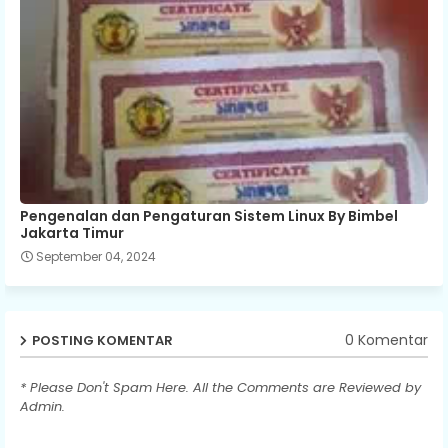
Pengenalan dan Pengaturan Sistem Linux By Bimbel
Jakarta Timur
September 04, 2024
0 Komentar
POSTING KOMENTAR
* Please Don't Spam Here. All the Comments are Reviewed by
Admin.