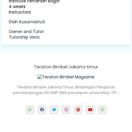
Institute Pertanian Bogor
4 weeks
Instructors
Diah Kusumastuti
Owner and Tutor
Tutorship Vista
Teraton Bimbel Jakarta timur
Teraton Bimbel Jakarta Timur, Bimbingan Pelajaran
pendampingan SD SMP SMA persiapan universitas, CP…