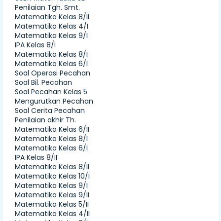
Penilaian Tgh. Smt.
Matematika Kelas 8/II
Matematika Kelas 4/I
Matematika Kelas 9/I
IPA Kelas 8/I
Matematika Kelas 8/I
Matematika Kelas 6/I
Soal Operasi Pecahan
Soal Bil. Pecahan
Soal Pecahan Kelas 5
Mengurutkan Pecahan
Soal Cerita Pecahan
Penilaian akhir Th.
Matematika Kelas 6/II
Matematika Kelas 8/I
Matematika Kelas 6/I
IPA Kelas 8/II
Matematika Kelas 8/II
Matematika Kelas 10/I
Matematika Kelas 9/I
Matematika Kelas 9/II
Matematika Kelas 5/II
Matematika Kelas 4/II