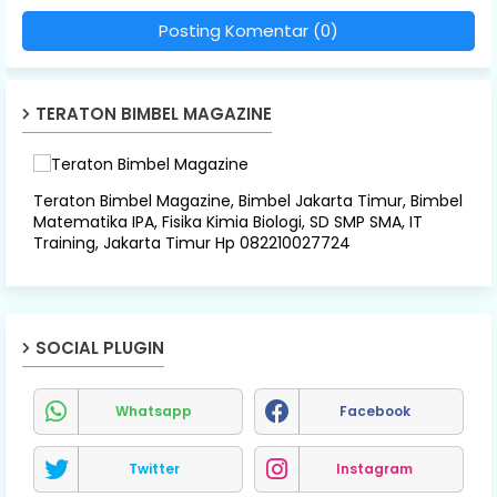
Posting Komentar (0)
TERATON BIMBEL MAGAZINE
Teraton Bimbel Magazine, Bimbel Jakarta Timur, Bimbel
Matematika IPA, Fisika Kimia Biologi, SD SMP SMA, IT
Training, Jakarta Timur Hp 082210027724
SOCIAL PLUGIN
Whatsapp
Facebook
Twitter
Instagram