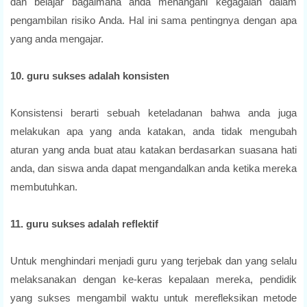
dan belajar bagaimana anda menangani kegagalan dalam
pengambilan risiko Anda. Hal ini sama pentingnya dengan apa
yang anda mengajar.
10. guru sukses adalah konsisten
Konsistensi berarti sebuah keteladanan bahwa anda juga
melakukan apa yang anda katakan, anda tidak mengubah
aturan yang anda buat atau katakan berdasarkan suasana hati
anda, dan siswa anda dapat mengandalkan anda ketika mereka
membutuhkan.
11. guru sukses adalah reflektif
Untuk menghindari menjadi guru yang terjebak dan yang selalu
melaksanakan dengan ke-keras kepalaan mereka, pendidik
yang sukses mengambil waktu untuk merefleksikan metode