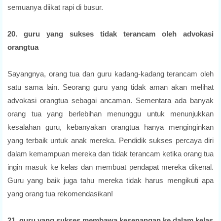
semuanya diikat rapi di busur.
20. guru yang sukses tidak terancam oleh advokasi
orangtua
Sayangnya, orang tua dan guru kadang-kadang terancam oleh
satu sama lain. Seorang guru yang tidak aman akan melihat
advokasi orangtua sebagai ancaman. Sementara ada banyak
orang tua yang berlebihan menunggu untuk menunjukkan
kesalahan guru, kebanyakan orangtua hanya menginginkan
yang terbaik untuk anak mereka. Pendidik sukses percaya diri
dalam kemampuan mereka dan tidak terancam ketika orang tua
ingin masuk ke kelas dan membuat pendapat mereka dikenal.
Guru yang baik juga tahu mereka tidak harus mengikuti apa
yang orang tua rekomendasikan!
21. guru yang sukses membawa kesenangan ke dalam kelas