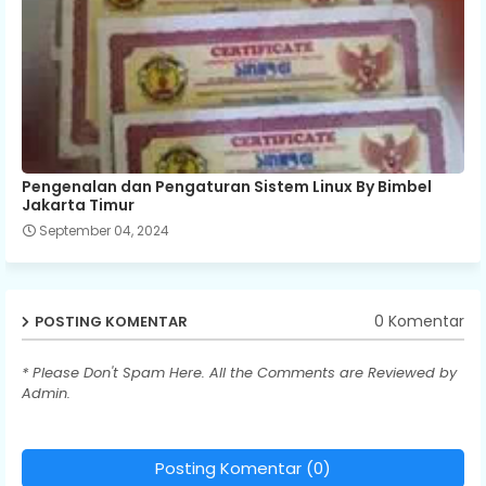
Pengenalan dan Pengaturan Sistem Linux By Bimbel
Jakarta Timur
September 04, 2024
0 Komentar
POSTING KOMENTAR
* Please Don't Spam Here. All the Comments are Reviewed by
Admin.
Posting Komentar (0)