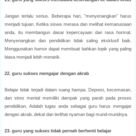
Jangan terlalu serius. Beberapa hari, "menyenangkan" harus
menjadi tujuan. Ketika siswa merasa dan melihat kemanusiaan
anda, itu membangun dasar kepercayaan dan rasa hormat.
Menyenangkan dan pendidikan tidak saling eksklusif baik.
Menggunakan humor dapat membuat bahkan topik yang paling
biasa menjadi lebih menarik.
22. guru sukses mengajar dengan akrab
Belajar tidak terjadi dalam ruang hampa. Depresi, kecemasan,
dan stres mental memiliki dampak yang parah pada proses
pendidikan. Adalah tugas anda sebagai guru harus mengajar
dengan akrab, dekat dan terlihat nyaman bagi murid-muridnya.
23. guru yang sukses tidak pernah berhenti belajar