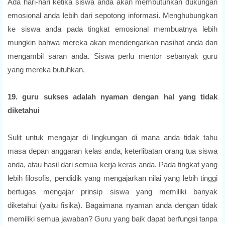
Ada hari-hari ketika siswa anda akan membutuhkan dukungan
emosional anda lebih dari sepotong informasi. Menghubungkan
ke siswa anda pada tingkat emosional membuatnya lebih
mungkin bahwa mereka akan mendengarkan nasihat anda dan
mengambil saran anda. Siswa perlu mentor sebanyak guru
yang mereka butuhkan.
19. guru sukses adalah nyaman dengan hal yang tidak
diketahui
Sulit untuk mengajar di lingkungan di mana anda tidak tahu
masa depan anggaran kelas anda, keterlibatan orang tua siswa
anda, atau hasil dari semua kerja keras anda. Pada tingkat yang
lebih filosofis, pendidik yang mengajarkan nilai yang lebih tinggi
bertugas mengajar prinsip siswa yang memiliki banyak
diketahui (yaitu fisika). Bagaimana nyaman anda dengan tidak
memiliki semua jawaban? Guru yang baik dapat berfungsi tanpa