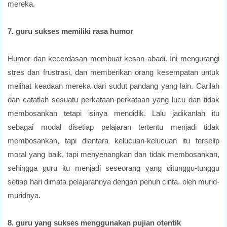
mereka.
7. guru sukses memiliki rasa humor
Humor dan kecerdasan membuat kesan abadi. Ini mengurangi
stres dan frustrasi, dan memberikan orang kesempatan untuk
melihat keadaan mereka dari sudut pandang yang lain. Carilah
dan catatlah sesuatu perkataan-perkataan yang lucu dan tidak
membosankan tetapi isinya mendidik. Lalu jadikanlah itu
sebagai modal disetiap pelajaran tertentu menjadi tidak
membosankan, tapi diantara kelucuan-kelucuan itu terselip
moral yang baik, tapi menyenangkan dan tidak membosankan,
sehingga guru itu menjadi seseorang yang ditunggu-tunggu
setiap hari dimata pelajarannya dengan penuh cinta. oleh murid-
muridnya.
8. guru yang sukses menggunakan pujian otentik