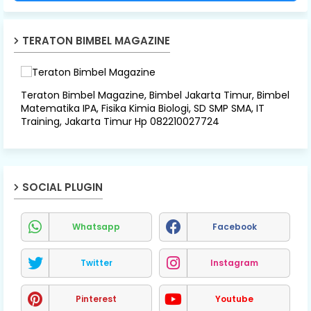
TERATON BIMBEL MAGAZINE
Teraton Bimbel Magazine, Bimbel Jakarta Timur, Bimbel
Matematika IPA, Fisika Kimia Biologi, SD SMP SMA, IT
Training, Jakarta Timur Hp 082210027724
SOCIAL PLUGIN
Whatsapp
Facebook
Twitter
Instagram
Pinterest
Youtube