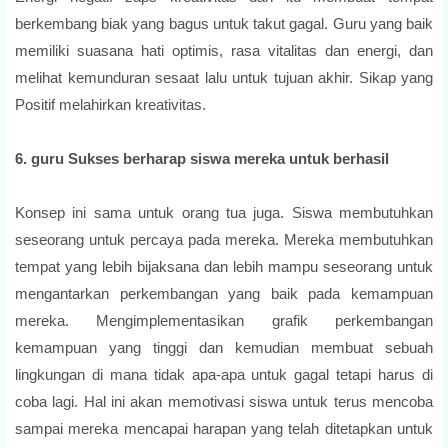
berkembang biak yang bagus untuk takut gagal. Guru yang baik
memiliki suasana hati optimis, rasa vitalitas dan energi, dan
melihat kemunduran sesaat lalu untuk tujuan akhir. Sikap yang
Positif melahirkan kreativitas.
6. guru Sukses berharap siswa mereka untuk berhasil
Konsep ini sama untuk orang tua juga. Siswa membutuhkan
seseorang untuk percaya pada mereka. Mereka membutuhkan
tempat yang lebih bijaksana dan lebih mampu seseorang untuk
mengantarkan perkembangan yang baik pada kemampuan
mereka. Mengimplementasikan grafik perkembangan
kemampuan yang tinggi dan kemudian membuat sebuah
lingkungan di mana tidak apa-apa untuk gagal tetapi harus di
coba lagi. Hal ini akan memotivasi siswa untuk terus mencoba
sampai mereka mencapai harapan yang telah ditetapkan untuk