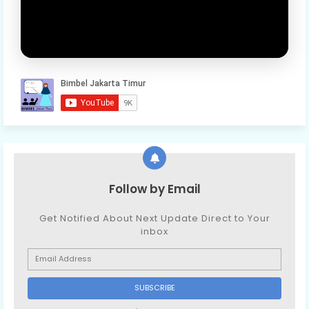
Follow by Email
Get Notified About Next Update Direct to Your
inbox