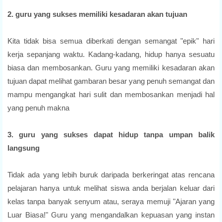
2. guru yang sukses memiliki kesadaran akan tujuan
Kita tidak bisa semua diberkati dengan semangat "epik" hari
kerja sepanjang waktu. Kadang-kadang, hidup hanya sesuatu
biasa dan membosankan. Guru yang memiliki kesadaran akan
tujuan dapat melihat gambaran besar yang penuh semangat dan
mampu mengangkat hari sulit dan membosankan menjadi hal
yang penuh makna
3. guru yang sukses dapat hidup tanpa umpan balik
langsung
Tidak ada yang lebih buruk daripada berkeringat atas rencana
pelajaran hanya untuk melihat siswa anda berjalan keluar dari
kelas tanpa banyak senyum atau, seraya memuji "Ajaran yang
Luar Biasa!" Guru yang mengandalkan kepuasan yang instan