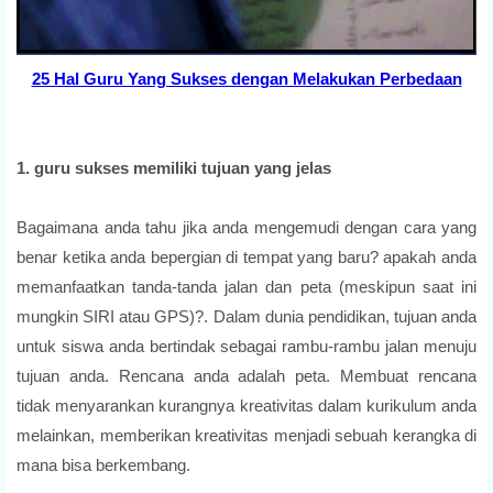
25 Hal Guru Yang Sukses dengan Melakukan Perbedaan
1. guru sukses memiliki tujuan yang jelas
Bagaimana anda tahu jika anda mengemudi dengan cara yang
benar ketika anda bepergian di tempat yang baru? apakah anda
memanfaatkan tanda-tanda jalan dan peta (meskipun saat ini
mungkin SIRI atau GPS)?. Dalam dunia pendidikan, tujuan anda
untuk siswa anda bertindak sebagai rambu-rambu jalan menuju
tujuan anda. Rencana anda adalah peta. Membuat rencana
tidak menyarankan kurangnya kreativitas dalam kurikulum anda
melainkan, memberikan kreativitas menjadi sebuah kerangka di
mana bisa berkembang.