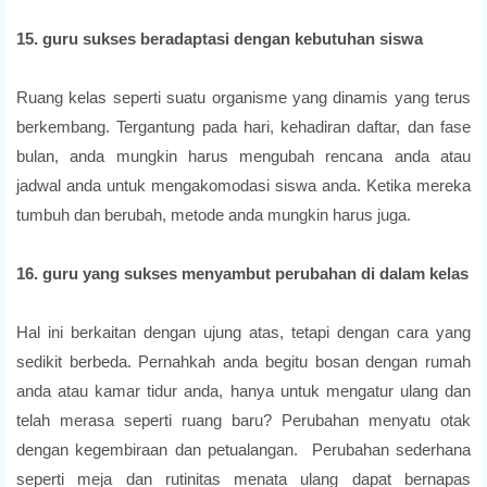
15. guru sukses beradaptasi dengan kebutuhan siswa
Ruang kelas seperti suatu organisme yang dinamis yang terus
berkembang. Tergantung pada hari, kehadiran daftar, dan fase
bulan, anda mungkin harus mengubah rencana anda atau
jadwal anda untuk mengakomodasi siswa anda. Ketika mereka
tumbuh dan berubah, metode anda mungkin harus juga.
16. guru yang sukses menyambut perubahan di dalam kelas
Hal ini berkaitan dengan ujung atas, tetapi dengan cara yang
sedikit berbeda. Pernahkah anda begitu bosan dengan rumah
anda atau kamar tidur anda, hanya untuk mengatur ulang dan
telah merasa seperti ruang baru? Perubahan menyatu otak
dengan kegembiraan dan petualangan. Perubahan sederhana
seperti meja dan rutinitas menata ulang dapat bernapas