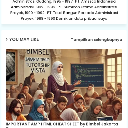
Administrasi Gudang, 1995 - 1997 · PT. Amssco Indonesia
Administrasi, 1992 - 1995 · PT. Sumicon Utama Administrasi
Proyek, 1990 - 1992 · PT. Total Bangun Persada Administrasi
Proyek, 1988 - 1990 Demikian data pribadi saya
YOU MAY LIKE
Tampilkan selengkapnya
IMPORTANT AMP HTML CHEAT SHEET by Bimbel Jakarta