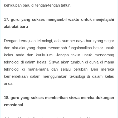
kehidupan baru di tengah-tengah tahun.
17. guru yang sukses mengambil waktu untuk menjelajahi
alat-alat baru
Dengan kemajuan teknologi, ada sumber daya baru yang segar
dan alat-alat yang dapat menambah fungsionalitas besar untuk
kelas anda dan kurikulum. Jangan takut untuk mendorong
teknologi di dalam kelas. Siswa akan tumbuh di dunia di mana
teknologi di mana-mana dan selalu berubah. Beri mereka
kemerdekaan dalam menggunakan teknologi di dalam kelas
anda.
18. guru yang sukses memberikan siswa mereka dukungan
emosional