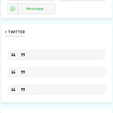
Whatsapp
TWITTER