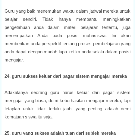
Guru yang baik menemukan waktu dalam jadwal mereka untuk
belajar sendiri. Tidak hanya membantu meningkatkan
pengetahuan anda dalam materi pelajaran tertentu, juga
menempatkan Anda pada posisi mahasiswa. Ini akan
memberikan anda perspektif tentang proses pembelajaran yang
anda dapat dengan mudah lupa ketika anda selalu dalam posisi
mengajar.
24. guru sukses keluar dari pagar sistem mengajar mereka
Adakalanya seorang guru harus keluar dari pagar sistem
mengajar yang biasa, demi keberhasilan mengajar mereka, tapi
tetaplah untuk tidak terlalu jauh, yang penting adalah demi
kemajuan siswa itu saja.
25. guru yang sukses adalah tuan dari subjek mereka