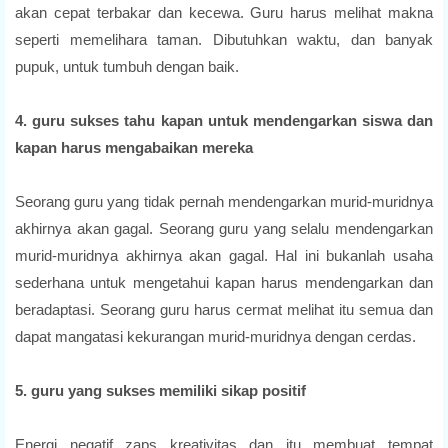
akan cepat terbakar dan kecewa. Guru harus melihat makna
seperti memelihara taman. Dibutuhkan waktu, dan banyak
pupuk, untuk tumbuh dengan baik.
4. guru sukses tahu kapan untuk mendengarkan siswa dan
kapan harus mengabaikan mereka
Seorang guru yang tidak pernah mendengarkan murid-muridnya
akhirnya akan gagal. Seorang guru yang selalu mendengarkan
murid-muridnya akhirnya akan gagal. Hal ini bukanlah usaha
sederhana untuk mengetahui kapan harus mendengarkan dan
beradaptasi. Seorang guru harus cermat melihat itu semua dan
dapat mangatasi kekurangan murid-muridnya dengan cerdas.
5. guru yang sukses memiliki sikap positif
Energi negatif zaps kreativitas dan itu membuat tempat