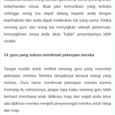
keberhasilan siswa. Buat jalur komunikasi yang terbuka
sehingga orang tua dapat datang kepada anda dengan
keprihatinan dan anda dapat melakukan hal yang sama. Ketika
seorang guru dan orang tua menyajikan sebuah pertemuan,
kemungkinan siswa anda akan "kalah" prosentasinya lebih
rendah
14. guru yang sukses menikmati pekerjaan mereka
Sangat mudah untuk melihat seorang guru yang mencintai
pekerjaan mereka. Mereka tampaknya berasal energi yang
meluas. Guru harus menikmati pekerjaan mereka karena
memang itu seharusnya, jangan lupa kalau seorang guru telah
berhasil membawa anak didiknya maju dan wajah anda terus
ada dipikiran mereka menjadi penyemangat mereka untuk hidup
dan maju