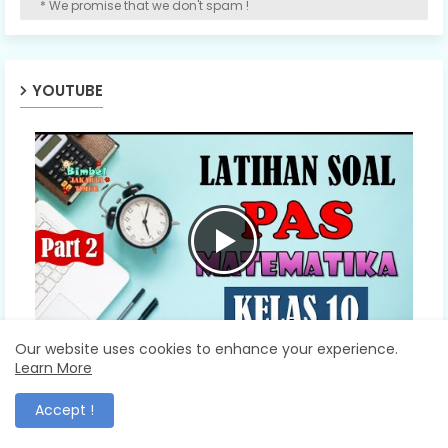
* We promise that we don't spam !
YOUTUBE
Our website uses cookies to enhance your experience.
Learn More
Accept !
SMA