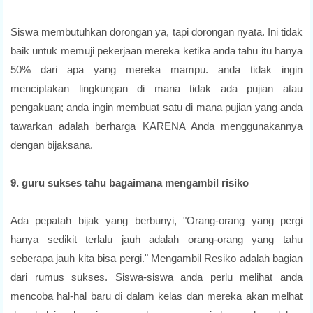
Siswa membutuhkan dorongan ya, tapi dorongan nyata. Ini tidak
baik untuk memuji pekerjaan mereka ketika anda tahu itu hanya
50% dari apa yang mereka mampu. anda tidak ingin
menciptakan lingkungan di mana tidak ada pujian atau
pengakuan; anda ingin membuat satu di mana pujian yang anda
tawarkan adalah berharga KARENA Anda menggunakannya
dengan bijaksana.
9. guru sukses tahu bagaimana mengambil risiko
Ada pepatah bijak yang berbunyi, "Orang-orang yang pergi
hanya sedikit terlalu jauh adalah orang-orang yang tahu
seberapa jauh kita bisa pergi." Mengambil Resiko adalah bagian
dari rumus sukses. Siswa-siswa anda perlu melihat anda
mencoba hal-hal baru di dalam kelas dan mereka akan melhat