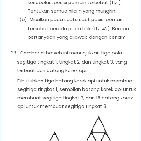
kesebelas, posisi pemain tersebut (11,n).
Tentukan semua nilai n yang mungkin.
(b)
Misalkan pada suatu saat posisi pemain
tersebut berada pada titik (112, 42). Berapa
pertanyaan yang dijawab dengan benar?
38.
Gambar di bawah ini menunjukkan tiga pola
segitiga tingkat 1, tingkat 2, dan tingkat 3, yang
terbuat dari batang korek api.
Dibutuhkan tiga batang korek api untuk membuat
segitiga tingkat 1, sembilan batang korek api untuk
membuat segitiga tingkat 2, dan 18 batang korek
api untuk membuat segitiga tingkat 3.