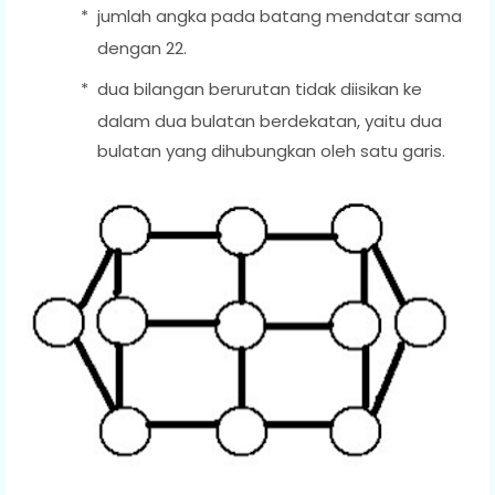
*
jumlah angka pada batang mendatar sama
dengan 22.
*
dua bilangan berurutan tidak diisikan ke
dalam dua bulatan berdekatan, yaitu dua
bulatan yang dihubungkan oleh satu garis.