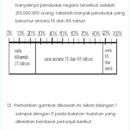
banyaknya penduduk negara tersebut adalah
215.000.000 orang, taksirlah banyak penduduk yang
berumur antara 15 dan 65 tahun.
12.
Perhatikan gambar dibawah ini. Isikan bilangan 1
sampai dengan 11 pada bulatan-bulatan yang
diberikan berdasar petunjuk berikut :