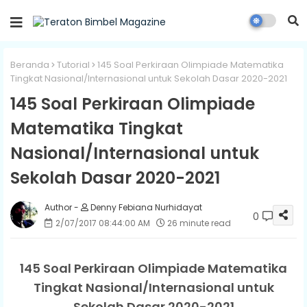
Beranda
Tutorial
145 Soal Perkiraan Olimpiade Matematika
Tingkat Nasional/Internasional untuk Sekolah Dasar 2020-2021
145 Soal Perkiraan Olimpiade
Matematika Tingkat
Nasional/Internasional untuk
Sekolah Dasar 2020-2021
Denny Febiana Nurhidayat
0
2/07/2017 08:44:00 AM
26 minute read
145 Soal Perkiraan Olimpiade Matematika
Tingkat Nasional/Internasional untuk
Sekolah Dasar 2020-2021