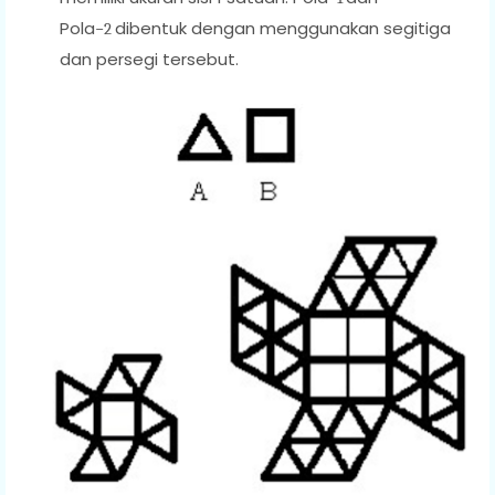
Pola
dibentuk dengan menggunakan segitiga
−2
dan persegi tersebut.