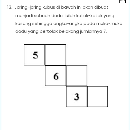
13.
Jaring-jaring kubus di bawah ini akan dibuat
menjadi sebuah dadu. Isilah kotak-kotak yang
kosong sehingga angka-angka pada muka-muka
dadu yang bertolak belakang jumlahnya 7.