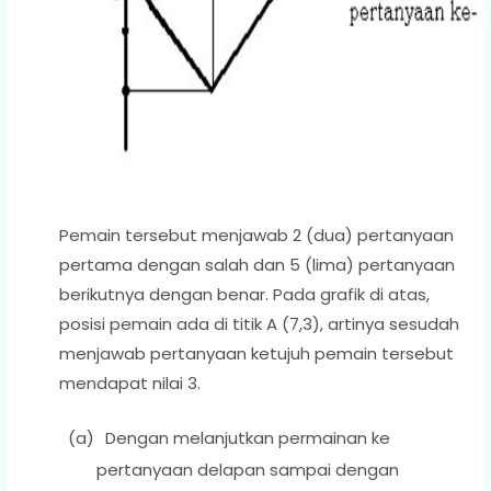
Pem
ain tersebut menjawab 2 (dua) pertanyaan
pertama dengan salah dan 5 (lima) pertanyaan
berikutnya dengan benar. Pada grafik di atas,
posisi pemain ada di titik A (7,3), artinya sesudah
menjawab pertanyaan ketujuh pemain tersebut
mendapat nilai 3.
(a)
Dengan melanjutkan permainan ke
pertanyaan delapan sampai dengan