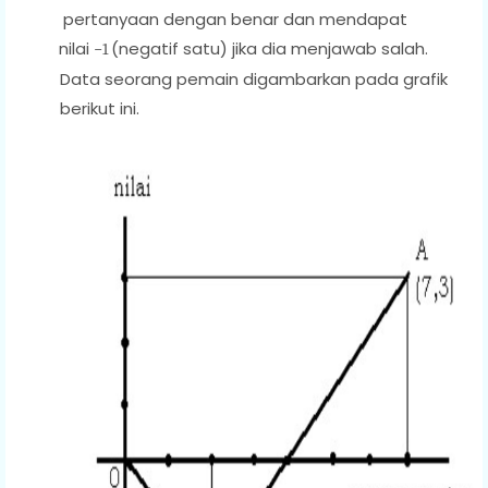
pertanyaan dengan benar dan mendapat
nilai
(negatif satu) jika dia menjawab salah.
−1
Data seorang pemain digambarkan pada grafik
berikut ini.