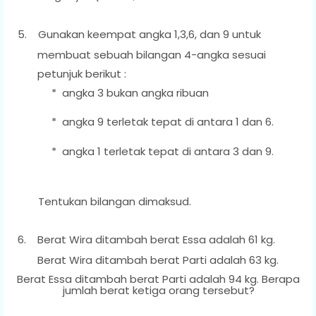
5.
Gunakan keempat angka 1,3,6, dan 9 untuk
membuat sebuah bilangan 4-angka sesuai
petunjuk berikut :
*
angka 3 bukan angka ribuan
*
angka 9 terletak tepat di antara 1 dan 6.
*
angka 1 terletak tepat di antara 3 dan 9.
Tentukan bilangan dimaksud.
6.
Berat Wira ditambah berat Essa adalah 61 kg.
Berat Wira ditambah berat Parti adalah 63 kg.
Berat Essa ditambah berat Parti adalah 94 kg. Berapa
jumlah berat ketiga orang tersebut?