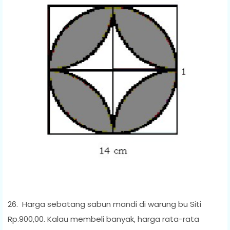
26.
Harga sebatang sabun mandi di warung bu Siti
Rp.900,00. Kalau membeli banyak, harga rata-rata