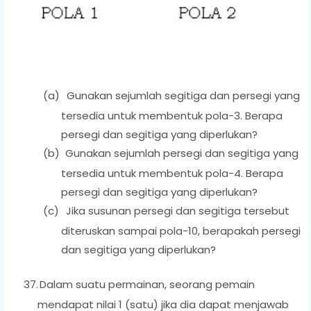
(a)
Gunakan sejumlah segitiga dan persegi yang
tersedia untuk membentuk pola-3. Berapa
persegi dan segitiga yang diperlukan?
(b)
Gunakan sejumlah persegi dan segitiga yang
tersedia untuk membentuk pola-4. Berapa
persegi dan segitiga yang diperlukan?
(c)
Jika susunan persegi dan segitiga tersebut
diteruskan sampai pola-10, berapakah persegi
dan segitiga yang diperlukan?
37.
Dalam suatu permainan, seorang pemain
mendapat nilai 1 (satu) jika dia dapat menjawab