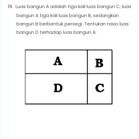
18.
Luas bangun A adalah tiga kali luas bangun C, luas
bangun A tiga kali luas bangun B, sedangkan
bangun B berbentuk persegi. Tentukan rasio luas
bangun D terhadap luas bangun A.