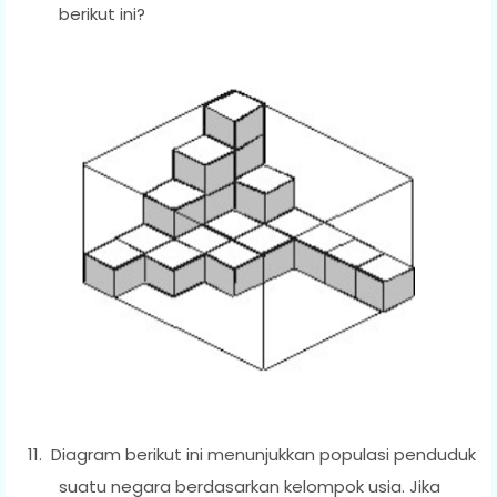
berikut ini?
11.
Diagram berikut ini menunjukkan populasi penduduk
suatu negara berdasarkan kelompok usia. Jika