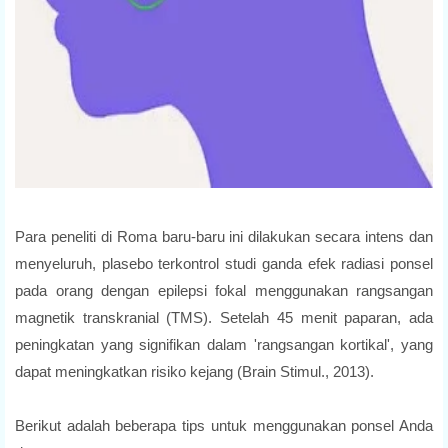
Para peneliti di Roma baru-baru ini dilakukan secara intens dan
menyeluruh, plasebo terkontrol studi ganda efek radiasi ponsel
pada orang dengan epilepsi fokal menggunakan rangsangan
magnetik transkranial (TMS). Setelah 45 menit paparan, ada
peningkatan yang signifikan dalam 'rangsangan kortikal', yang
dapat meningkatkan risiko kejang (Brain Stimul., 2013).
Berikut adalah beberapa tips untuk menggunakan ponsel Anda