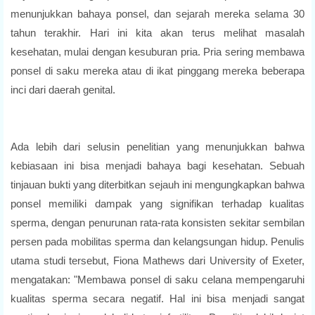
menunjukkan bahaya ponsel, dan sejarah mereka selama 30
tahun terakhir. Hari ini kita akan terus melihat masalah
kesehatan, mulai dengan kesuburan pria. Pria sering membawa
ponsel di saku mereka atau di ikat pinggang mereka beberapa
inci dari daerah genital.
Ada lebih dari selusin penelitian yang menunjukkan bahwa
kebiasaan ini bisa menjadi bahaya bagi kesehatan. Sebuah
tinjauan bukti yang diterbitkan sejauh ini mengungkapkan bahwa
ponsel memiliki dampak yang signifikan terhadap kualitas
sperma, dengan penurunan rata-rata konsisten sekitar sembilan
persen pada mobilitas sperma dan kelangsungan hidup. Penulis
utama studi tersebut, Fiona Mathews dari University of Exeter,
mengatakan: "Membawa ponsel di saku celana mempengaruhi
kualitas sperma secara negatif. Hal ini bisa menjadi sangat