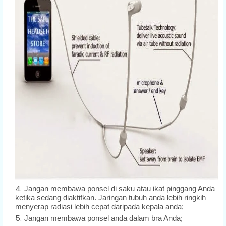
Jangan membawa ponsel di saku atau ikat pinggang Anda
ketika sedang diaktifkan. Jaringan tubuh anda lebih ringkih
menyerap radiasi lebih cepat daripada kepala anda;
Jangan membawa ponsel anda dalam bra Anda;