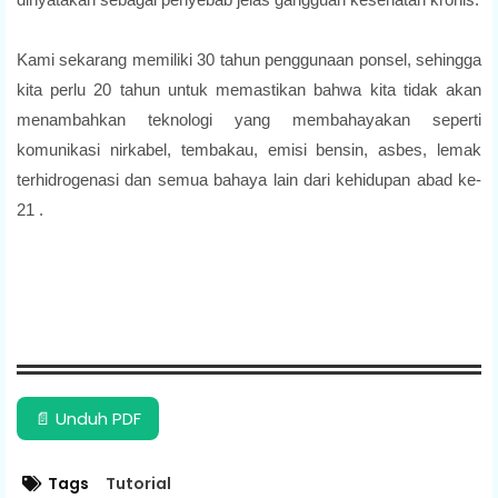
Kami sekarang memiliki 30 tahun penggunaan ponsel, sehingga
kita perlu 20 tahun untuk memastikan bahwa kita tidak akan
menambahkan teknologi yang membahayakan seperti
komunikasi nirkabel, tembakau, emisi bensin, asbes, lemak
terhidrogenasi dan semua bahaya lain dari kehidupan abad ke-
21 .
📄 Unduh PDF
Tags
Tutorial