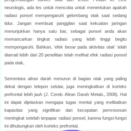
neurologis, ada tes untuk mencoba untuk menentukan apakah
radiasi ponsel mempengaruhi gelombang otak saat sedang
tidur. Jangan membuat panggilan saat kekuatan jaringan
menunjukkan hanya satu bar, sebagai ponsel anda akan
memancarkan tingkat radiasi yang lebih tinggi begitu
mempengaruhi. Bahkan, 'efek besar pada aktivitas otak' telah
diamati lebih dari 20 penelitian telah melihat efek radiasi ponsel
pada otak,
Sementara aliran darah menurun di bagian otak yang paling
dekat dengan telepon selular, juga meningkatkan di korteks
prefrontal lebih jauh (J. Cereb. Aliran Darah Metab., 2008). Hal
ini dapat dijelaskan mengapa tugas mental yang melibatkan
kapasitas yang signifikan dan kecepatan pemrosesan
meningkat setelah terpapar radiasi ponsel, karena fungsi-fungsi
ini dihubungkan oleh korteks prefrontal.