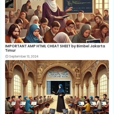
IMPORTANT AMP HTML CHEAT SHEET by Bimbel Jakarta
Timur
September 13, 2024