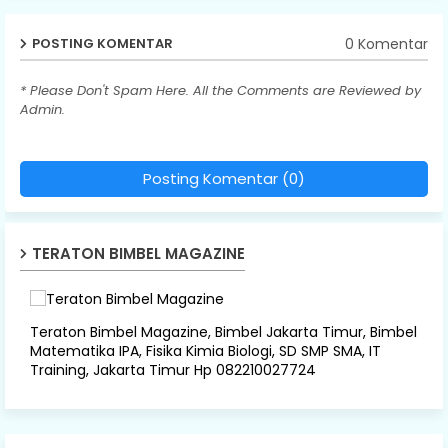
0 Komentar
POSTING KOMENTAR
* Please Don't Spam Here. All the Comments are Reviewed by
Admin.
Posting Komentar (0)
TERATON BIMBEL MAGAZINE
Teraton Bimbel Magazine, Bimbel Jakarta Timur, Bimbel
Matematika IPA, Fisika Kimia Biologi, SD SMP SMA, IT
Training, Jakarta Timur Hp 082210027724