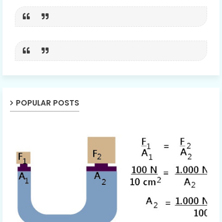
POPULAR POSTS