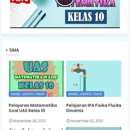
SMA
BIMBEL JAKARTA TIMUR
BIMBEL JAKARTA TIMUR
Pelajaran Matematika
Pelajaran IPA Fisika Fluida
Soal UAS Kelas 10
Dinamis
November 28, 2021
November 02, 2021