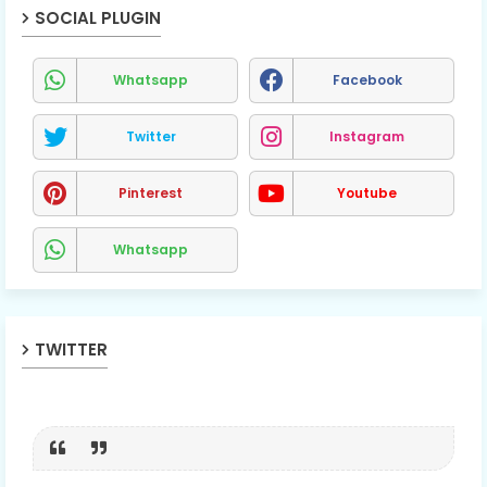
SOCIAL PLUGIN
Whatsapp
Facebook
Twitter
Instagram
Pinterest
Youtube
Whatsapp
TWITTER