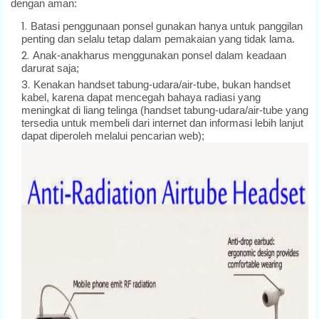
dengan aman:
Batasi penggunaan ponsel gunakan hanya untuk panggilan
penting dan selalu tetap dalam pemakaian yang tidak lama.
Anak-anakharus menggunakan ponsel dalam keadaan
darurat saja;
Kenakan handset tabung-udara/air-tube, bukan handset
kabel, karena dapat mencegah bahaya radiasi yang
meningkat di liang telinga (handset tabung-udara/air-tube yang
tersedia untuk membeli dari internet dan informasi lebih lanjut
dapat diperoleh melalui pencarian web);