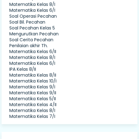
Matematika Kelas 8/I
Matematika Kelas 6/I
Soal Operasi Pecahan
Soal Bil. Pecahan
Soal Pecahan Kelas 5
Mengurutkan Pecahan
Soal Cerita Pecahan
Penilaian akhir Th.
Matematika Kelas 6/II
Matematika Kelas 8/I
Matematika Kelas 6/I
IPA Kelas 8/II
Matematika Kelas 8/II
Matematika Kelas 10/I
Matematika Kelas 9/I
Matematika Kelas 9/II
Matematika Kelas 5/II
Matematika Kelas 4/II
Matematika Kelas 8/I
Matematika Kelas 7/I