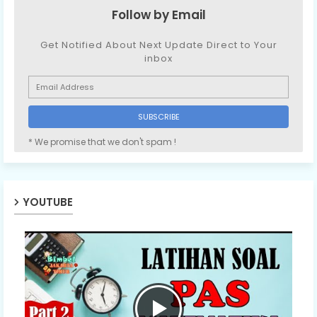
Follow by Email
Get Notified About Next Update Direct to Your
inbox
* We promise that we don't spam !
YOUTUBE