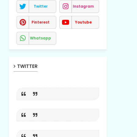
Twitter
Instagram
Pinterest
Youtube
Whatsapp
TWITTER