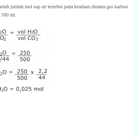
kanlah jumlah mol uap air tersebut pada keadaan dimana gas karbon
 500 ml.